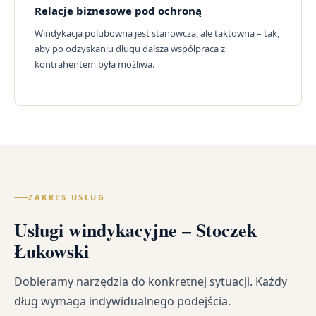
Relacje biznesowe pod ochroną
Windykacja polubowna jest stanowcza, ale taktowna – tak,
aby po odzyskaniu długu dalsza współpraca z
kontrahentem była możliwa.
ZAKRES USŁUG
Usługi windykacyjne – Stoczek
Łukowski
Dobieramy narzędzia do konkretnej sytuacji. Każdy
dług wymaga indywidualnego podejścia.