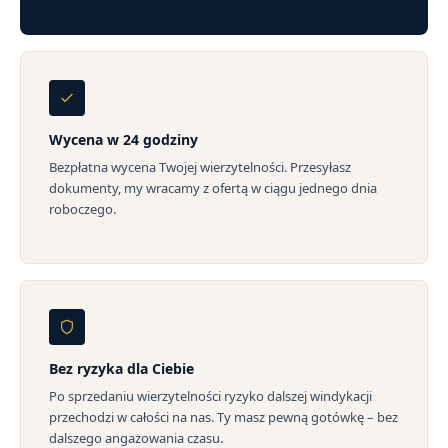
Wycena w 24 godziny
Bezpłatna wycena Twojej wierzytelności. Przesyłasz
dokumenty, my wracamy z ofertą w ciągu jednego dnia
roboczego.
Bez ryzyka dla Ciebie
Po sprzedaniu wierzytelności ryzyko dalszej windykacji
przechodzi w całości na nas. Ty masz pewną gotówkę – bez
dalszego angażowania czasu.