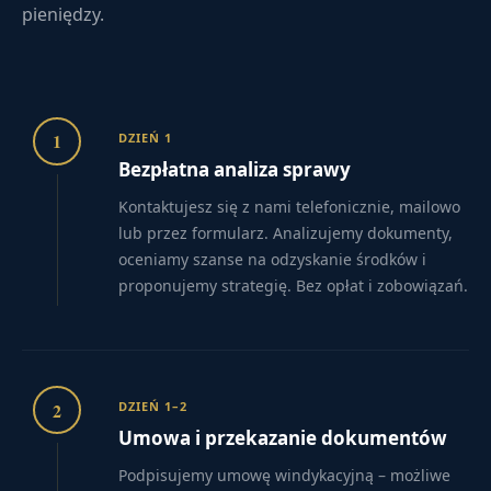
pieniędzy.
1
DZIEŃ 1
Bezpłatna analiza sprawy
Kontaktujesz się z nami telefonicznie, mailowo
lub przez formularz. Analizujemy dokumenty,
oceniamy szanse na odzyskanie środków i
proponujemy strategię. Bez opłat i zobowiązań.
2
DZIEŃ 1–2
Umowa i przekazanie dokumentów
Podpisujemy umowę windykacyjną – możliwe