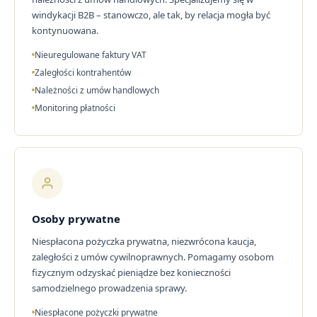
windykacji B2B – stanowczo, ale tak, by relacja mogła być
kontynuowana.
Nieuregulowane faktury VAT
Zaległości kontrahentów
Należności z umów handlowych
Monitoring płatności
Osoby prywatne
Niespłacona pożyczka prywatna, niezwrócona kaucja,
zaległości z umów cywilnoprawnych. Pomagamy osobom
fizycznym odzyskać pieniądze bez konieczności
samodzielnego prowadzenia sprawy.
Niespłacone pożyczki prywatne