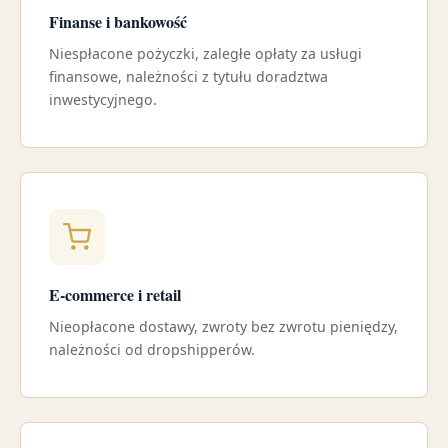
Finanse i bankowość
Niespłacone pożyczki, zaległe opłaty za usługi
finansowe, należności z tytułu doradztwa
inwestycyjnego.
E-commerce i retail
Nieopłacone dostawy, zwroty bez zwrotu pieniędzy,
należności od dropshipperów.