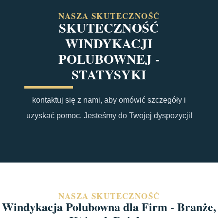
NASZA SKUTECZNOŚĆ
SKUTECZNOŚĆ
WINDYKACJI
POLUBOWNEJ -
STATYSYKI
kontaktuj się z nami, aby omówić szczegóły i
uzyskać pomoc. Jesteśmy do Twojej dyspozycji!
NASZA SKUTECZNOŚĆ
Windykacja Polubowna dla Firm - Branże,