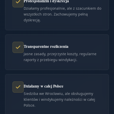
Profesjonalizm i dyskrecja
Działamy profesjonalnie, ale z szacunkiem do
wszystkich stron. Zachowujemy pełną
dyskrecję.
Transparentne rozliczenia
Jasne zasady, przejrzyste koszty, regularne
raporty z przebiegu windykacji.
Działamy w całej Polsce
Siedziba we Wrocławiu, ale obsługujemy
klientów i windykujemy należności w całej
Polsce.