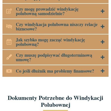
Czy mogę prowadzić windykację
polubowną samodzielnie?
Czy windykacja polubowna niszczy relacje
biznesowe?
Jak szybko mogę zacząć windykację
polubowną?
Czy muszę podpisywać długoterminową
umowę?
Co jeśli dłużnik ma problemy finansowe?
Dokumenty Potrzebne do Windykacji
Polubownej