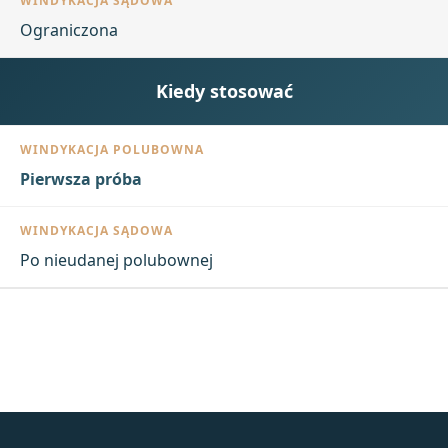
Ograniczona
Kiedy stosować
Pierwsza próba
Po nieudanej polubownej