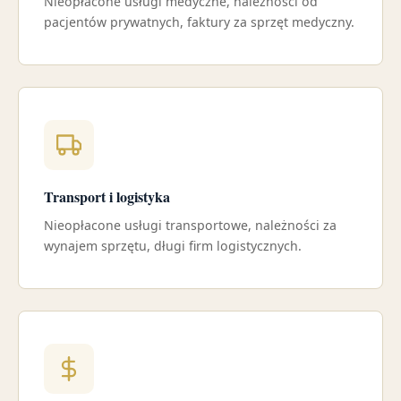
Nieopłacone usługi medyczne, należności od
pacjentów prywatnych, faktury za sprzęt medyczny.
Transport i logistyka
Nieopłacone usługi transportowe, należności za
wynajem sprzętu, długi firm logistycznych.