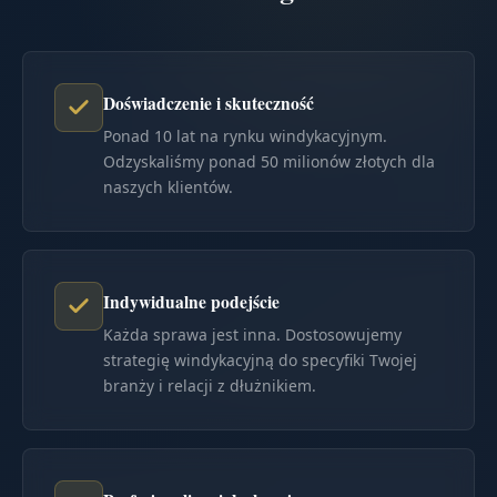
Doświadczenie i skuteczność
Ponad 10 lat na rynku windykacyjnym.
Odzyskaliśmy ponad 50 milionów złotych dla
naszych klientów.
Indywidualne podejście
Każda sprawa jest inna. Dostosowujemy
strategię windykacyjną do specyfiki Twojej
branży i relacji z dłużnikiem.