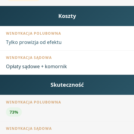
Koszty
Tylko prowizja od efektu
Opłaty sądowe + komornik
Skuteczność
73%