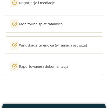
Negocjacje i mediacje
Monitoring spłat ratalnych
Windykacja terenowa (w ramach prowizji)
Raportowanie i dokumentacja