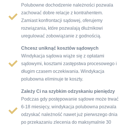
Polubowne dochodzenie należności pozwala
zachować dobre relacje z kontrahentem.
Zamiast konfrontacji sądowej, oferujemy
rozwiązania, które pozwalają dłużnikowi
uregulować zobowiązanie z godnością.
Chcesz uniknąć kosztów sądowych
Windykacja sądowa wiąże się z opłatami
sądowymi, kosztami zastępstwa procesowego i
długim czasem oczekiwania. Windykacja
polubowna eliminuje te koszty.
Zależy Ci na szybkim odzyskaniu pieniędzy
Podczas gdy postępowanie sądowe może trwać
6-18 miesięcy, windykacja polubowna pozwala
odzyskać należność nawet już pierwszego dnia
po przekazaniu zlecenia do maksymalnie 30