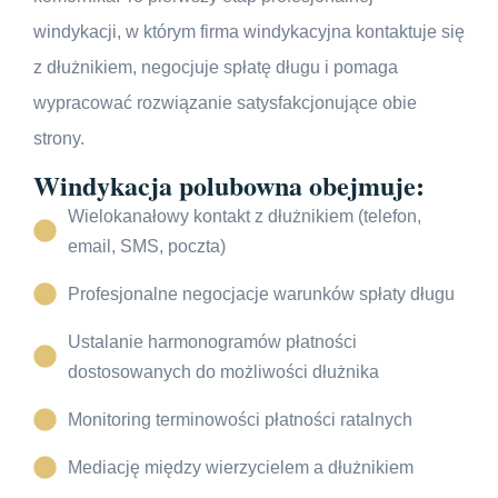
windykacji, w którym firma windykacyjna kontaktuje się
z dłużnikiem, negocjuje spłatę długu i pomaga
wypracować rozwiązanie satysfakcjonujące obie
strony.
Windykacja polubowna obejmuje:
Wielokanałowy kontakt z dłużnikiem (telefon,
email, SMS, poczta)
Profesjonalne negocjacje warunków spłaty długu
Ustalanie harmonogramów płatności
dostosowanych do możliwości dłużnika
Monitoring terminowości płatności ratalnych
Mediację między wierzycielem a dłużnikiem