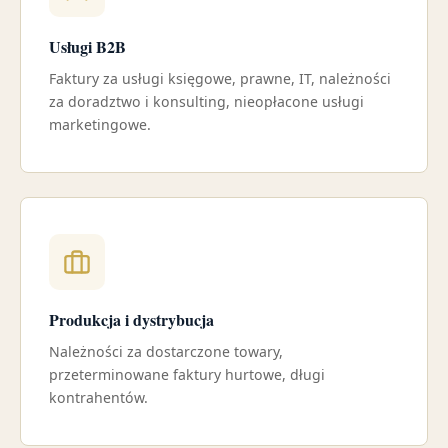
Usługi B2B
Faktury za usługi księgowe, prawne, IT, należności
za doradztwo i konsulting, nieopłacone usługi
marketingowe.
Produkcja i dystrybucja
Należności za dostarczone towary,
przeterminowane faktury hurtowe, długi
kontrahentów.