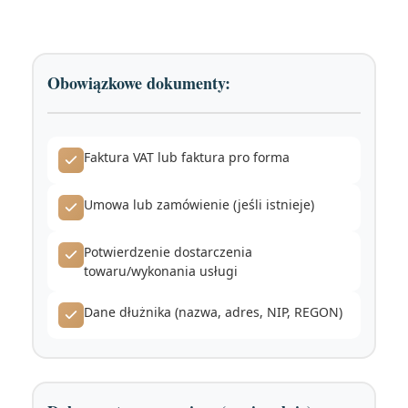
Obowiązkowe dokumenty:
Faktura VAT lub faktura pro forma
Umowa lub zamówienie (jeśli istnieje)
Potwierdzenie dostarczenia
towaru/wykonania usługi
Dane dłużnika (nazwa, adres, NIP, REGON)