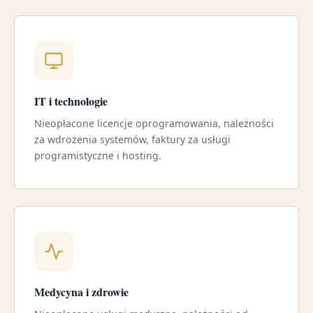
IT i technologie
Nieopłacone licencje oprogramowania, należności
za wdrożenia systemów, faktury za usługi
programistyczne i hosting.
Medycyna i zdrowie