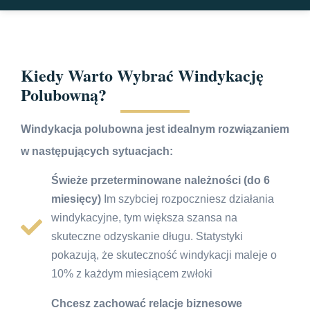
Kiedy Warto Wybrać Windykację
Polubowną?
Windykacja polubowna jest idealnym rozwiązaniem
w następujących sytuacjach:
Świeże przeterminowane należności (do 6
miesięcy)
Im szybciej rozpoczniesz działania
windykacyjne, tym większa szansa na
skuteczne odzyskanie długu. Statystyki
pokazują, że skuteczność windykacji maleje o
10% z każdym miesiącem zwłoki
Chcesz zachować relacje biznesowe