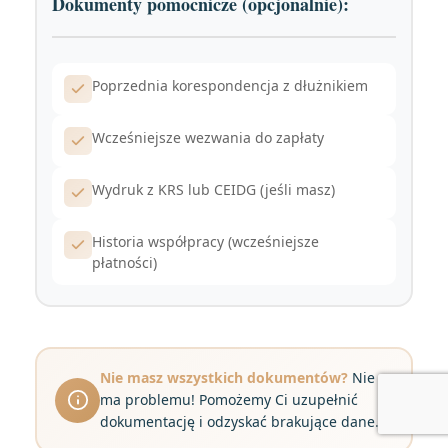
Dokumenty pomocnicze (opcjonalnie):
Poprzednia korespondencja z dłużnikiem
Wcześniejsze wezwania do zapłaty
Wydruk z KRS lub CEIDG (jeśli masz)
Historia współpracy (wcześniejsze
płatności)
Nie masz wszystkich dokumentów?
Nie
ma problemu! Pomożemy Ci uzupełnić
dokumentację i odzyskać brakujące dane.