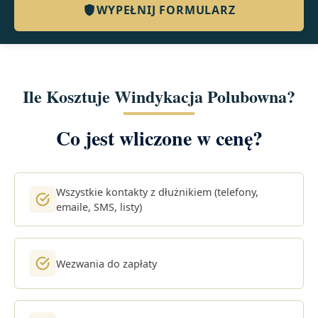
WYPEŁNIJ FORMULARZ
Ile Kosztuje Windykacja Polubowna?
Co jest wliczone w cenę?
Wszystkie kontakty z dłużnikiem (telefony,
emaile, SMS, listy)
Wezwania do zapłaty