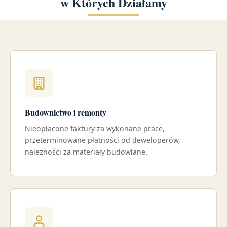
w Których Działamy
Budownictwo i remonty
Nieopłacone faktury za wykonane prace,
przeterminowane płatności od deweloperów,
należności za materiały budowlane.