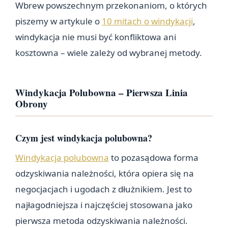
Wbrew powszechnym przekonaniom, o których
piszemy w artykule o
10 mitach o windykacji
,
windykacja nie musi być konfliktowa ani
kosztowna – wiele zależy od wybranej metody.
Windykacja Polubowna – Pierwsza Linia
Obrony
Czym jest windykacja polubowna?
Windykacja polubowna
to pozasądowa forma
odzyskiwania należności, która opiera się na
negocjacjach i ugodach z dłużnikiem. Jest to
najłagodniejsza i najczęściej stosowana jako
pierwsza metoda odzyskiwania należności.