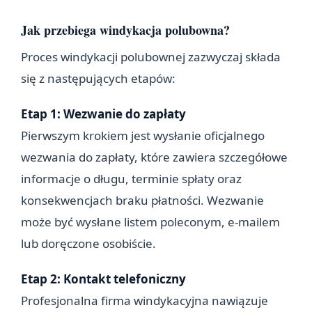
Jak przebiega windykacja polubowna?
Proces windykacji polubownej zazwyczaj składa
się z następujących etapów:
Etap 1: Wezwanie do zapłaty
Pierwszym krokiem jest wysłanie oficjalnego
wezwania do zapłaty, które zawiera szczegółowe
informacje o długu, terminie spłaty oraz
konsekwencjach braku płatności. Wezwanie
może być wysłane listem poleconym, e-mailem
lub doręczone osobiście.
Etap 2: Kontakt telefoniczny
Profesjonalna firma windykacyjna nawiązuje