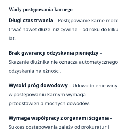
Wady postępowania karnego
Długi czas trwania
– Postępowanie karne może
trwać nawet dłużej niż cywilne – od roku do kilku
lat.
Brak gwarancji odzyskania pieniędzy
–
Skazanie dłużnika nie oznacza automatycznego
odzyskania należności.
Wysoki próg dowodowy
– Udowodnienie winy
w postępowaniu karnym wymaga
przedstawienia mocnych dowodów.
Wymaga współpracy z organami ścigania
–
Sukces postępowania zależy od prokuratur i