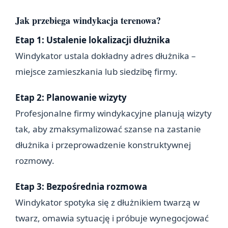
Jak przebiega windykacja terenowa?
Etap 1: Ustalenie lokalizacji dłużnika
Windykator ustala dokładny adres dłużnika –
miejsce zamieszkania lub siedzibę firmy.
Etap 2: Planowanie wizyty
Profesjonalne firmy windykacyjne planują wizyty
tak, aby zmaksymalizować szanse na zastanie
dłużnika i przeprowadzenie konstruktywnej
rozmowy.
Etap 3: Bezpośrednia rozmowa
Windykator spotyka się z dłużnikiem twarzą w
twarz, omawia sytuację i próbuje wynegocjować