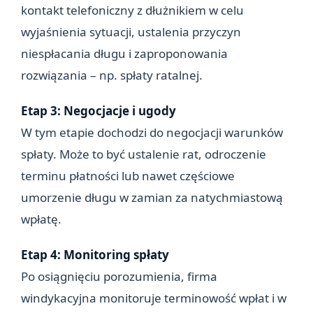
kontakt telefoniczny z dłużnikiem w celu
wyjaśnienia sytuacji, ustalenia przyczyn
niespłacania długu i zaproponowania
rozwiązania – np. spłaty ratalnej.
Etap 3: Negocjacje i ugody
W tym etapie dochodzi do negocjacji warunków
spłaty. Może to być ustalenie rat, odroczenie
terminu płatności lub nawet częściowe
umorzenie długu w zamian za natychmiastową
wpłatę.
Etap 4: Monitoring spłaty
Po osiągnięciu porozumienia, firma
windykacyjna monitoruje terminowość wpłat i w