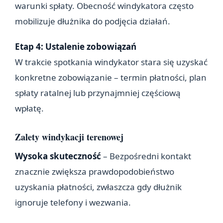
warunki spłaty. Obecność windykatora często
mobilizuje dłużnika do podjęcia działań.
Etap 4: Ustalenie zobowiązań
W trakcie spotkania windykator stara się uzyskać
konkretne zobowiązanie – termin płatności, plan
spłaty ratalnej lub przynajmniej częściową
wpłatę.
Zalety windykacji terenowej
Wysoka skuteczność
– Bezpośredni kontakt
znacznie zwiększa prawdopodobieństwo
uzyskania płatności, zwłaszcza gdy dłużnik
ignoruje telefony i wezwania.