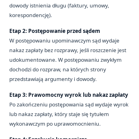
dowody istnienia długu (faktury, umowy,
korespondencję).
Etap 2: Postępowanie przed sądem
W postępowaniu upominawczym sąd wydaje
nakaz zapłaty bez rozprawy, jeśli roszczenie jest
udokumentowane. W postępowaniu zwykłym
dochodzi do rozpraw, na których strony
przedstawiają argumenty i dowody.
Etap 3: Prawomocny wyrok lub nakaz zapłaty
Po zakończeniu postępowania sąd wydaje wyrok
lub nakaz zapłaty, który staje się tytułem
wykonawczym po uprawomocnieniu.