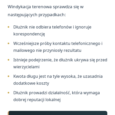
Windykacja terenowa sprawdza się w
następujących przypadkach:
Dłużnik nie odbiera telefonów i ignoruje
korespondencję
Wcześniejsze próby kontaktu telefonicznego i
mailowego nie przyniosły rezultatu
Istnieje podejrzenie, że dłużnik ukrywa się przed
wierzycielami
Kwota długu jest na tyle wysoka, że uzasadnia
dodatkowe koszty
Dłużnik prowadzi działalność, która wymaga
dobrej reputacji lokalnej