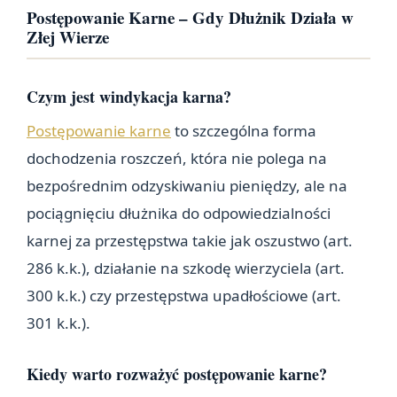
Postępowanie Karne – Gdy Dłużnik Działa w
Złej Wierze
Czym jest windykacja karna?
Postępowanie karne
to szczególna forma
dochodzenia roszczeń, która nie polega na
bezpośrednim odzyskiwaniu pieniędzy, ale na
pociągnięciu dłużnika do odpowiedzialności
karnej za przestępstwa takie jak oszustwo (art.
286 k.k.), działanie na szkodę wierzyciela (art.
300 k.k.) czy przestępstwa upadłościowe (art.
301 k.k.).
Kiedy warto rozważyć postępowanie karne?