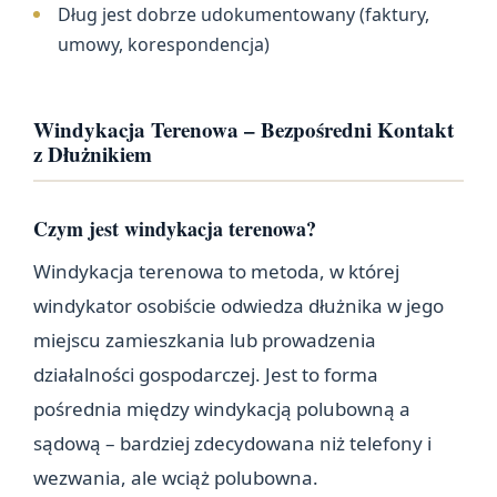
Dług jest dobrze udokumentowany (faktury,
umowy, korespondencja)
Windykacja Terenowa – Bezpośredni Kontakt
z Dłużnikiem
Czym jest windykacja terenowa?
Windykacja terenowa to metoda, w której
windykator osobiście odwiedza dłużnika w jego
miejscu zamieszkania lub prowadzenia
działalności gospodarczej. Jest to forma
pośrednia między windykacją polubowną a
sądową – bardziej zdecydowana niż telefony i
wezwania, ale wciąż polubowna.