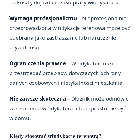
na koszty dojazdu i czasu pracy windykatora.
Wymaga profesjonalizmu
– Nieprofesjonalnie
przeprowadzona windykacja terenowa może być
odebrana jako zastraszanie lub naruszenie
prywatności.
Ograniczenia prawne
– Windykator musi
przestrzegać przepisów dotyczących ochrony
danych osobowych i nietykalności mieszkania.
Nie zawsze skuteczna
– Dłużnik może odmówić
wpuszczenia windykatora lub po prostu nie być
w domu.
Kiedy stosować windykację terenową?