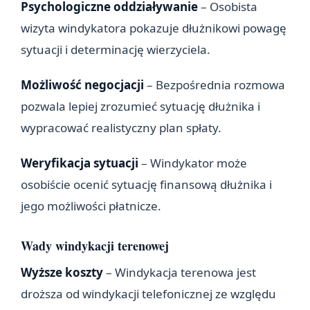
Psychologiczne oddziaływanie
– Osobista
wizyta windykatora pokazuje dłużnikowi powagę
sytuacji i determinację wierzyciela.
Możliwość negocjacji
– Bezpośrednia rozmowa
pozwala lepiej zrozumieć sytuację dłużnika i
wypracować realistyczny plan spłaty.
Weryfikacja sytuacji
– Windykator może
osobiście ocenić sytuację finansową dłużnika i
jego możliwości płatnicze.
Wady windykacji terenowej
Wyższe koszty
– Windykacja terenowa jest
droższa od windykacji telefonicznej ze względu