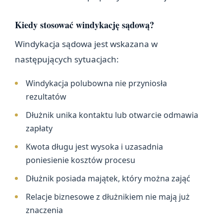
Kiedy stosować windykację sądową?
Windykacja sądowa jest wskazana w
następujących sytuacjach:
Windykacja polubowna nie przyniosła
rezultatów
Dłużnik unika kontaktu lub otwarcie odmawia
zapłaty
Kwota długu jest wysoka i uzasadnia
poniesienie kosztów procesu
Dłużnik posiada majątek, który można zająć
Relacje biznesowe z dłużnikiem nie mają już
znaczenia