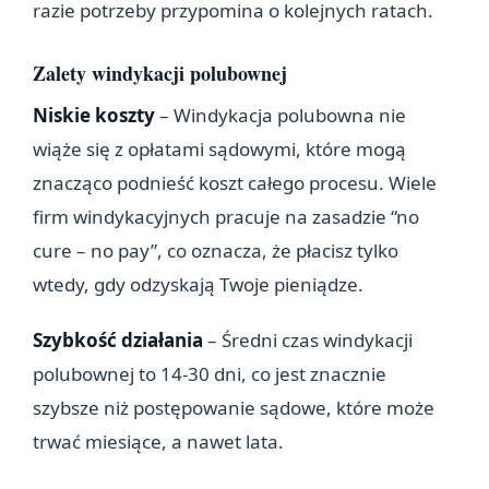
razie potrzeby przypomina o kolejnych ratach.
Zalety windykacji polubownej
Niskie koszty
– Windykacja polubowna nie
wiąże się z opłatami sądowymi, które mogą
znacząco podnieść koszt całego procesu. Wiele
firm windykacyjnych pracuje na zasadzie “no
cure – no pay”, co oznacza, że płacisz tylko
wtedy, gdy odzyskają Twoje pieniądze.
Szybkość działania
– Średni czas windykacji
polubownej to 14-30 dni, co jest znacznie
szybsze niż postępowanie sądowe, które może
trwać miesiące, a nawet lata.