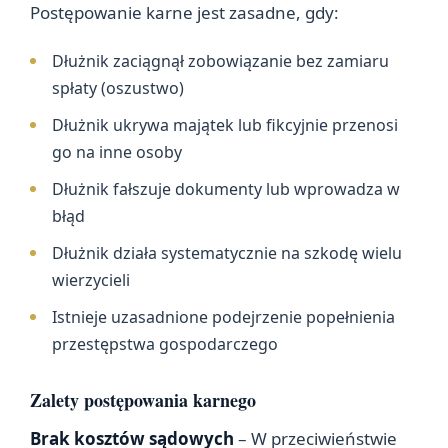
Postępowanie karne jest zasadne, gdy:
Dłużnik zaciągnął zobowiązanie bez zamiaru
spłaty (oszustwo)
Dłużnik ukrywa majątek lub fikcyjnie przenosi
go na inne osoby
Dłużnik fałszuje dokumenty lub wprowadza w
błąd
Dłużnik działa systematycznie na szkodę wielu
wierzycieli
Istnieje uzasadnione podejrzenie popełnienia
przestępstwa gospodarczego
Zalety postępowania karnego
Brak kosztów sądowych
– W przeciwieństwie