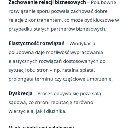
Zachowanie relacji biznesowych
– Polubowne
rozwiązanie sporu pozwala zachować dobre
relacje z kontrahentem, co może być kluczowe w
przypadku stałych partnerów biznesowych.
Elastyczność rozwiązań
– Windykacja
polubowna daje możliwość wypracowania
elastycznych rozwiązań dostosowanych do
sytuacji obu stron – np. ratalna spłata,
prolongata terminu czy częściowe umorzenie.
Dyskrecja
– Proces odbywa się poza salą
sądową, co chroni reputację zarówno
wierzyciela, jak i dłużnika.
Wady windykacji polubownej