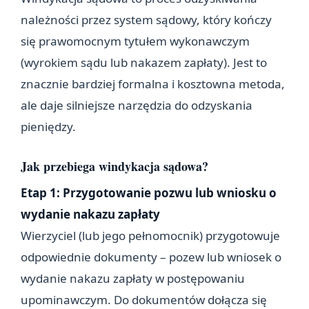
należności przez system sądowy, który kończy
się prawomocnym tytułem wykonawczym
(wyrokiem sądu lub nakazem zapłaty). Jest to
znacznie bardziej formalna i kosztowna metoda,
ale daje silniejsze narzędzia do odzyskania
pieniędzy.
Jak przebiega windykacja sądowa?
Etap 1: Przygotowanie pozwu lub wniosku o
wydanie nakazu zapłaty
Wierzyciel (lub jego pełnomocnik) przygotowuje
odpowiednie dokumenty – pozew lub wniosek o
wydanie nakazu zapłaty w postępowaniu
upominawczym. Do dokumentów dołącza się