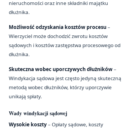
nieruchomości oraz inne składniki majątku
dłużnika.
Możliwość odzyskania kosztów procesu
–
Wierzyciel może dochodzić zwrotu kosztów
sądowych i kosztów zastępstwa procesowego od
dłużnika.
Skuteczna wobec uporczywych dłużników
–
Windykacja sądowa jest często jedyną skuteczną
metodą wobec dłużników, którzy uporczywie
unikają spłaty.
Wady windykacji sądowej
Wysokie koszty
– Opłaty sądowe, koszty