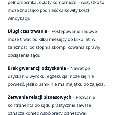
pełnomocnika, opłaty komornicze – wszystko to
może znacząco podnieść całkowity koszt
windykacji.
Długi czas trwania
– Postępowanie sądowe
może trwać od kilku miesięcy do kilku lat, w
zależności od stopnia skomplikowania sprawy i
obciążenia sądu.
Brak gwarancji odzyskania
– Nawet po
uzyskaniu wyroku, egzekucja może się nie
powieść, jeśli dłużnik nie ma majątku do zajęcia.
Zerwanie relacji biznesowych
– Pozwanie
kontrahenta do sądu praktycznie zawsze
oznacza koniec współpracy biznesowej.