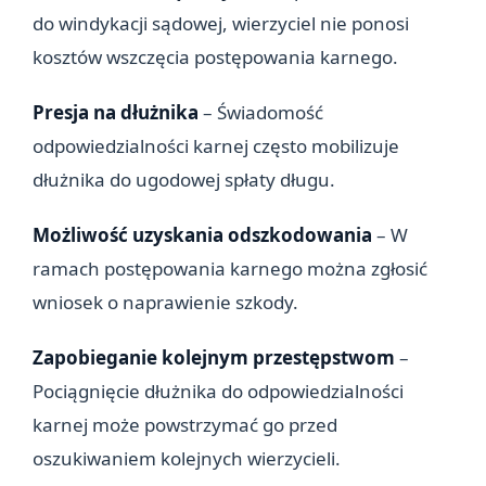
do windykacji sądowej, wierzyciel nie ponosi
kosztów wszczęcia postępowania karnego.
Presja na dłużnika
– Świadomość
odpowiedzialności karnej często mobilizuje
dłużnika do ugodowej spłaty długu.
Możliwość uzyskania odszkodowania
– W
ramach postępowania karnego można zgłosić
wniosek o naprawienie szkody.
Zapobieganie kolejnym przestępstwom
–
Pociągnięcie dłużnika do odpowiedzialności
karnej może powstrzymać go przed
oszukiwaniem kolejnych wierzycieli.