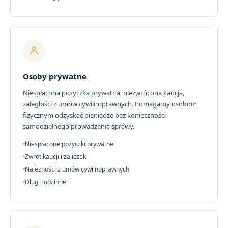
Osoby prywatne
Niespłacona pożyczka prywatna, niezwrócona kaucja,
zaległości z umów cywilnoprawnych. Pomagamy osobom
fizycznym odzyskać pieniądze bez konieczności
samodzielnego prowadzenia sprawy.
Niespłacone pożyczki prywatne
Zwrot kaucji i zaliczek
Należności z umów cywilnoprawnych
Długi rodzinne