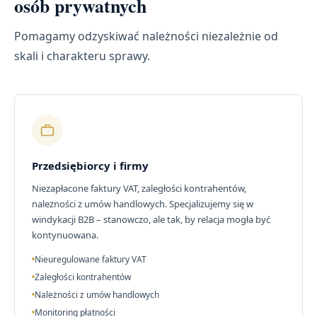
osób prywatnych
Pomagamy odzyskiwać należności niezależnie od
skali i charakteru sprawy.
Przedsiębiorcy i firmy
Niezapłacone faktury VAT, zaległości kontrahentów,
należności z umów handlowych. Specjalizujemy się w
windykacji B2B – stanowczo, ale tak, by relacja mogła być
kontynuowana.
Nieuregulowane faktury VAT
Zaległości kontrahentów
Należności z umów handlowych
Monitoring płatności