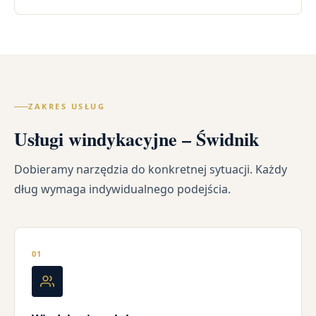
ZAKRES USŁUG
Usługi windykacyjne – Świdnik
Dobieramy narzędzia do konkretnej sytuacji. Każdy
dług wymaga indywidualnego podejścia.
01