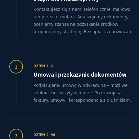
Kontaktujesz się z nami telefonicznie, mailowo
lub przez formularz. Analizujemy dokumenty,
oceniamy szanse na odzyskanie środków i
proponujemy strategię. Bez opłat i zobowiązań.
2
DZIEŃ 1–2
Umowa i przekazanie dokumentów
Podpisujemy umowę windykacyjną – możliwe
zdalnie, bez wizyty w biurze. Przekazujesz
faktury, umowy i korespondencję z dłużnikiem.
3
DZIEŃ 2–90