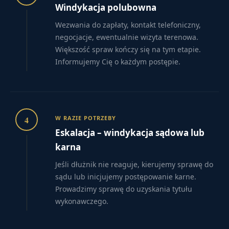
Windykacja polubowna
Wezwania do zapłaty, kontakt telefoniczny,
negocjacje, ewentualnie wizyta terenowa.
Większość spraw kończy się na tym etapie.
Informujemy Cię o każdym postępie.
4
W RAZIE POTRZEBY
Eskalacja – windykacja sądowa lub
karna
Jeśli dłużnik nie reaguje, kierujemy sprawę do
sądu lub inicjujemy postępowanie karne.
Prowadzimy sprawę do uzyskania tytułu
wykonawczego.