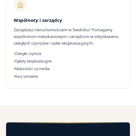
Wspólnoty i zarządcy
Zarządzasz nieruchomościami w Świdniku? Pomagamy
wspólnotom mieszkaniowym i zarządcom w odzyskiwaniu
zaległych czynszów i opłat eksploatacyjnych.
Zaległe czynsze
Opłaty eksploatacyjne
Należności za media
Kary umowne