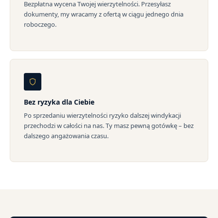
Bezpłatna wycena Twojej wierzytelności. Przesyłasz
dokumenty, my wracamy z ofertą w ciągu jednego dnia
roboczego.
Bez ryzyka dla Ciebie
Po sprzedaniu wierzytelności ryzyko dalszej windykacji
przechodzi w całości na nas. Ty masz pewną gotówkę – bez
dalszego angażowania czasu.