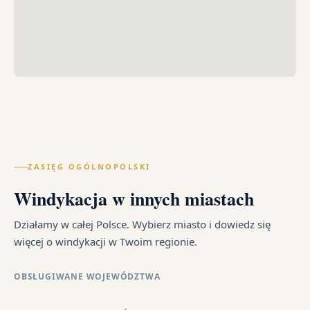
ZASIĘG OGÓLNOPOLSKI
Windykacja w innych miastach
Działamy w całej Polsce. Wybierz miasto i dowiedz się
więcej o windykacji w Twoim regionie.
OBSŁUGIWANE WOJEWÓDZTWA