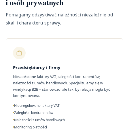
i osób prywatnych
Pomagamy odzyskiwać należności niezależnie od
skali i charakteru sprawy.
Przedsiębiorcy i firmy
Niezapłacone faktury VAT, zaległości kontrahentów,
należności z umów handlowych. Specjalizujemy się w
windykacji B2B – stanowczo, ale tak, by relacja mogła być
kontynuowana.
Nieuregulowane faktury VAT
Zaległości kontrahentów
Należności z umów handlowych
Monitoring płatności