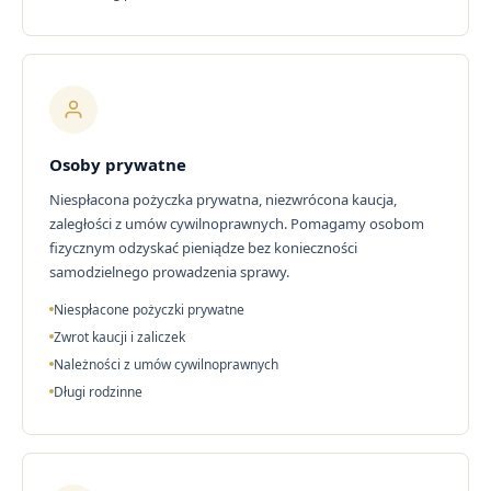
Osoby prywatne
Niespłacona pożyczka prywatna, niezwrócona kaucja,
zaległości z umów cywilnoprawnych. Pomagamy osobom
fizycznym odzyskać pieniądze bez konieczności
samodzielnego prowadzenia sprawy.
Niespłacone pożyczki prywatne
Zwrot kaucji i zaliczek
Należności z umów cywilnoprawnych
Długi rodzinne