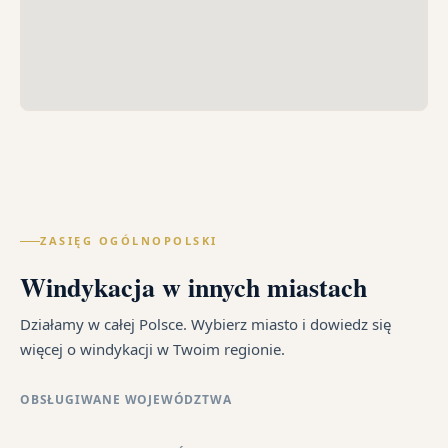
ZASIĘG OGÓLNOPOLSKI
Windykacja w innych miastach
Działamy w całej Polsce. Wybierz miasto i dowiedz się
więcej o windykacji w Twoim regionie.
OBSŁUGIWANE WOJEWÓDZTWA