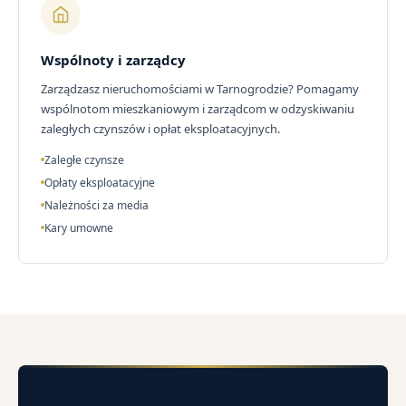
Wspólnoty i zarządcy
Zarządzasz nieruchomościami w Tarnogrodzie? Pomagamy
wspólnotom mieszkaniowym i zarządcom w odzyskiwaniu
zaległych czynszów i opłat eksploatacyjnych.
Zaległe czynsze
Opłaty eksploatacyjne
Należności za media
Kary umowne