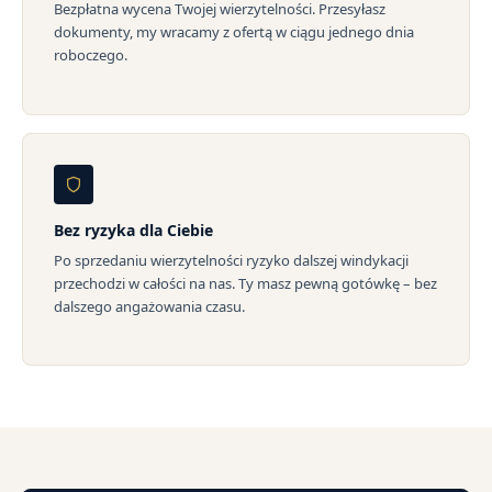
Bezpłatna wycena Twojej wierzytelności. Przesyłasz
dokumenty, my wracamy z ofertą w ciągu jednego dnia
roboczego.
Bez ryzyka dla Ciebie
Po sprzedaniu wierzytelności ryzyko dalszej windykacji
przechodzi w całości na nas. Ty masz pewną gotówkę – bez
dalszego angażowania czasu.