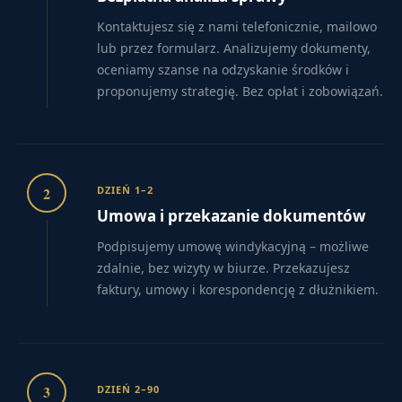
Kontaktujesz się z nami telefonicznie, mailowo
lub przez formularz. Analizujemy dokumenty,
oceniamy szanse na odzyskanie środków i
proponujemy strategię. Bez opłat i zobowiązań.
2
DZIEŃ 1–2
Umowa i przekazanie dokumentów
Podpisujemy umowę windykacyjną – możliwe
zdalnie, bez wizyty w biurze. Przekazujesz
faktury, umowy i korespondencję z dłużnikiem.
3
DZIEŃ 2–90