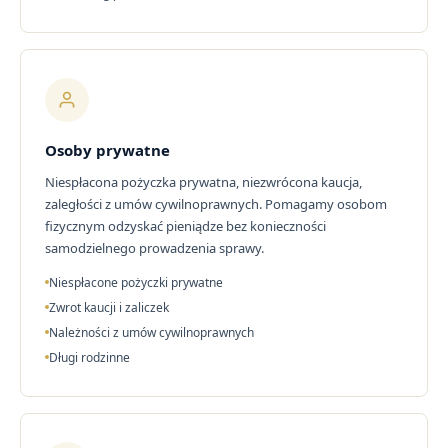
Osoby prywatne
Niespłacona pożyczka prywatna, niezwrócona kaucja,
zaległości z umów cywilnoprawnych. Pomagamy osobom
fizycznym odzyskać pieniądze bez konieczności
samodzielnego prowadzenia sprawy.
Niespłacone pożyczki prywatne
Zwrot kaucji i zaliczek
Należności z umów cywilnoprawnych
Długi rodzinne