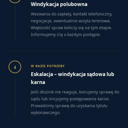
Windykacja polubowna
Wezwania do zapłaty, kontakt telefoniczny,
negocjacje, ewentualnie wizyta terenowa.
Większość spraw kończy się na tym etapie.
Informujemy Cię o każdym postępie.
4
W RAZIE POTRZEBY
Eskalacja – windykacja sądowa lub
karna
Jeśli dłużnik nie reaguje, kierujemy sprawę do
sądu lub inicjujemy postępowanie karne.
Prowadzimy sprawę do uzyskania tytułu
wykonawczego.