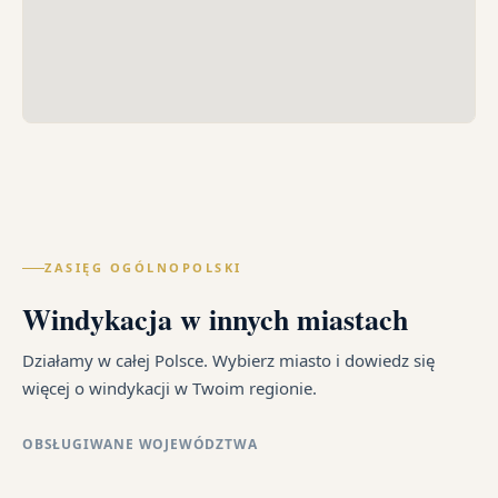
ZASIĘG OGÓLNOPOLSKI
Windykacja w innych miastach
Działamy w całej Polsce. Wybierz miasto i dowiedz się
więcej o windykacji w Twoim regionie.
OBSŁUGIWANE WOJEWÓDZTWA