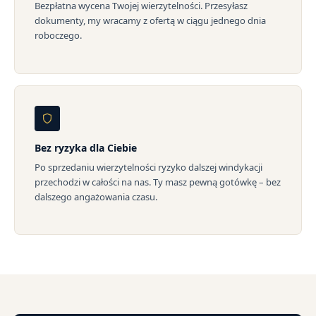
Bezpłatna wycena Twojej wierzytelności. Przesyłasz
dokumenty, my wracamy z ofertą w ciągu jednego dnia
roboczego.
Bez ryzyka dla Ciebie
Po sprzedaniu wierzytelności ryzyko dalszej windykacji
przechodzi w całości na nas. Ty masz pewną gotówkę – bez
dalszego angażowania czasu.