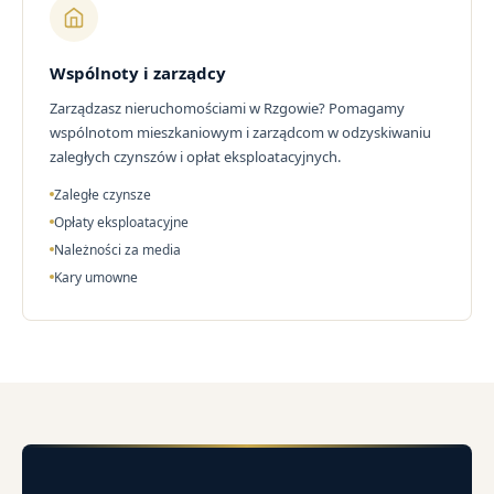
Wspólnoty i zarządcy
Zarządzasz nieruchomościami w Rzgowie? Pomagamy
wspólnotom mieszkaniowym i zarządcom w odzyskiwaniu
zaległych czynszów i opłat eksploatacyjnych.
Zaległe czynsze
Opłaty eksploatacyjne
Należności za media
Kary umowne