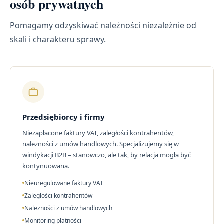
osób prywatnych
Pomagamy odzyskiwać należności niezależnie od
skali i charakteru sprawy.
Przedsiębiorcy i firmy
Niezapłacone faktury VAT, zaległości kontrahentów,
należności z umów handlowych. Specjalizujemy się w
windykacji B2B – stanowczo, ale tak, by relacja mogła być
kontynuowana.
Nieuregulowane faktury VAT
Zaległości kontrahentów
Należności z umów handlowych
Monitoring płatności