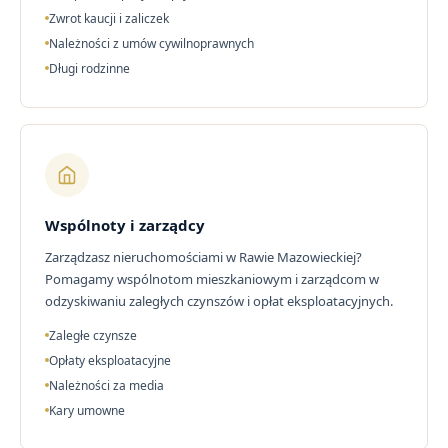
Zwrot kaucji i zaliczek
Należności z umów cywilnoprawnych
Długi rodzinne
Wspólnoty i zarządcy
Zarządzasz nieruchomościami w Rawie Mazowieckiej?
Pomagamy wspólnotom mieszkaniowym i zarządcom w
odzyskiwaniu zaległych czynszów i opłat eksploatacyjnych.
Zaległe czynsze
Opłaty eksploatacyjne
Należności za media
Kary umowne