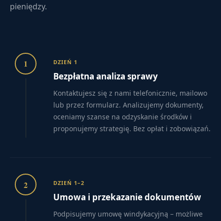
pieniędzy.
1
DZIEŃ 1
Bezpłatna analiza sprawy
Kontaktujesz się z nami telefonicznie, mailowo
lub przez formularz. Analizujemy dokumenty,
oceniamy szanse na odzyskanie środków i
proponujemy strategię. Bez opłat i zobowiązań.
2
DZIEŃ 1–2
Umowa i przekazanie dokumentów
Podpisujemy umowę windykacyjną – możliwe