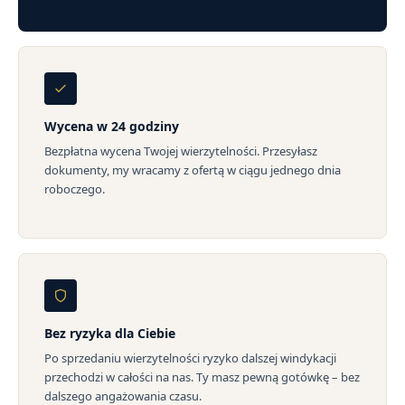
Wycena w 24 godziny
Bezpłatna wycena Twojej wierzytelności. Przesyłasz
dokumenty, my wracamy z ofertą w ciągu jednego dnia
roboczego.
Bez ryzyka dla Ciebie
Po sprzedaniu wierzytelności ryzyko dalszej windykacji
przechodzi w całości na nas. Ty masz pewną gotówkę – bez
dalszego angażowania czasu.