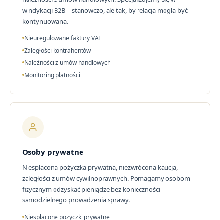
windykacji B2B – stanowczo, ale tak, by relacja mogła być
kontynuowana.
Nieuregulowane faktury VAT
Zaległości kontrahentów
Należności z umów handlowych
Monitoring płatności
Osoby prywatne
Niespłacona pożyczka prywatna, niezwrócona kaucja,
zaległości z umów cywilnoprawnych. Pomagamy osobom
fizycznym odzyskać pieniądze bez konieczności
samodzielnego prowadzenia sprawy.
Niespłacone pożyczki prywatne