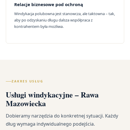
Relacje biznesowe pod ochroną
Windykacja polubowna jest stanowcza, ale taktowna – tak,
aby po odzyskaniu długu dalsza współpraca z
kontrahentem była możliwa.
ZAKRES USŁUG
Usługi windykacyjne – Rawa
Mazowiecka
Dobieramy narzędzia do konkretnej sytuacji. Każdy
dług wymaga indywidualnego podejścia.