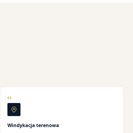
03
Windykacja terenowa