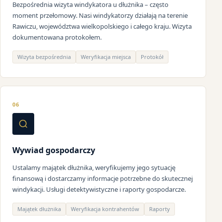
Bezpośrednia wizyta windykatora u dłużnika – często
moment przełomowy. Nasi windykatorzy działają na terenie
Rawiczu, województwa wielkopolskiego i całego kraju. Wizyta
dokumentowana protokołem.
Wizyta bezpośrednia
Weryfikacja miejsca
Protokół
06
Wywiad gospodarczy
Ustalamy majątek dłużnika, weryfikujemy jego sytuację
finansową i dostarczamy informacje potrzebne do skutecznej
windykacji. Usługi detektywistyczne i raporty gospodarcze.
Majątek dłużnika
Weryfikacja kontrahentów
Raporty