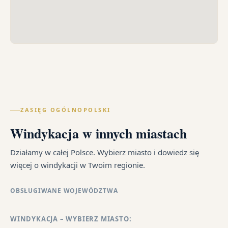
ZASIĘG OGÓLNOPOLSKI
Windykacja w innych miastach
Działamy w całej Polsce. Wybierz miasto i dowiedz się
więcej o windykacji w Twoim regionie.
OBSŁUGIWANE WOJEWÓDZTWA
WINDYKACJA – WYBIERZ MIASTO: