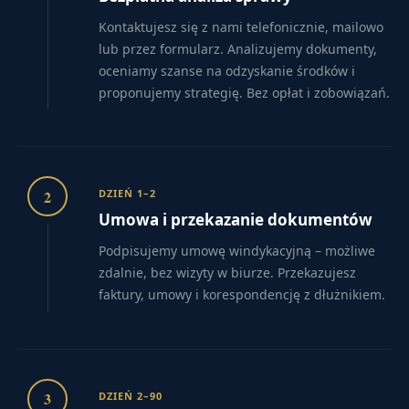
Kontaktujesz się z nami telefonicznie, mailowo
lub przez formularz. Analizujemy dokumenty,
oceniamy szanse na odzyskanie środków i
proponujemy strategię. Bez opłat i zobowiązań.
2
DZIEŃ 1–2
Umowa i przekazanie dokumentów
Podpisujemy umowę windykacyjną – możliwe
zdalnie, bez wizyty w biurze. Przekazujesz
faktury, umowy i korespondencję z dłużnikiem.
3
DZIEŃ 2–90