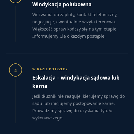
Windykacja polubowna
Wezwania do zapłaty, kontakt telefoniczny,
negocjacje, ewentualnie wizyta terenowa.
Większość spraw kończy się na tym etapie.
Informujemy Cię o każdym postępie.
4
W RAZIE POTRZEBY
Eskalacja – windykacja sądowa lub
karna
Jeśli dłużnik nie reaguje, kierujemy sprawę do
sądu lub inicjujemy postępowanie karne.
Prowadzimy sprawę do uzyskania tytułu
wykonawczego.