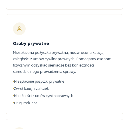
Osoby prywatne
Niespłacona pożyczka prywatna, niezwrócona kaucja,
zaległości z umów cywilnoprawnych. Pomagamy osobom
fizycznym odzyskać pieniądze bez konieczności
samodzielnego prowadzenia sprawy.
Niespłacone pożyczki prywatne
Zwrot kaucji i zaliczek
Należności z umów cywilnoprawnych
Długi rodzinne