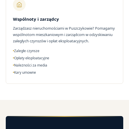
Wspólnoty i zarządcy
Zarządzasz nieruchomościami w Puszczykowie? Pomagamy
wspólnotom mieszkaniowym i zarządcom w odzyskiwaniu
zaległych czynszów i opłat eksploatacyjnych.
Zaległe czynsze
Opłaty eksploatacyjne
Należności za media
Kary umowne