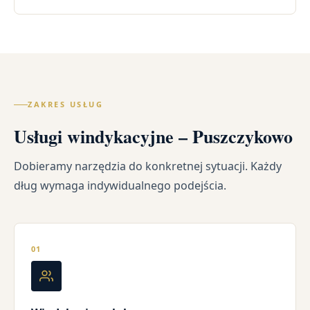
ZAKRES USŁUG
Usługi windykacyjne – Puszczykowo
Dobieramy narzędzia do konkretnej sytuacji. Każdy
dług wymaga indywidualnego podejścia.
01