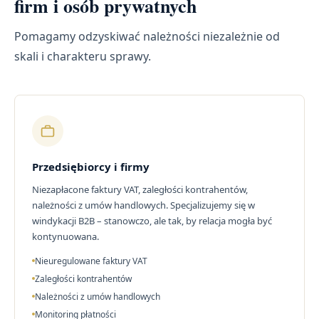
firm i osób prywatnych
Pomagamy odzyskiwać należności niezależnie od
skali i charakteru sprawy.
Przedsiębiorcy i firmy
Niezapłacone faktury VAT, zaległości kontrahentów,
należności z umów handlowych. Specjalizujemy się w
windykacji B2B – stanowczo, ale tak, by relacja mogła być
kontynuowana.
Nieuregulowane faktury VAT
Zaległości kontrahentów
Należności z umów handlowych
Monitoring płatności