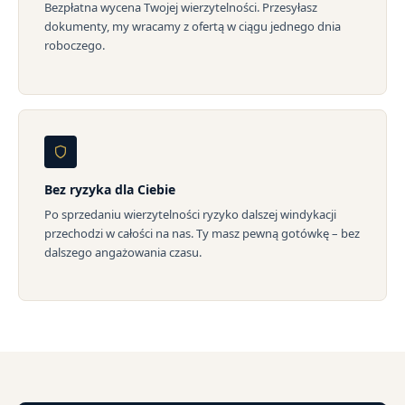
Bezpłatna wycena Twojej wierzytelności. Przesyłasz
dokumenty, my wracamy z ofertą w ciągu jednego dnia
roboczego.
Bez ryzyka dla Ciebie
Po sprzedaniu wierzytelności ryzyko dalszej windykacji
przechodzi w całości na nas. Ty masz pewną gotówkę – bez
dalszego angażowania czasu.