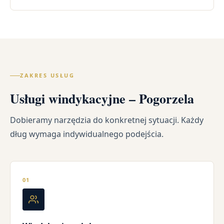
ZAKRES USŁUG
Usługi windykacyjne – Pogorzela
Dobieramy narzędzia do konkretnej sytuacji. Każdy
dług wymaga indywidualnego podejścia.
01