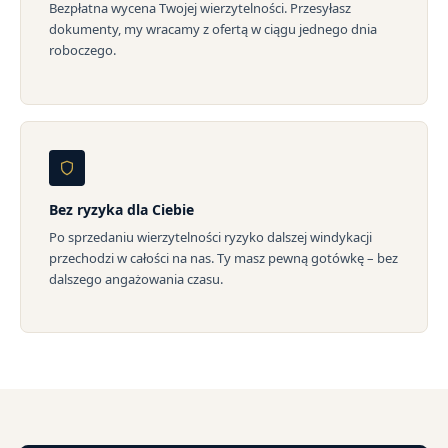
Bezpłatna wycena Twojej wierzytelności. Przesyłasz
dokumenty, my wracamy z ofertą w ciągu jednego dnia
roboczego.
Bez ryzyka dla Ciebie
Po sprzedaniu wierzytelności ryzyko dalszej windykacji
przechodzi w całości na nas. Ty masz pewną gotówkę – bez
dalszego angażowania czasu.