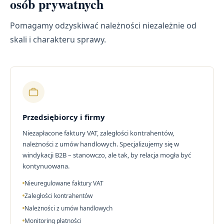
osób prywatnych
Pomagamy odzyskiwać należności niezależnie od
skali i charakteru sprawy.
Przedsiębiorcy i firmy
Niezapłacone faktury VAT, zaległości kontrahentów,
należności z umów handlowych. Specjalizujemy się w
windykacji B2B – stanowczo, ale tak, by relacja mogła być
kontynuowana.
Nieuregulowane faktury VAT
Zaległości kontrahentów
Należności z umów handlowych
Monitoring płatności