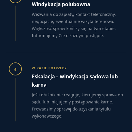
Windykacja polubowna
Wezwania do zapłaty, kontakt telefoniczny,
negocjacje, ewentualnie wizyta terenowa.
Większość spraw kończy się na tym etapie.
Informujemy Cię o każdym postępie.
4
W RAZIE POTRZEBY
Eskalacja – windykacja sądowa lub
karna
Jeśli dłużnik nie reaguje, kierujemy sprawę do
sądu lub inicjujemy postępowanie karne.
Prowadzimy sprawę do uzyskania tytułu
wykonawczego.