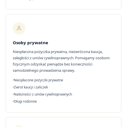
Osoby prywatne
Niespłacona pożyczka prywatna, niezwrócona kaucja,
zaległości z umów cywilnoprawnych. Pomagamy osobom
fizycznym odzyskać pieniądze bez konieczności
samodzielnego prowadzenia sprawy.
Niespłacone pożyczki prywatne
Zwrot kaucji i zaliczek
Należności z umów cywilnoprawnych
Długi rodzinne