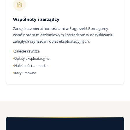
Wspólnoty i zarządcy
Zarządzasz nieruchomościami w Pogorzeli? Pomagamy
wspólnotom mieszkaniowym i zarządcom w odzyskiwaniu
zaległych czynszów i opłat eksploatacyjnych.
Zaległe czynsze
Opłaty eksploatacyjne
Należności za media
Kary umowne