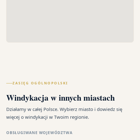
ZASIĘG OGÓLNOPOLSKI
Windykacja w innych miastach
Działamy w całej Polsce. Wybierz miasto i dowiedz się
więcej o windykacji w Twoim regionie.
OBSŁUGIWANE WOJEWÓDZTWA