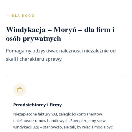
DLA KOGO
Windykacja – Moryń – dla firm i
osób prywatnych
Pomagamy odzyskiwać należności niezależnie od
skali i charakteru sprawy.
Przedsiębiorcy i firmy
Niezapłacone faktury VAT, zaległości kontrahentów,
należności z umów handlowych. Specjalizujemy się w
windykacji B2B – stanowczo, ale tak, by relacja mogła być