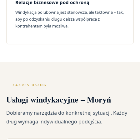
Relacje biznesowe pod ochroną
Windykacja polubowna jest stanowcza, ale taktowna – tak,
aby po odzyskaniu długu dalsza współpraca z
kontrahentem była możliwa.
ZAKRES USŁUG
Usługi windykacyjne – Moryń
Dobieramy narzędzia do konkretnej sytuacji. Każdy
dług wymaga indywidualnego podejścia.