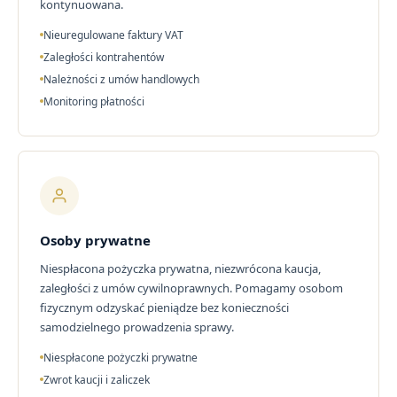
kontynuowana.
Nieuregulowane faktury VAT
Zaległości kontrahentów
Należności z umów handlowych
Monitoring płatności
Osoby prywatne
Niespłacona pożyczka prywatna, niezwrócona kaucja,
zaległości z umów cywilnoprawnych. Pomagamy osobom
fizycznym odzyskać pieniądze bez konieczności
samodzielnego prowadzenia sprawy.
Niespłacone pożyczki prywatne
Zwrot kaucji i zaliczek