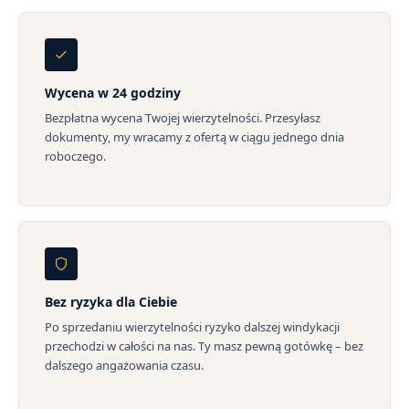
Wycena w 24 godziny
Bezpłatna wycena Twojej wierzytelności. Przesyłasz
dokumenty, my wracamy z ofertą w ciągu jednego dnia
roboczego.
Bez ryzyka dla Ciebie
Po sprzedaniu wierzytelności ryzyko dalszej windykacji
przechodzi w całości na nas. Ty masz pewną gotówkę – bez
dalszego angażowania czasu.