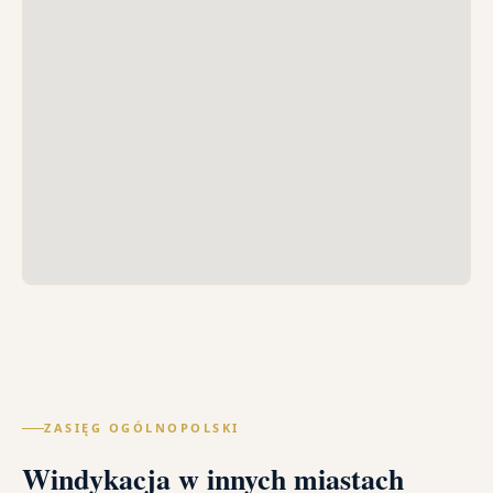
ZASIĘG OGÓLNOPOLSKI
Windykacja w innych miastach