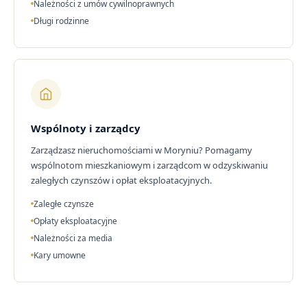
Należności z umów cywilnoprawnych
Długi rodzinne
Wspólnoty i zarządcy
Zarządzasz nieruchomościami w Moryniu? Pomagamy
wspólnotom mieszkaniowym i zarządcom w odzyskiwaniu
zaległych czynszów i opłat eksploatacyjnych.
Zaległe czynsze
Opłaty eksploatacyjne
Należności za media
Kary umowne