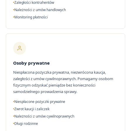
Zaległości kontrahentów
Należności z umów handlowych
Monitoring płatności
Osoby prywatne
Niespłacona pożyczka prywatna, niezwrócona kaucja,
zaległości z umów cywilnoprawnych. Pomagamy osobom
fizycznym odzyskać pieniądze bez konieczności
samodzielnego prowadzenia sprawy.
Niespłacone pożyczki prywatne
Zwrot kaucji i zaliczek
Należności z umów cywilnoprawnych
Długi rodzinne