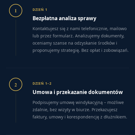
1
DZIEŃ 1
Bezpłatna analiza sprawy
Kontaktujesz się z nami telefonicznie, mailowo
lub przez formularz. Analizujemy dokumenty,
oceniamy szanse na odzyskanie środków i
proponujemy strategię. Bez opłat i zobowiązań.
2
DZIEŃ 1–2
Umowa i przekazanie dokumentów
Podpisujemy umowę windykacyjną – możliwe
zdalnie, bez wizyty w biurze. Przekazujesz
faktury, umowy i korespondencję z dłużnikiem.