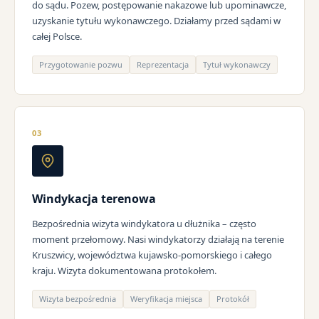
do sądu. Pozew, postępowanie nakazowe lub upominawcze,
uzyskanie tytułu wykonawczego. Działamy przed sądami w
całej Polsce.
Przygotowanie pozwu
Reprezentacja
Tytuł wykonawczy
03
Windykacja terenowa
Bezpośrednia wizyta windykatora u dłużnika – często
moment przełomowy. Nasi windykatorzy działają na terenie
Kruszwicy, województwa kujawsko-pomorskiego i całego
kraju. Wizyta dokumentowana protokołem.
Wizyta bezpośrednia
Weryfikacja miejsca
Protokół