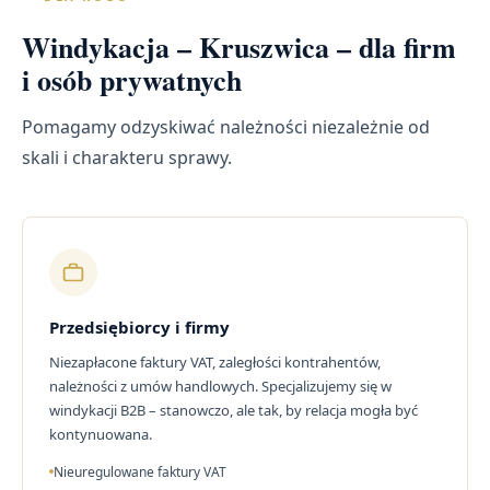
Windykacja – Kruszwica – dla firm
i osób prywatnych
Pomagamy odzyskiwać należności niezależnie od
skali i charakteru sprawy.
Przedsiębiorcy i firmy
Niezapłacone faktury VAT, zaległości kontrahentów,
należności z umów handlowych. Specjalizujemy się w
windykacji B2B – stanowczo, ale tak, by relacja mogła być
kontynuowana.
Nieuregulowane faktury VAT