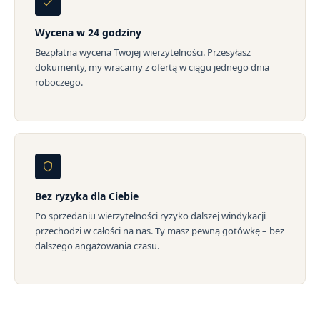
Wycena w 24 godziny
Bezpłatna wycena Twojej wierzytelności. Przesyłasz
dokumenty, my wracamy z ofertą w ciągu jednego dnia
roboczego.
Bez ryzyka dla Ciebie
Po sprzedaniu wierzytelności ryzyko dalszej windykacji
przechodzi w całości na nas. Ty masz pewną gotówkę – bez
dalszego angażowania czasu.