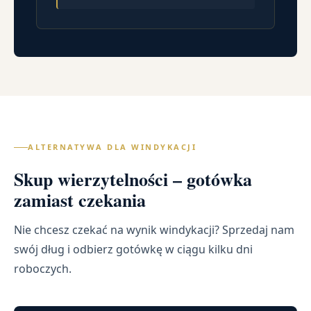
ALTERNATYWA DLA WINDYKACJI
Skup wierzytelności – gotówka
zamiast czekania
Nie chcesz czekać na wynik windykacji? Sprzedaj nam
swój dług i odbierz gotówkę w ciągu kilku dni
roboczych.