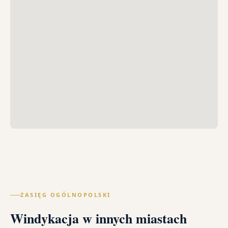
ZASIĘG OGÓLNOPOLSKI
Windykacja w innych miastach