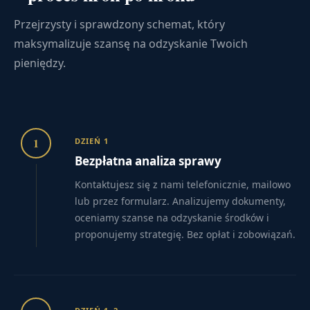
Przejrzysty i sprawdzony schemat, który
maksymalizuje szansę na odzyskanie Twoich
pieniędzy.
1
DZIEŃ 1
Bezpłatna analiza sprawy
Kontaktujesz się z nami telefonicznie, mailowo
lub przez formularz. Analizujemy dokumenty,
oceniamy szanse na odzyskanie środków i
proponujemy strategię. Bez opłat i zobowiązań.