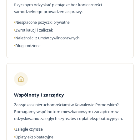
fizycznym odzyskać pieniądze bez konieczności
samodzielnego prowadzenia sprawy.
Niespłacone pożyczki prywatne
Zwrot kaucji i zaliczek
Należności z umów cywilnoprawnych
Długi rodzinne
Wspólnoty i zarządcy
Zarządzasz nieruchomościami w Kowalewie Pomorskim?
Pomagamy wspólnotom mieszkaniowym i zarządcom w
odzyskiwaniu zaległych czynszów i opłat eksploatacyjnych.
Zaległe czynsze
Opłaty eksploatacyjne