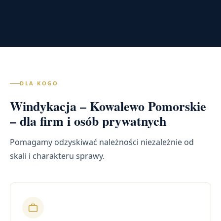
DLA KOGO
Windykacja – Kowalewo Pomorskie
– dla firm i osób prywatnych
Pomagamy odzyskiwać należności niezależnie od
skali i charakteru sprawy.