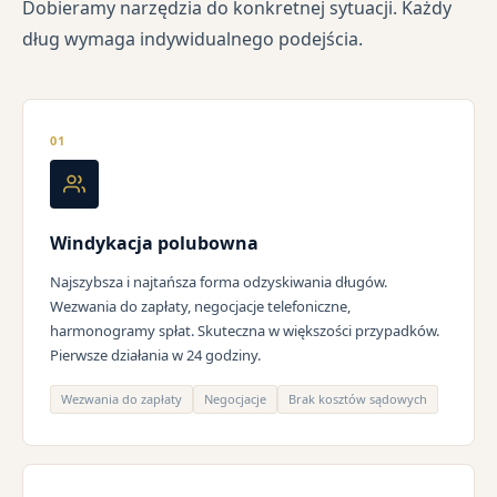
Dobieramy narzędzia do konkretnej sytuacji. Każdy
dług wymaga indywidualnego podejścia.
01
Windykacja polubowna
Najszybsza i najtańsza forma odzyskiwania długów.
Wezwania do zapłaty, negocjacje telefoniczne,
harmonogramy spłat. Skuteczna w większości przypadków.
Pierwsze działania w 24 godziny.
Wezwania do zapłaty
Negocjacje
Brak kosztów sądowych