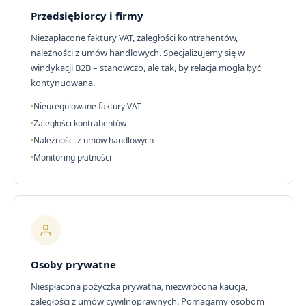
Przedsiębiorcy i firmy
Niezapłacone faktury VAT, zaległości kontrahentów,
należności z umów handlowych. Specjalizujemy się w
windykacji B2B – stanowczo, ale tak, by relacja mogła być
kontynuowana.
Nieuregulowane faktury VAT
Zaległości kontrahentów
Należności z umów handlowych
Monitoring płatności
Osoby prywatne
Niespłacona pożyczka prywatna, niezwrócona kaucja,
zaległości z umów cywilnoprawnych. Pomagamy osobom