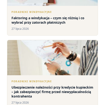
PORADNIKI WINDYKACYJNE
Faktoring a windykacja – czym się różnią i co
wybrać przy zatorach płatniczych
27 lipca 2026
PORADNIKI WINDYKACYJNE
Ubezpieczenie należności przy kredycie kupieckim
– jak zabezpieczyć firmę przed niewypłacalnością
kontrahenta
27 lipca 2026