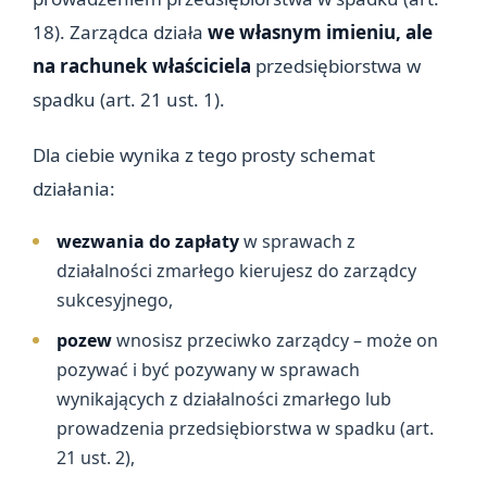
18). Zarządca działa
we własnym imieniu, ale
na rachunek właściciela
przedsiębiorstwa w
spadku (art. 21 ust. 1).
Dla ciebie wynika z tego prosty schemat
działania:
wezwania do zapłaty
w sprawach z
działalności zmarłego kierujesz do zarządcy
sukcesyjnego,
pozew
wnosisz przeciwko zarządcy – może on
pozywać i być pozywany w sprawach
wynikających z działalności zmarłego lub
prowadzenia przedsiębiorstwa w spadku (art.
21 ust. 2),