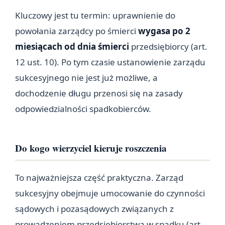
Kluczowy jest tu termin: uprawnienie do
powołania zarządcy po śmierci
wygasa po 2
miesiącach od dnia śmierci
przedsiębiorcy (art.
12 ust. 10). Po tym czasie ustanowienie zarządu
sukcesyjnego nie jest już możliwe, a
dochodzenie długu przenosi się na zasady
odpowiedzialności spadkobierców.
Do kogo wierzyciel kieruje roszczenia
To najważniejsza część praktyczna. Zarząd
sukcesyjny obejmuje umocowanie do czynności
sądowych i pozasądowych związanych z
prowadzeniem przedsiębiorstwa w spadku (art.