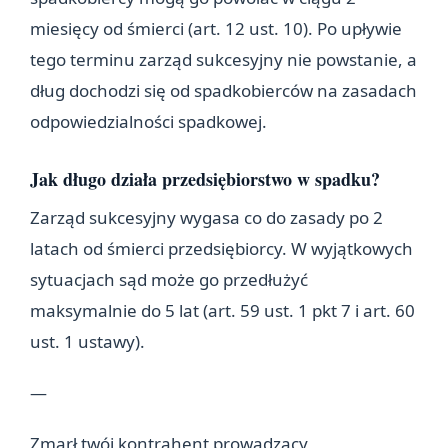
miesięcy od śmierci (art. 12 ust. 10). Po upływie
tego terminu zarząd sukcesyjny nie powstanie, a
dług dochodzi się od spadkobierców na zasadach
odpowiedzialności spadkowej.
Jak długo działa przedsiębiorstwo w spadku?
Zarząd sukcesyjny wygasa co do zasady po 2
latach od śmierci przedsiębiorcy. W wyjątkowych
sytuacjach sąd może go przedłużyć
maksymalnie do 5 lat (art. 59 ust. 1 pkt 7 i art. 60
ust. 1 ustawy).
—
Zmarł twój kontrahent prowadzący