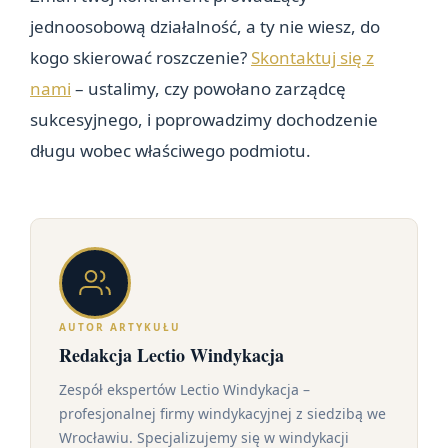
jednoosobową działalność, a ty nie wiesz, do
kogo skierować roszczenie?
Skontaktuj się z
nami
– ustalimy, czy powołano zarządcę
sukcesyjnego, i poprowadzimy dochodzenie
długu wobec właściwego podmiotu.
AUTOR ARTYKUŁU
Redakcja Lectio Windykacja
Zespół ekspertów Lectio Windykacja –
profesjonalnej firmy windykacyjnej z siedzibą we
Wrocławiu. Specjalizujemy się w windykacji