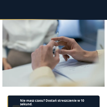
Nie masz czasu? Dostań streszczenie w 10
sekund.