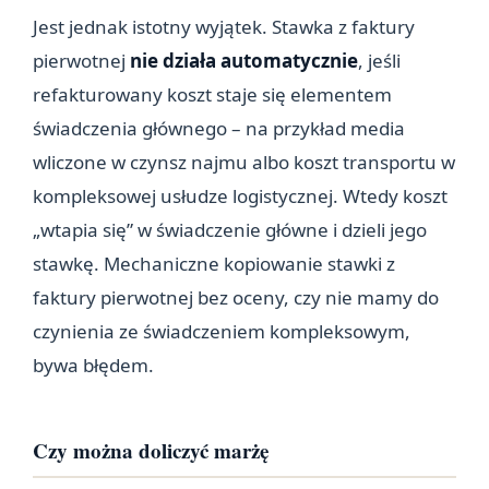
Jest jednak istotny wyjątek. Stawka z faktury
pierwotnej
nie działa automatycznie
, jeśli
refakturowany koszt staje się elementem
świadczenia głównego – na przykład media
wliczone w czynsz najmu albo koszt transportu w
kompleksowej usłudze logistycznej. Wtedy koszt
„wtapia się” w świadczenie główne i dzieli jego
stawkę. Mechaniczne kopiowanie stawki z
faktury pierwotnej bez oceny, czy nie mamy do
czynienia ze świadczeniem kompleksowym,
bywa błędem.
Czy można doliczyć marżę