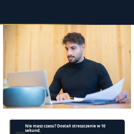
Nie masz czasu? Dostań streszczenie w 10
sekund.