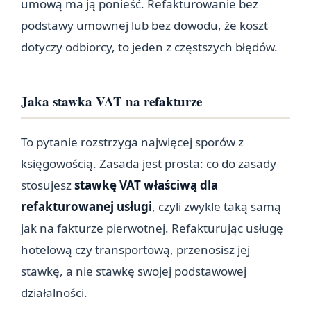
umową ma ją ponieść. Refakturowanie bez
podstawy umownej lub bez dowodu, że koszt
dotyczy odbiorcy, to jeden z częstszych błędów.
Jaka stawka VAT na refakturze
To pytanie rozstrzyga najwięcej sporów z
księgowością. Zasada jest prosta: co do zasady
stosujesz
stawkę VAT właściwą dla
refakturowanej usługi
, czyli zwykle taką samą
jak na fakturze pierwotnej. Refakturując usługę
hotelową czy transportową, przenosisz jej
stawkę, a nie stawkę swojej podstawowej
działalności.