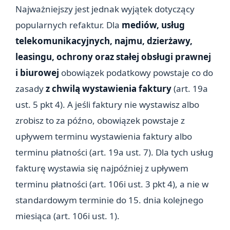
Najważniejszy jest jednak wyjątek dotyczący
popularnych refaktur. Dla
mediów, usług
telekomunikacyjnych, najmu, dzierżawy,
leasingu, ochrony oraz stałej obsługi prawnej
i biurowej
obowiązek podatkowy powstaje co do
zasady
z chwilą wystawienia faktury
(art. 19a
ust. 5 pkt 4). A jeśli faktury nie wystawisz albo
zrobisz to za późno, obowiązek powstaje z
upływem terminu wystawienia faktury albo
terminu płatności (art. 19a ust. 7). Dla tych usług
fakturę wystawia się najpóźniej z upływem
terminu płatności (art. 106i ust. 3 pkt 4), a nie w
standardowym terminie do 15. dnia kolejnego
miesiąca (art. 106i ust. 1).