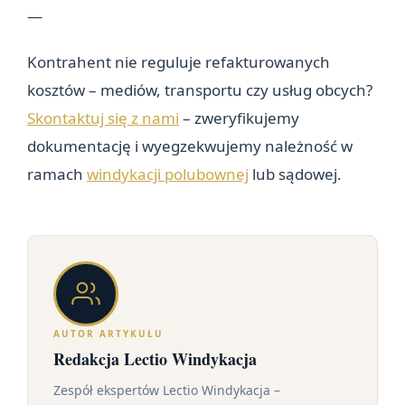
—
Kontrahent nie reguluje refakturowanych
kosztów – mediów, transportu czy usług obcych?
Skontaktuj się z nami
– zweryfikujemy
dokumentację i wyegzekwujemy należność w
ramach
windykacji polubownej
lub sądowej.
AUTOR ARTYKUŁU
Redakcja Lectio Windykacja
Zespół ekspertów Lectio Windykacja –