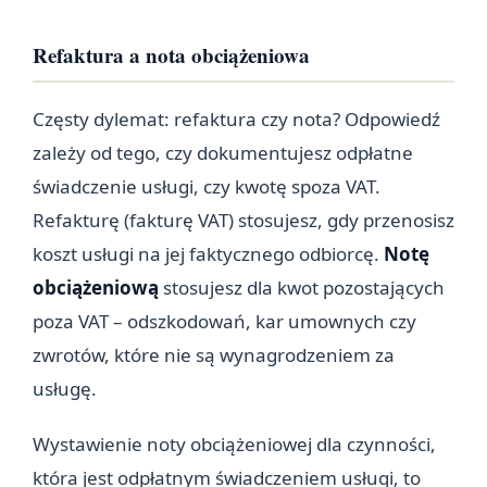
Refaktura a nota obciążeniowa
Częsty dylemat: refaktura czy nota? Odpowiedź
zależy od tego, czy dokumentujesz odpłatne
świadczenie usługi, czy kwotę spoza VAT.
Refakturę (fakturę VAT) stosujesz, gdy przenosisz
koszt usługi na jej faktycznego odbiorcę.
Notę
obciążeniową
stosujesz dla kwot pozostających
poza VAT – odszkodowań, kar umownych czy
zwrotów, które nie są wynagrodzeniem za
usługę.
Wystawienie noty obciążeniowej dla czynności,
która jest odpłatnym świadczeniem usługi, to