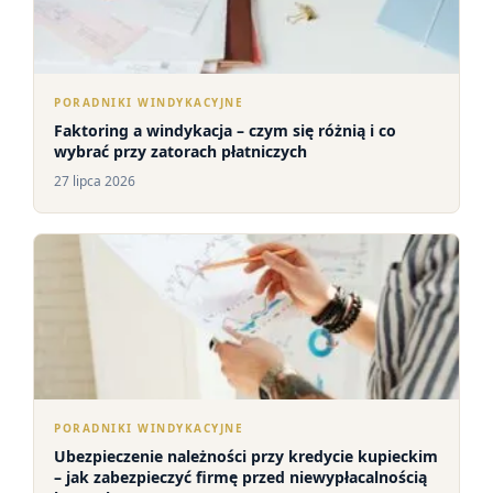
PORADNIKI WINDYKACYJNE
Faktoring a windykacja – czym się różnią i co
wybrać przy zatorach płatniczych
27 lipca 2026
PORADNIKI WINDYKACYJNE
Ubezpieczenie należności przy kredycie kupieckim
– jak zabezpieczyć firmę przed niewypłacalnością