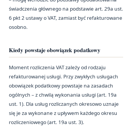
świadczenia głównego na podstawie art. 29a ust.
6 pkt 2 ustawy o VAT, zamiast być refakturowane
osobno.
Kiedy powstaje obowiązek podatkowy
Moment rozliczenia VAT zależy od rodzaju
refakturowanej usługi. Przy zwykłych usługach
obowiązek podatkowy powstaje na zasadach
ogólnych – z chwilą wykonania usługi (art. 19a
ust. 1). Dla usług rozliczanych okresowo uznaje
się je za wykonane z upływem każdego okresu
rozliczeniowego (art. 19a ust. 3).