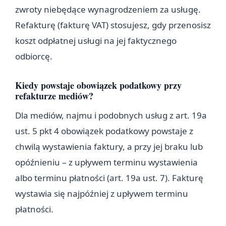
zwroty niebędące wynagrodzeniem za usługę.
Refakturę (fakturę VAT) stosujesz, gdy przenosisz
koszt odpłatnej usługi na jej faktycznego
odbiorcę.
Kiedy powstaje obowiązek podatkowy przy
refakturze mediów?
Dla mediów, najmu i podobnych usług z art. 19a
ust. 5 pkt 4 obowiązek podatkowy powstaje z
chwilą wystawienia faktury, a przy jej braku lub
opóźnieniu – z upływem terminu wystawienia
albo terminu płatności (art. 19a ust. 7). Fakturę
wystawia się najpóźniej z upływem terminu
płatności.