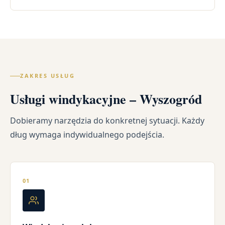
ZAKRES USŁUG
Usługi windykacyjne – Wyszogród
Dobieramy narzędzia do konkretnej sytuacji. Każdy
dług wymaga indywidualnego podejścia.
01