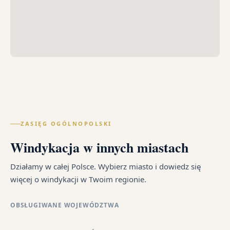
ZASIĘG OGÓLNOPOLSKI
Windykacja w innych miastach
Działamy w całej Polsce. Wybierz miasto i dowiedz się
więcej o windykacji w Twoim regionie.
OBSŁUGIWANE WOJEWÓDZTWA