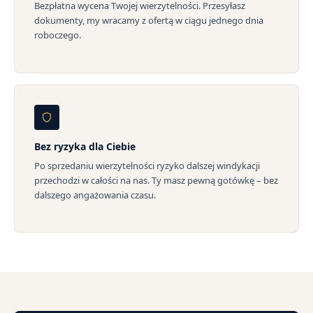
Bezpłatna wycena Twojej wierzytelności. Przesyłasz
dokumenty, my wracamy z ofertą w ciągu jednego dnia
roboczego.
Bez ryzyka dla Ciebie
Po sprzedaniu wierzytelności ryzyko dalszej windykacji
przechodzi w całości na nas. Ty masz pewną gotówkę – bez
dalszego angażowania czasu.