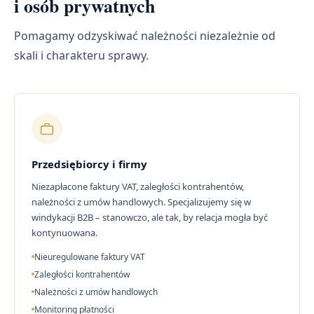
i osób prywatnych
Pomagamy odzyskiwać należności niezależnie od
skali i charakteru sprawy.
Przedsiębiorcy i firmy
Niezapłacone faktury VAT, zaległości kontrahentów,
należności z umów handlowych. Specjalizujemy się w
windykacji B2B – stanowczo, ale tak, by relacja mogła być
kontynuowana.
Nieuregulowane faktury VAT
Zaległości kontrahentów
Należności z umów handlowych
Monitoring płatności