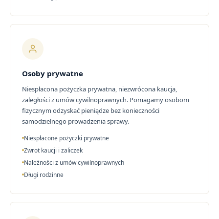
Osoby prywatne
Niespłacona pożyczka prywatna, niezwrócona kaucja,
zaległości z umów cywilnoprawnych. Pomagamy osobom
fizycznym odzyskać pieniądze bez konieczności
samodzielnego prowadzenia sprawy.
Niespłacone pożyczki prywatne
Zwrot kaucji i zaliczek
Należności z umów cywilnoprawnych
Długi rodzinne