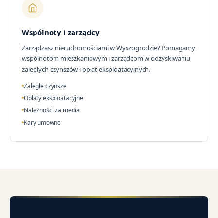
Wspólnoty i zarządcy
Zarządzasz nieruchomościami w Wyszogrodzie? Pomagamy
wspólnotom mieszkaniowym i zarządcom w odzyskiwaniu
zaległych czynszów i opłat eksploatacyjnych.
Zaległe czynsze
Opłaty eksploatacyjne
Należności za media
Kary umowne