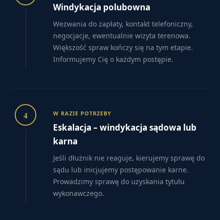
Windykacja polubowna
Wezwania do zapłaty, kontakt telefoniczny,
negocjacje, ewentualnie wizyta terenowa.
Większość spraw kończy się na tym etapie.
Informujemy Cię o każdym postępie.
4
W RAZIE POTRZEBY
Eskalacja – windykacja sądowa lub
karna
Jeśli dłużnik nie reaguje, kierujemy sprawę do
sądu lub inicjujemy postępowanie karne.
Prowadzimy sprawę do uzyskania tytułu
wykonawczego.