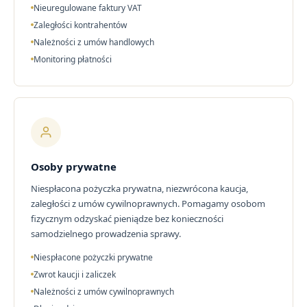
Nieuregulowane faktury VAT
Zaległości kontrahentów
Należności z umów handlowych
Monitoring płatności
Osoby prywatne
Niespłacona pożyczka prywatna, niezwrócona kaucja,
zaległości z umów cywilnoprawnych. Pomagamy osobom
fizycznym odzyskać pieniądze bez konieczności
samodzielnego prowadzenia sprawy.
Niespłacone pożyczki prywatne
Zwrot kaucji i zaliczek
Należności z umów cywilnoprawnych