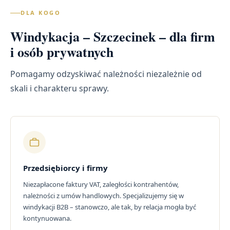
DLA KOGO
Windykacja – Szczecinek – dla firm
i osób prywatnych
Pomagamy odzyskiwać należności niezależnie od
skali i charakteru sprawy.
Przedsiębiorcy i firmy
Niezapłacone faktury VAT, zaległości kontrahentów,
należności z umów handlowych. Specjalizujemy się w
windykacji B2B – stanowczo, ale tak, by relacja mogła być
kontynuowana.