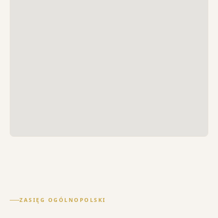
ZASIĘG OGÓLNOPOLSKI