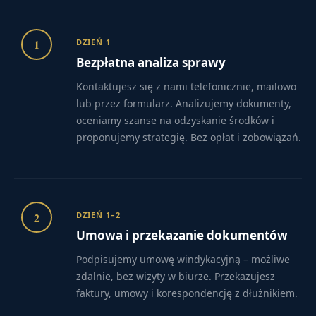
1
DZIEŃ 1
Bezpłatna analiza sprawy
Kontaktujesz się z nami telefonicznie, mailowo
lub przez formularz. Analizujemy dokumenty,
oceniamy szanse na odzyskanie środków i
proponujemy strategię. Bez opłat i zobowiązań.
2
DZIEŃ 1–2
Umowa i przekazanie dokumentów
Podpisujemy umowę windykacyjną – możliwe
zdalnie, bez wizyty w biurze. Przekazujesz
faktury, umowy i korespondencję z dłużnikiem.