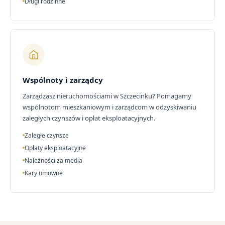
Długi rodzinne
Wspólnoty i zarządcy
Zarządzasz nieruchomościami w Szczecinku? Pomagamy
wspólnotom mieszkaniowym i zarządcom w odzyskiwaniu
zaległych czynszów i opłat eksploatacyjnych.
Zaległe czynsze
Opłaty eksploatacyjne
Należności za media
Kary umowne