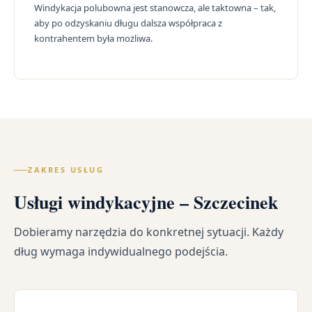
Windykacja polubowna jest stanowcza, ale taktowna – tak,
aby po odzyskaniu długu dalsza współpraca z
kontrahentem była możliwa.
ZAKRES USŁUG
Usługi windykacyjne – Szczecinek
Dobieramy narzędzia do konkretnej sytuacji. Każdy
dług wymaga indywidualnego podejścia.