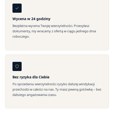
Wycena w 24 godziny
Bezpłatna wycena Twojej wierzytelności. Przesyłasz
dokumenty, my wracamy z ofertą w ciągu jednego dnia
roboczego.
Bez ryzyka dla Ciebie
Po sprzedaniu wierzytelności ryzyko dalszej windykacji
przechodzi w całości na nas. Ty masz pewną gotówkę – bez
dalszego angażowania czasu.