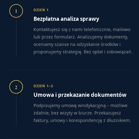
1
DZIEŃ 1
Bezpłatna analiza sprawy
Kontaktujesz się z nami telefonicznie, mailowo
lub przez formularz. Analizujemy dokumenty,
oceniamy szanse na odzyskanie środków i
proponujemy strategię. Bez opłat i zobowiązań.
2
DZIEŃ 1–2
Umowa i przekazanie dokumentów
Podpisujemy umowę windykacyjną – możliwe
zdalnie, bez wizyty w biurze. Przekazujesz
faktury, umowy i korespondencję z dłużnikiem.