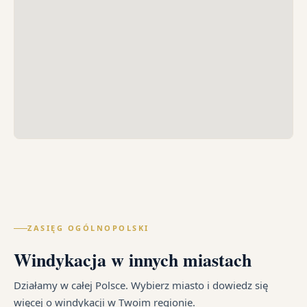
ZASIĘG OGÓLNOPOLSKI
Windykacja w innych miastach
Działamy w całej Polsce. Wybierz miasto i dowiedz się
więcej o windykacji w Twoim regionie.