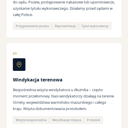
do sądu. Pozew, postępowanie nakazowe lub upominawcze,
uzyskanie tytułu wykonawczego. Działamy przed sądami w
całej Polsce.
Przygotowanie pozwu
Reprezentacja
Tytuł wykonawczy
03
Windykacja terenowa
Bezpośrednia wizyta windykatora u dłużnika – często
moment przełomowy. Nasi windykatorzy działają na terenie
Ornety, województwa warmińsko-mazurskiego i całego
kraju. Wizyta dokumentowana protokołem.
Wizyta bezpośrednia
Weryfikacja miejsca
Protokół