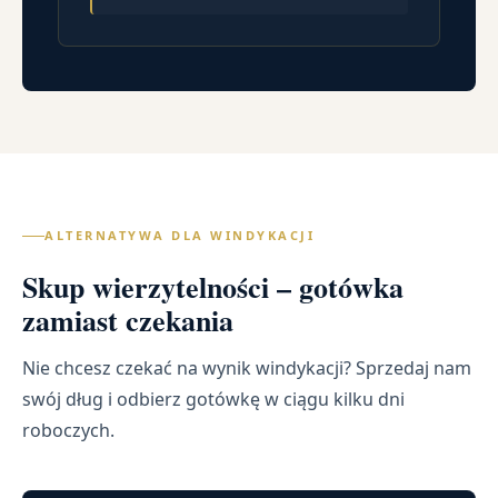
ALTERNATYWA DLA WINDYKACJI
Skup wierzytelności – gotówka
zamiast czekania
Nie chcesz czekać na wynik windykacji? Sprzedaj nam
swój dług i odbierz gotówkę w ciągu kilku dni
roboczych.