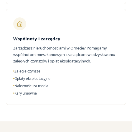
Wspólnoty i zarządcy
Zarządzasz nieruchomościami w Ornecie? Pomagamy
wspólnotom mieszkaniowym i zarządcom w odzyskiwaniu
zaległych czynszów i opłat eksploatacyjnych.
Zaległe czynsze
Opłaty eksploatacyjne
Należności za media
Kary umowne