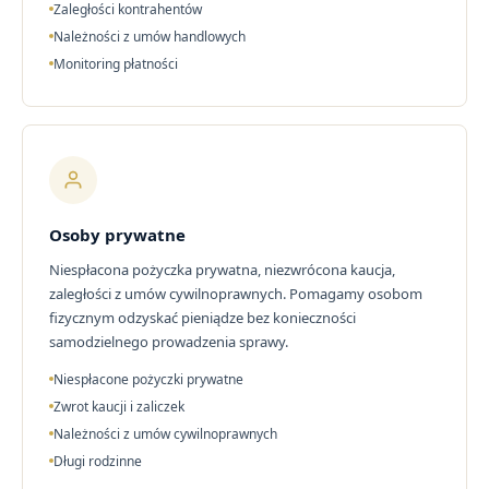
Zaległości kontrahentów
Należności z umów handlowych
Monitoring płatności
Osoby prywatne
Niespłacona pożyczka prywatna, niezwrócona kaucja,
zaległości z umów cywilnoprawnych. Pomagamy osobom
fizycznym odzyskać pieniądze bez konieczności
samodzielnego prowadzenia sprawy.
Niespłacone pożyczki prywatne
Zwrot kaucji i zaliczek
Należności z umów cywilnoprawnych
Długi rodzinne