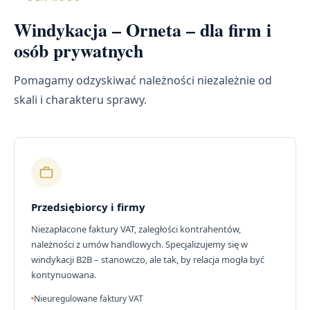
Windykacja – Orneta – dla firm i
osób prywatnych
Pomagamy odzyskiwać należności niezależnie od
skali i charakteru sprawy.
Przedsiębiorcy i firmy
Niezapłacone faktury VAT, zaległości kontrahentów,
należności z umów handlowych. Specjalizujemy się w
windykacji B2B – stanowczo, ale tak, by relacja mogła być
kontynuowana.
Nieuregulowane faktury VAT