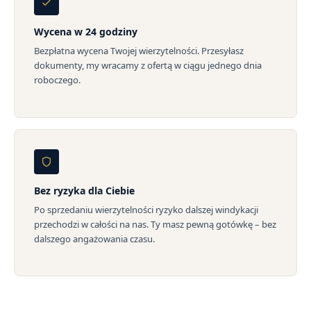
Wycena w 24 godziny
Bezpłatna wycena Twojej wierzytelności. Przesyłasz
dokumenty, my wracamy z ofertą w ciągu jednego dnia
roboczego.
Bez ryzyka dla Ciebie
Po sprzedaniu wierzytelności ryzyko dalszej windykacji
przechodzi w całości na nas. Ty masz pewną gotówkę – bez
dalszego angażowania czasu.