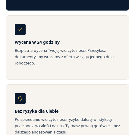
Wycena w 24 godziny
Bezpłatna wycena Twojej wierzytelności. Przesyłasz
dokumenty, my wracamy z ofertą w ciągu jednego dnia
roboczego.
Bez ryzyka dla Ciebie
Po sprzedaniu wierzytelności ryzyko dalszej windykacji
przechodzi w całości na nas. Ty masz pewną gotówkę – bez
dalszego angażowania czasu.