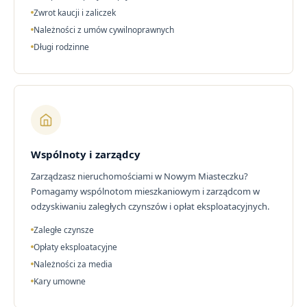
Zwrot kaucji i zaliczek
Należności z umów cywilnoprawnych
Długi rodzinne
Wspólnoty i zarządcy
Zarządzasz nieruchomościami w Nowym Miasteczku?
Pomagamy wspólnotom mieszkaniowym i zarządcom w
odzyskiwaniu zaległych czynszów i opłat eksploatacyjnych.
Zaległe czynsze
Opłaty eksploatacyjne
Należności za media
Kary umowne