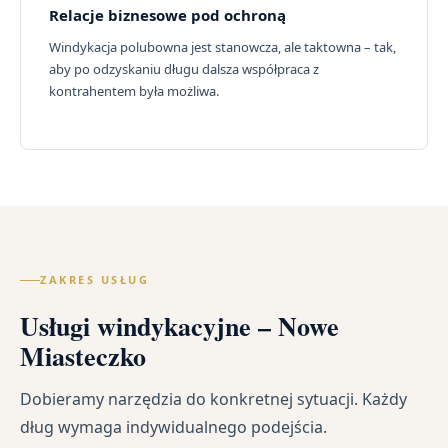
Relacje biznesowe pod ochroną
Windykacja polubowna jest stanowcza, ale taktowna – tak,
aby po odzyskaniu długu dalsza współpraca z
kontrahentem była możliwa.
ZAKRES USŁUG
Usługi windykacyjne – Nowe
Miasteczko
Dobieramy narzędzia do konkretnej sytuacji. Każdy
dług wymaga indywidualnego podejścia.