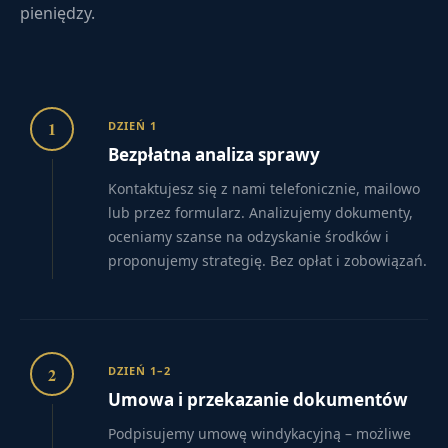
pieniędzy.
1
DZIEŃ 1
Bezpłatna analiza sprawy
Kontaktujesz się z nami telefonicznie, mailowo
lub przez formularz. Analizujemy dokumenty,
oceniamy szanse na odzyskanie środków i
proponujemy strategię. Bez opłat i zobowiązań.
2
DZIEŃ 1–2
Umowa i przekazanie dokumentów
Podpisujemy umowę windykacyjną – możliwe