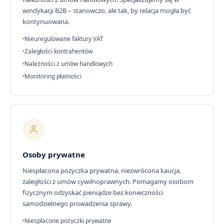
windykacji B2B – stanowczo, ale tak, by relacja mogła być
kontynuowana.
Nieuregulowane faktury VAT
Zaległości kontrahentów
Należności z umów handlowych
Monitoring płatności
Osoby prywatne
Niespłacona pożyczka prywatna, niezwrócona kaucja,
zaległości z umów cywilnoprawnych. Pomagamy osobom
fizycznym odzyskać pieniądze bez konieczności
samodzielnego prowadzenia sprawy.
Niespłacone pożyczki prywatne