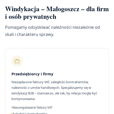
Windykacja – Małogoszcz – dla firm
i osób prywatnych
Pomagamy odzyskiwać należności niezależnie od
skali i charakteru sprawy.
Przedsiębiorcy i firmy
Niezapłacone faktury VAT, zaległości kontrahentów,
należności z umów handlowych. Specjalizujemy się w
windykacji B2B – stanowczo, ale tak, by relacja mogła być
kontynuowana.
Nieuregulowane faktury VAT
Zaległości kontrahentów