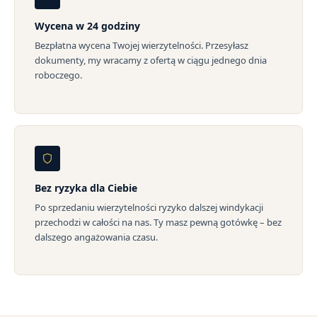
Wycena w 24 godziny
Bezpłatna wycena Twojej wierzytelności. Przesyłasz
dokumenty, my wracamy z ofertą w ciągu jednego dnia
roboczego.
Bez ryzyka dla Ciebie
Po sprzedaniu wierzytelności ryzyko dalszej windykacji
przechodzi w całości na nas. Ty masz pewną gotówkę – bez
dalszego angażowania czasu.