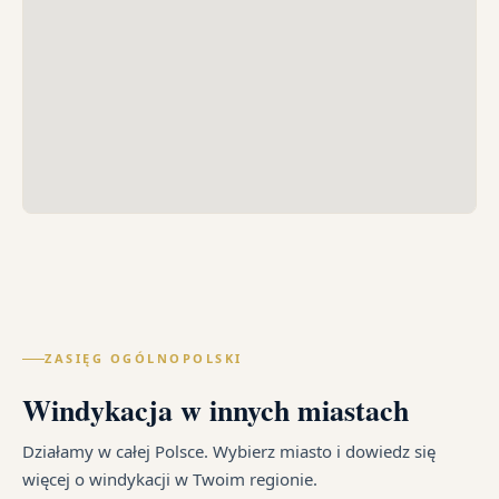
ZASIĘG OGÓLNOPOLSKI
Windykacja w innych miastach
Działamy w całej Polsce. Wybierz miasto i dowiedz się
więcej o windykacji w Twoim regionie.