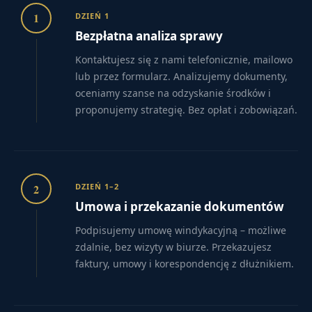
1
DZIEŃ 1
Bezpłatna analiza sprawy
Kontaktujesz się z nami telefonicznie, mailowo
lub przez formularz. Analizujemy dokumenty,
oceniamy szanse na odzyskanie środków i
proponujemy strategię. Bez opłat i zobowiązań.
2
DZIEŃ 1–2
Umowa i przekazanie dokumentów
Podpisujemy umowę windykacyjną – możliwe
zdalnie, bez wizyty w biurze. Przekazujesz
faktury, umowy i korespondencję z dłużnikiem.