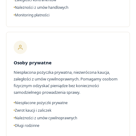
Należności z umów handlowych
Monitoring płatności
Osoby prywatne
Niespłacona pożyczka prywatna, niezwrócona kaucja,
zaległości z umów cywilnoprawnych. Pomagamy osobom
fizycznym odzyskać pieniądze bez konieczności
samodzielnego prowadzenia sprawy.
Niespłacone pożyczki prywatne
Zwrot kaucji i zaliczek
Należności z umów cywilnoprawnych
Długi rodzinne