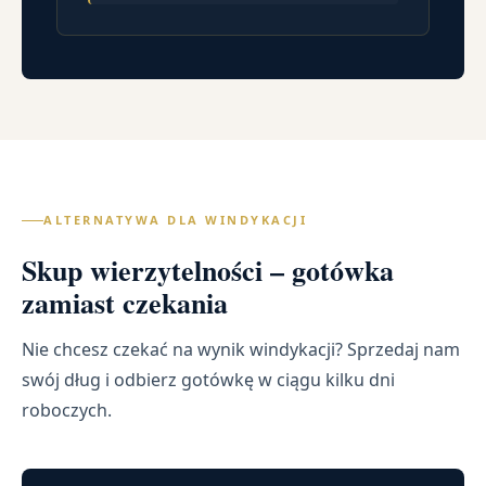
ALTERNATYWA DLA WINDYKACJI
Skup wierzytelności – gotówka
zamiast czekania
Nie chcesz czekać na wynik windykacji? Sprzedaj nam
swój dług i odbierz gotówkę w ciągu kilku dni
roboczych.