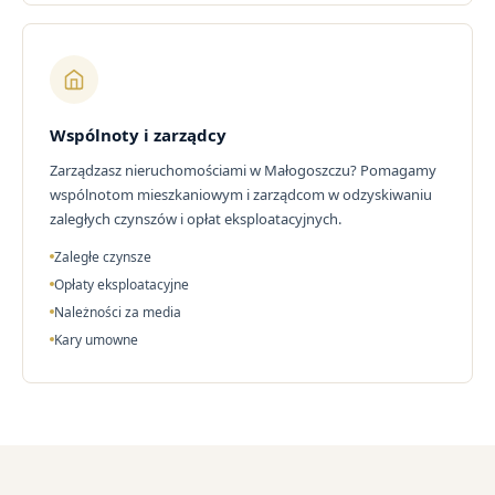
Wspólnoty i zarządcy
Zarządzasz nieruchomościami w Małogoszczu? Pomagamy
wspólnotom mieszkaniowym i zarządcom w odzyskiwaniu
zaległych czynszów i opłat eksploatacyjnych.
Zaległe czynsze
Opłaty eksploatacyjne
Należności za media
Kary umowne