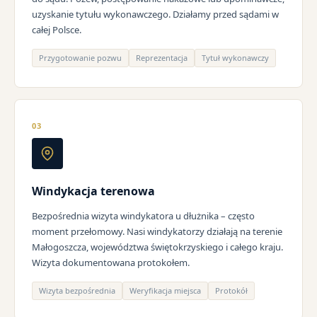
uzyskanie tytułu wykonawczego. Działamy przed sądami w
całej Polsce.
Przygotowanie pozwu
Reprezentacja
Tytuł wykonawczy
03
Windykacja terenowa
Bezpośrednia wizyta windykatora u dłużnika – często
moment przełomowy. Nasi windykatorzy działają na terenie
Małogoszcza, województwa świętokrzyskiego i całego kraju.
Wizyta dokumentowana protokołem.
Wizyta bezpośrednia
Weryfikacja miejsca
Protokół