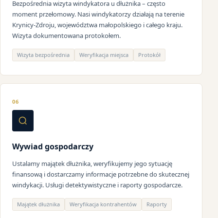
Bezpośrednia wizyta windykatora u dłużnika – często
moment przełomowy. Nasi windykatorzy działają na terenie
Krynicy-Zdroju, województwa małopolskiego i całego kraju.
Wizyta dokumentowana protokołem.
Wizyta bezpośrednia
Weryfikacja miejsca
Protokół
06
Wywiad gospodarczy
Ustalamy majątek dłużnika, weryfikujemy jego sytuację
finansową i dostarczamy informacje potrzebne do skutecznej
windykacji. Usługi detektywistyczne i raporty gospodarcze.
Majątek dłużnika
Weryfikacja kontrahentów
Raporty