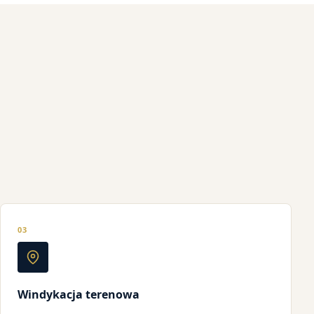
03
Windykacja terenowa