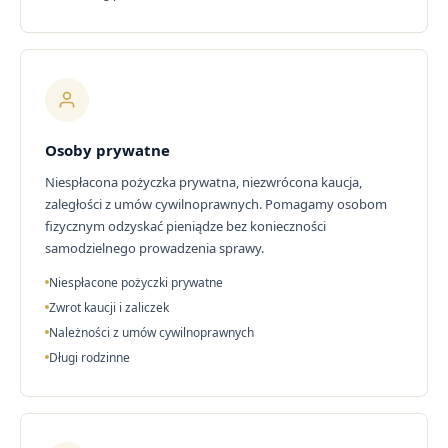
Osoby prywatne
Niespłacona pożyczka prywatna, niezwrócona kaucja,
zaległości z umów cywilnoprawnych. Pomagamy osobom
fizycznym odzyskać pieniądze bez konieczności
samodzielnego prowadzenia sprawy.
Niespłacone pożyczki prywatne
Zwrot kaucji i zaliczek
Należności z umów cywilnoprawnych
Długi rodzinne