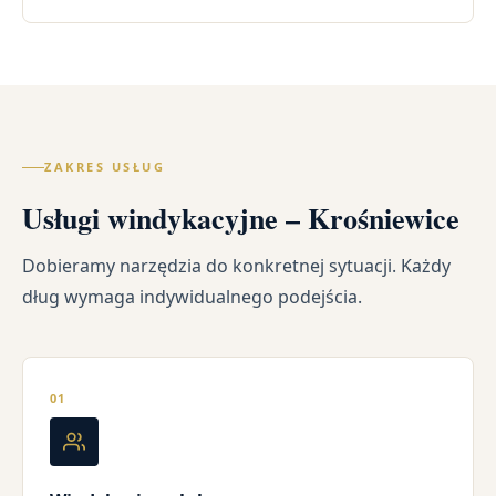
ZAKRES USŁUG
Usługi windykacyjne – Krośniewice
Dobieramy narzędzia do konkretnej sytuacji. Każdy
dług wymaga indywidualnego podejścia.
01