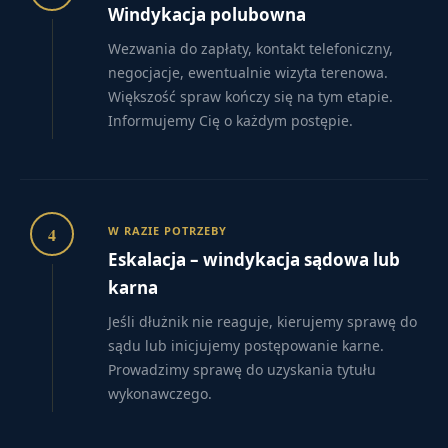
Windykacja polubowna
Wezwania do zapłaty, kontakt telefoniczny,
negocjacje, ewentualnie wizyta terenowa.
Większość spraw kończy się na tym etapie.
Informujemy Cię o każdym postępie.
4
W RAZIE POTRZEBY
Eskalacja – windykacja sądowa lub
karna
Jeśli dłużnik nie reaguje, kierujemy sprawę do
sądu lub inicjujemy postępowanie karne.
Prowadzimy sprawę do uzyskania tytułu
wykonawczego.