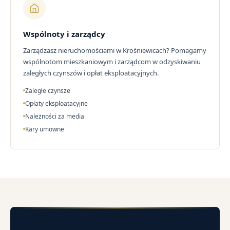
Wspólnoty i zarządcy
Zarządzasz nieruchomościami w Krośniewicach? Pomagamy
wspólnotom mieszkaniowym i zarządcom w odzyskiwaniu
zaległych czynszów i opłat eksploatacyjnych.
Zaległe czynsze
Opłaty eksploatacyjne
Należności za media
Kary umowne