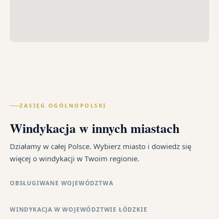
ZASIĘG OGÓLNOPOLSKI
Windykacja w innych miastach
Działamy w całej Polsce. Wybierz miasto i dowiedz się
więcej o windykacji w Twoim regionie.
OBSŁUGIWANE WOJEWÓDZTWA
WINDYKACJA W WOJEWÓDZTWIE ŁÓDZKIE