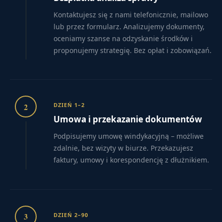
Kontaktujesz się z nami telefonicznie, mailowo
lub przez formularz. Analizujemy dokumenty,
oceniamy szanse na odzyskanie środków i
proponujemy strategię. Bez opłat i zobowiązań.
2
DZIEŃ 1–2
Umowa i przekazanie dokumentów
Podpisujemy umowę windykacyjną – możliwe
zdalnie, bez wizyty w biurze. Przekazujesz
faktury, umowy i korespondencję z dłużnikiem.
3
DZIEŃ 2–90