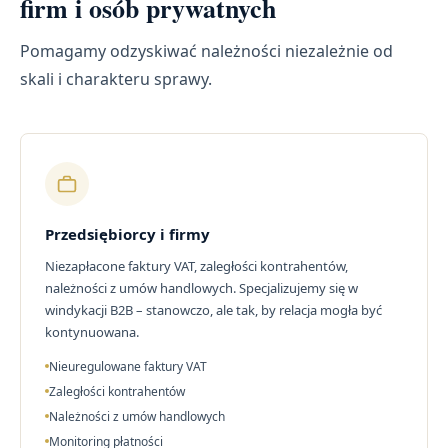
firm i osób prywatnych
Pomagamy odzyskiwać należności niezależnie od
skali i charakteru sprawy.
Przedsiębiorcy i firmy
Niezapłacone faktury VAT, zaległości kontrahentów,
należności z umów handlowych. Specjalizujemy się w
windykacji B2B – stanowczo, ale tak, by relacja mogła być
kontynuowana.
Nieuregulowane faktury VAT
Zaległości kontrahentów
Należności z umów handlowych
Monitoring płatności