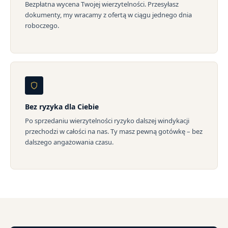
Bezpłatna wycena Twojej wierzytelności. Przesyłasz
dokumenty, my wracamy z ofertą w ciągu jednego dnia
roboczego.
Bez ryzyka dla Ciebie
Po sprzedaniu wierzytelności ryzyko dalszej windykacji
przechodzi w całości na nas. Ty masz pewną gotówkę – bez
dalszego angażowania czasu.