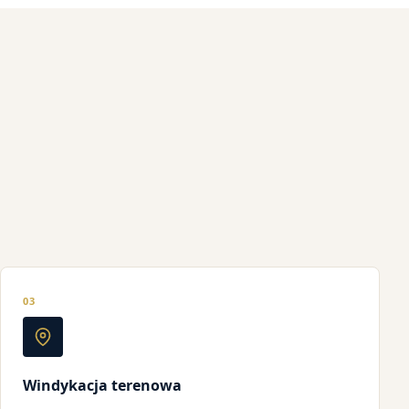
03
Windykacja terenowa