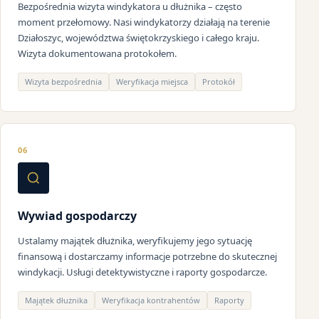
Bezpośrednia wizyta windykatora u dłużnika – często
moment przełomowy. Nasi windykatorzy działają na terenie
Działoszyc, województwa świętokrzyskiego i całego kraju.
Wizyta dokumentowana protokołem.
Wizyta bezpośrednia
Weryfikacja miejsca
Protokół
06
Wywiad gospodarczy
Ustalamy majątek dłużnika, weryfikujemy jego sytuację
finansową i dostarczamy informacje potrzebne do skutecznej
windykacji. Usługi detektywistyczne i raporty gospodarcze.
Majątek dłużnika
Weryfikacja kontrahentów
Raporty