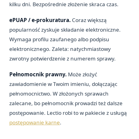
kilku dni. Bezpośrednie złożenie skraca czas.
ePUAP / e-prokuratura.
Coraz większą
popularność zyskuje składanie elektroniczne.
Wymaga profilu zaufanego albo podpisu
elektronicznego. Zaleta: natychmiastowy
zwrotny potwierdzenie z numerem sprawy.
Pełnomocnik prawny.
Może złożyć
zawiadomienie w Twoim imieniu, dołączając
pełnomocnictwo. W złożonych sprawach
zalecane, bo pełnomocnik prowadzi też dalsze
postępowanie. Lectio robi to w pakiecie z usługą
postępowanie karne
.