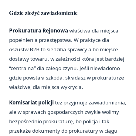
Gdzie złożyć zawiadomienie
Prokuratura Rejonowa
właściwa dla miejsca
popełnienia przestępstwa. W praktyce dla
oszustw B2B to siedziba sprawcy albo miejsce
dostawy towaru, w zależności która jest bardziej
“centralna” dla całego czynu. Jeśli niewiadomo
gdzie powstała szkoda, składasz w prokuraturze
właściwej dla miejsca wykrycia.
Komisariat policji
też przyjmuje zawiadomienia,
ale w sprawach gospodarczych zwykle wolimy
bezpośrednio prokuraturę, bo policja i tak
przekaże dokumenty do prokuratury w ciągu