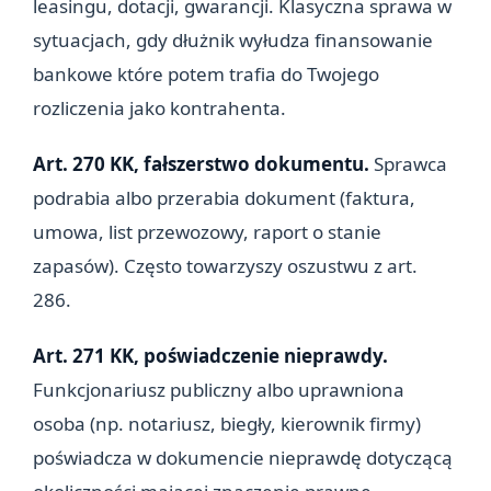
leasingu, dotacji, gwarancji. Klasyczna sprawa w
sytuacjach, gdy dłużnik wyłudza finansowanie
bankowe które potem trafia do Twojego
rozliczenia jako kontrahenta.
Art. 270 KK, fałszerstwo dokumentu.
Sprawca
podrabia albo przerabia dokument (faktura,
umowa, list przewozowy, raport o stanie
zapasów). Często towarzyszy oszustwu z art.
286.
Art. 271 KK, poświadczenie nieprawdy.
Funkcjonariusz publiczny albo uprawniona
osoba (np. notariusz, biegły, kierownik firmy)
poświadcza w dokumencie nieprawdę dotyczącą