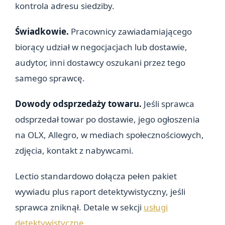
kontrola adresu siedziby.
Świadkowie.
Pracownicy zawiadamiającego
biorący udział w negocjacjach lub dostawie,
audytor, inni dostawcy oszukani przez tego
samego sprawcę.
Dowody odsprzedaży towaru.
Jeśli sprawca
odsprzedał towar po dostawie, jego ogłoszenia
na OLX, Allegro, w mediach społecznościowych,
zdjęcia, kontakt z nabywcami.
Lectio standardowo dołącza pełen pakiet
wywiadu plus raport detektywistyczny, jeśli
sprawca zniknął. Detale w sekcji
usługi
detektywistyczne
.