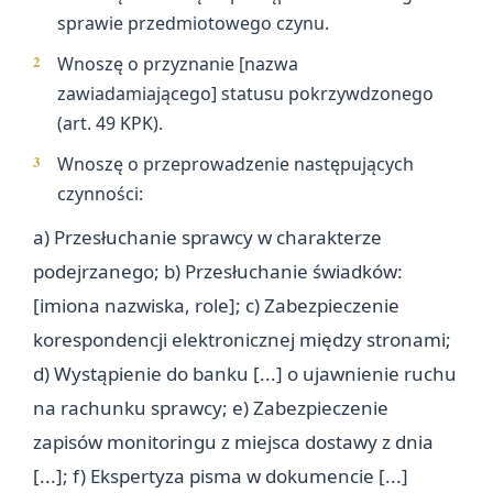
sprawie przedmiotowego czynu.
Wnoszę o przyznanie [nazwa
zawiadamiającego] statusu pokrzywdzonego
(art. 49 KPK).
Wnoszę o przeprowadzenie następujących
czynności:
a) Przesłuchanie sprawcy w charakterze
podejrzanego; b) Przesłuchanie świadków:
[imiona nazwiska, role]; c) Zabezpieczenie
korespondencji elektronicznej między stronami;
d) Wystąpienie do banku [...] o ujawnienie ruchu
na rachunku sprawcy; e) Zabezpieczenie
zapisów monitoringu z miejsca dostawy z dnia
[...]; f) Ekspertyza pisma w dokumencie [...]