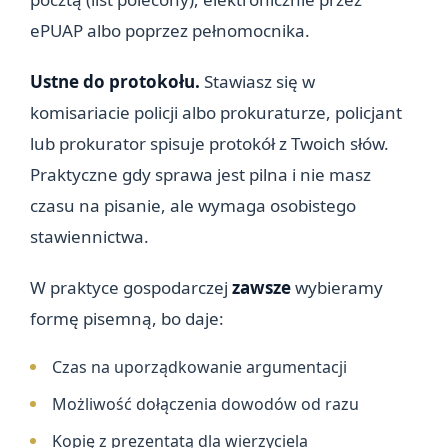
ePUAP albo poprzez pełnomocnika.
Ustne do protokołu.
Stawiasz się w
komisariacie policji albo prokuraturze, policjant
lub prokurator spisuje protokół z Twoich słów.
Praktyczne gdy sprawa jest pilna i nie masz
czasu na pisanie, ale wymaga osobistego
stawiennictwa.
W praktyce gospodarczej
zawsze
wybieramy
formę pisemną, bo daje:
Czas na uporządkowanie argumentacji
Możliwość dołączenia dowodów od razu
Kopię z prezentatą dla wierzyciela