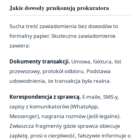
Jakie dowody przekonują prokuratora
Sucha treść zawiadomienia bez dowodów to
formalny papier. Skuteczne zawiadomienie
zawiera:
Dokumenty transakcji.
Umowa, faktura, list
przewozowy, protokół odbioru. Podstawa
udowodnienia, że transakcja była realna.
Korespondencja z sprawcą.
E-maile, SMS-y,
zapisy z komunikatorów (WhatsApp,
Messenger), nagrania rozmów (jeśli legalne).
Zwłaszcza fragmenty gdzie sprawca obiecuje
zapłatę, prosi o cierpliwość, fałszywie informuje o