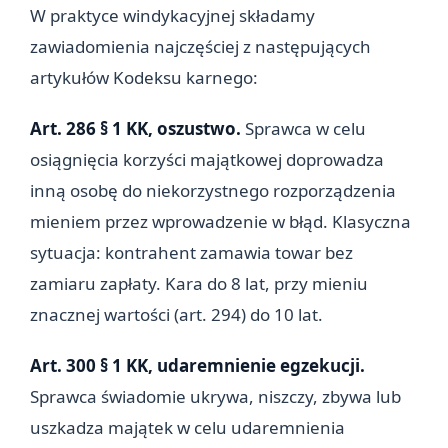
W praktyce windykacyjnej składamy
zawiadomienia najczęściej z następujących
artykułów Kodeksu karnego:
Art. 286 § 1 KK, oszustwo.
Sprawca w celu
osiągnięcia korzyści majątkowej doprowadza
inną osobę do niekorzystnego rozporządzenia
mieniem przez wprowadzenie w błąd. Klasyczna
sytuacja: kontrahent zamawia towar bez
zamiaru zapłaty. Kara do 8 lat, przy mieniu
znacznej wartości (art. 294) do 10 lat.
Art. 300 § 1 KK, udaremnienie egzekucji.
Sprawca świadomie ukrywa, niszczy, zbywa lub
uszkadza majątek w celu udaremnienia