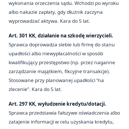
wykonania orzeczenia sądu. Wchodzi po wyroku
albo nakazie zapłaty, gdy dłużnik zaczyna
wyprowadzać aktywa. Kara do 5 lat.
Art. 301 KK, działanie na szkodę wierzycieli.
Sprawca doprowadza siebie lub firmę do stanu
upadłości albo niewypłacalności w sposób
kwalifikujący przestępstwo (np. przez naganne
zarządzanie majątkiem, fikcyjne transakcje).
Stosowane przy planowanej upadłości “na
zlecenie”. Kara do 5 lat.
Art. 297 KK, wyłudzenie kredytu/dotacji.
Sprawca przedstawia fałszywe oświadczenia albo
zatajenie informacji w celu uzyskania kredytu,