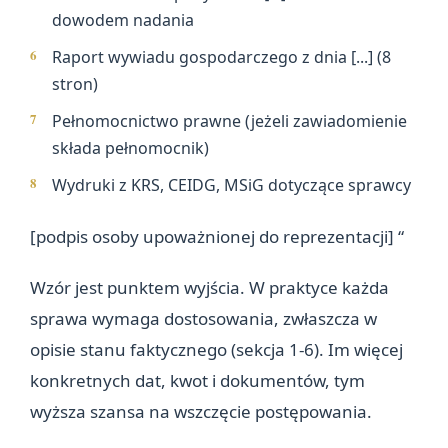
dowodem nadania
Raport wywiadu gospodarczego z dnia [...] (8
stron)
Pełnomocnictwo prawne (jeżeli zawiadomienie
składa pełnomocnik)
Wydruki z KRS, CEIDG, MSiG dotyczące sprawcy
[podpis osoby upoważnionej do reprezentacji] “
Wzór jest punktem wyjścia. W praktyce każda
sprawa wymaga dostosowania, zwłaszcza w
opisie stanu faktycznego (sekcja 1-6). Im więcej
konkretnych dat, kwot i dokumentów, tym
wyższa szansa na wszczęcie postępowania.