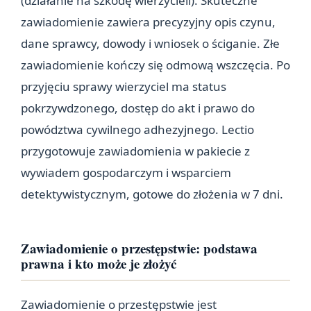
(działanie na szkodę wierzycieli). Skuteczne
zawiadomienie zawiera precyzyjny opis czynu,
dane sprawcy, dowody i wniosek o ściganie. Złe
zawiadomienie kończy się odmową wszczęcia. Po
przyjęciu sprawy wierzyciel ma status
pokrzywdzonego, dostęp do akt i prawo do
powództwa cywilnego adhezyjnego. Lectio
przygotowuje zawiadomienia w pakiecie z
wywiadem gospodarczym i wsparciem
detektywistycznym, gotowe do złożenia w 7 dni.
Zawiadomienie o przestępstwie: podstawa
prawna i kto może je złożyć
Zawiadomienie o przestępstwie jest