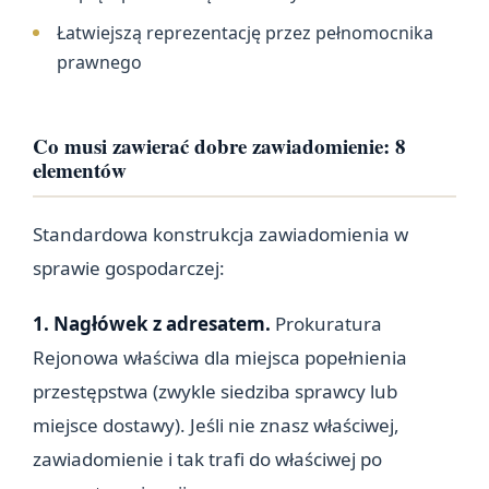
Łatwiejszą reprezentację przez pełnomocnika
prawnego
Co musi zawierać dobre zawiadomienie: 8
elementów
Standardowa konstrukcja zawiadomienia w
sprawie gospodarczej:
1. Nagłówek z adresatem.
Prokuratura
Rejonowa właściwa dla miejsca popełnienia
przestępstwa (zwykle siedziba sprawcy lub
miejsce dostawy). Jeśli nie znasz właściwej,
zawiadomienie i tak trafi do właściwej po