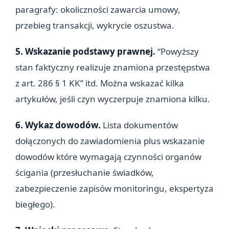
paragrafy: okoliczności zawarcia umowy,
przebieg transakcji, wykrycie oszustwa.
5. Wskazanie podstawy prawnej.
“Powyższy
stan faktyczny realizuje znamiona przestępstwa
z art. 286 § 1 KK” itd. Można wskazać kilka
artykułów, jeśli czyn wyczerpuje znamiona kilku.
6. Wykaz dowodów.
Lista dokumentów
dołączonych do zawiadomienia plus wskazanie
dowodów które wymagają czynności organów
ścigania (przesłuchanie świadków,
zabezpieczenie zapisów monitoringu, ekspertyza
biegłego).