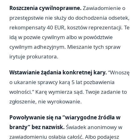
Roszczenia cywilnoprawne.
Zawiadomienie o
przestępstwie nie służy do dochodzenia odsetek,
rekompensaty 40 EUR, kosztów reprezentacji. Te
idą w pozwie cywilnym albo w powództwie
cywilnym adhezyjnym. Mieszanie tych spraw
irytuje prokuratora.
Wstawianie żądania konkretnej kary.
“Wnoszę
o ukaranie sprawcy karą 5 lat pozbawienia
wolności.” Karę wymierza sąd. Twoje zadanie to
zgłoszenie, nie wyrokowanie.
Powoływanie się na “wiarygodne źródła w
branży” bez nazwisk.
Świadek anonimowy w
zawiadomieniu osłabia całość. Albo podajesz