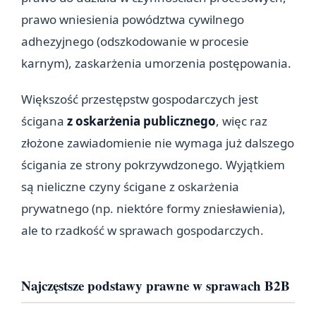
prawo wniesienia powództwa cywilnego
adhezyjnego (odszkodowanie w procesie
karnym), zaskarżenia umorzenia postępowania.
Większość przestępstw gospodarczych jest
ścigana
z oskarżenia publicznego
, więc raz
złożone zawiadomienie nie wymaga już dalszego
ścigania ze strony pokrzywdzonego. Wyjątkiem
są nieliczne czyny ścigane z oskarżenia
prywatnego (np. niektóre formy zniesławienia),
ale to rzadkość w sprawach gospodarczych.
Najczęstsze podstawy prawne w sprawach B2B