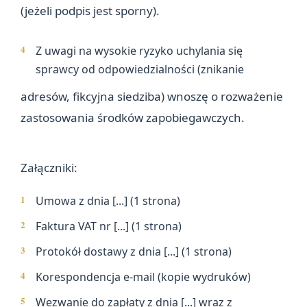
(jeżeli podpis jest sporny).
Z uwagi na wysokie ryzyko uchylania się
sprawcy od odpowiedzialności (znikanie
adresów, fikcyjna siedziba) wnoszę o rozważenie
zastosowania środków zapobiegawczych.
Załączniki:
Umowa z dnia [...] (1 strona)
Faktura VAT nr [...] (1 strona)
Protokół dostawy z dnia [...] (1 strona)
Korespondencja e-mail (kopie wydruków)
Wezwanie do zapłaty z dnia [...] wraz z