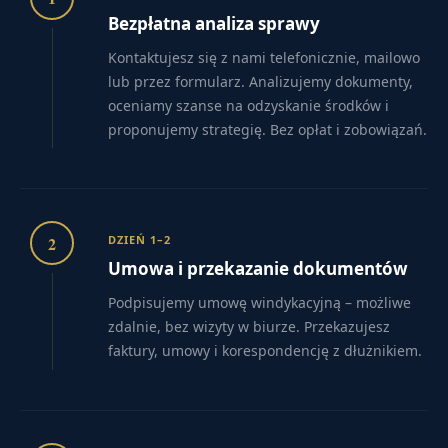
Bezpłatna analiza sprawy
Kontaktujesz się z nami telefonicznie, mailowo
lub przez formularz. Analizujemy dokumenty,
oceniamy szanse na odzyskanie środków i
proponujemy strategię. Bez opłat i zobowiązań.
2
DZIEŃ 1–2
Umowa i przekazanie dokumentów
Podpisujemy umowę windykacyjną – możliwe
zdalnie, bez wizyty w biurze. Przekazujesz
faktury, umowy i korespondencję z dłużnikiem.