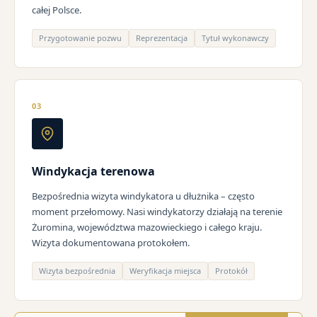
całej Polsce.
Przygotowanie pozwu
Reprezentacja
Tytuł wykonawczy
03
Windykacja terenowa
Bezpośrednia wizyta windykatora u dłużnika – często
moment przełomowy. Nasi windykatorzy działają na terenie
Żuromina, województwa mazowieckiego i całego kraju.
Wizyta dokumentowana protokołem.
Wizyta bezpośrednia
Weryfikacja miejsca
Protokół