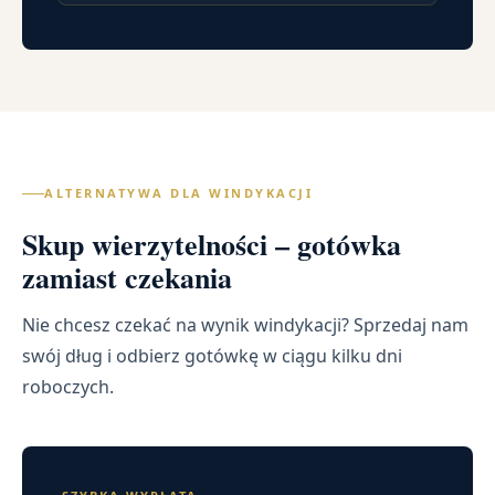
ALTERNATYWA DLA WINDYKACJI
Skup wierzytelności – gotówka
zamiast czekania
Nie chcesz czekać na wynik windykacji? Sprzedaj nam
swój dług i odbierz gotówkę w ciągu kilku dni
roboczych.