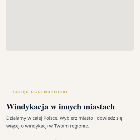
ZASIĘG OGÓLNOPOLSKI
Windykacja w innych miastach
Działamy w całej Polsce. Wybierz miasto i dowiedz się
więcej o windykacji w Twoim regionie.