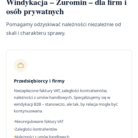
Windykacja – Żuromin – dla firm i
osób prywatnych
Pomagamy odzyskiwać należności niezależnie od
skali i charakteru sprawy.
Przedsiębiorcy i firmy
Niezapłacone faktury VAT, zaległości kontrahentów,
należności z umów handlowych. Specjalizujemy się w
windykacji B2B – stanowczo, ale tak, by relacja mogła być
kontynuowana.
Nieuregulowane faktury VAT
Zaległości kontrahentów
Należności z umów handlowych