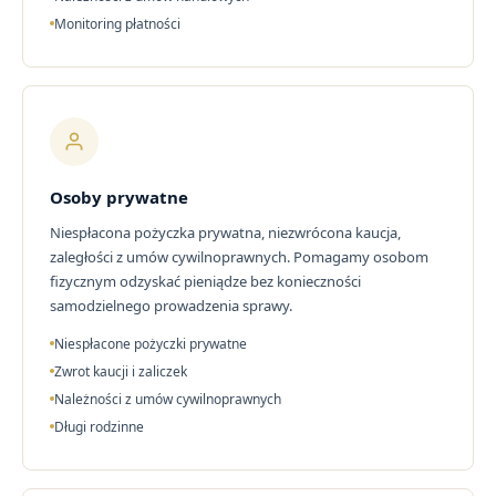
Monitoring płatności
Osoby prywatne
Niespłacona pożyczka prywatna, niezwrócona kaucja,
zaległości z umów cywilnoprawnych. Pomagamy osobom
fizycznym odzyskać pieniądze bez konieczności
samodzielnego prowadzenia sprawy.
Niespłacone pożyczki prywatne
Zwrot kaucji i zaliczek
Należności z umów cywilnoprawnych
Długi rodzinne