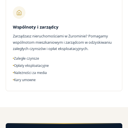
Wspólnoty i zarządcy
Zarządzasz nieruchomościami w Żurominie? Pomagamy
wspólnotom mieszkaniowym i zarządcom w odzyskiwaniu
zaległych czynszów i opłat eksploatacyjnych.
Zaległe czynsze
Opłaty eksploatacyjne
Należności za media
Kary umowne