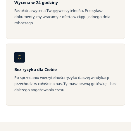
Wycena w 24 godziny
Bezpłatna wycena Twojej wierzytelności. Przesyłasz
dokumenty, my wracamy z ofertą w ciągu jednego dnia
roboczego.
Bez ryzyka dla Ciebie
Po sprzedaniu wierzytelności ryzyko dalszej windykacji
przechodzi w całości na nas. Ty masz pewną gotówkę – bez
dalszego angażowania czasu.