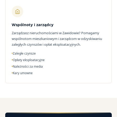
Wspólnoty i zarządcy
Zarządzasz nieruchomościami w Zawidowie? Pomagamy
wspólnotom mieszkaniowym i zarządcom w odzyskiwaniu
zaległych czynszów i opłat eksploatacyjnych.
Zaległe czynsze
Opłaty eksploatacyjne
Należności za media
Kary umowne