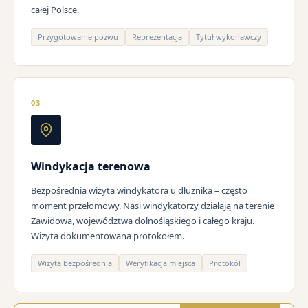
całej Polsce.
Przygotowanie pozwu
Reprezentacja
Tytuł wykonawczy
03
Windykacja terenowa
Bezpośrednia wizyta windykatora u dłużnika – często
moment przełomowy. Nasi windykatorzy działają na terenie
Zawidowa, województwa dolnośląskiego i całego kraju.
Wizyta dokumentowana protokołem.
Wizyta bezpośrednia
Weryfikacja miejsca
Protokół