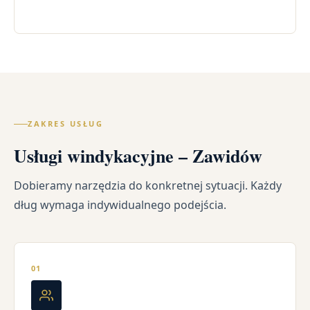
ZAKRES USŁUG
Usługi windykacyjne – Zawidów
Dobieramy narzędzia do konkretnej sytuacji. Każdy
dług wymaga indywidualnego podejścia.
01