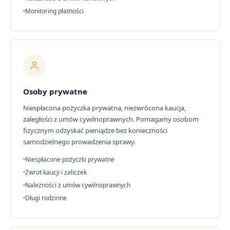
Monitoring płatności
Osoby prywatne
Niespłacona pożyczka prywatna, niezwrócona kaucja,
zaległości z umów cywilnoprawnych. Pomagamy osobom
fizycznym odzyskać pieniądze bez konieczności
samodzielnego prowadzenia sprawy.
Niespłacone pożyczki prywatne
Zwrot kaucji i zaliczek
Należności z umów cywilnoprawnych
Długi rodzinne