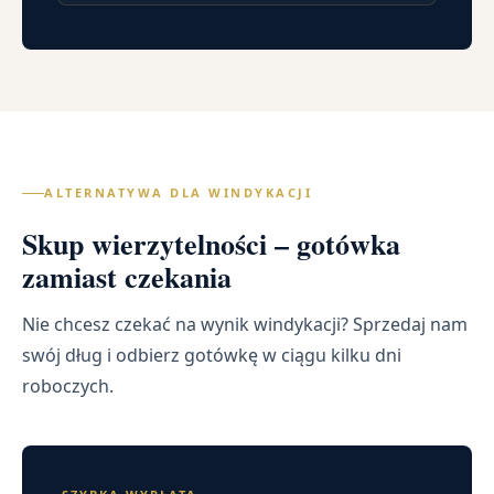
ALTERNATYWA DLA WINDYKACJI
Skup wierzytelności – gotówka
zamiast czekania
Nie chcesz czekać na wynik windykacji? Sprzedaj nam
swój dług i odbierz gotówkę w ciągu kilku dni
roboczych.