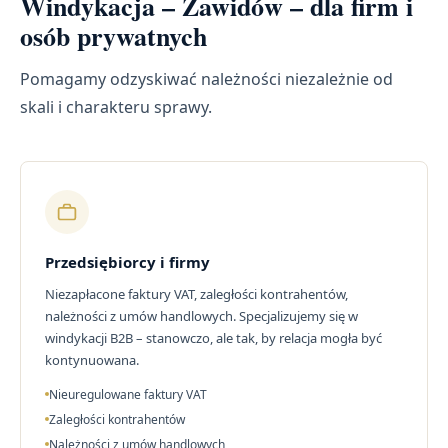
Windykacja – Zawidów – dla firm i
osób prywatnych
Pomagamy odzyskiwać należności niezależnie od
skali i charakteru sprawy.
Przedsiębiorcy i firmy
Niezapłacone faktury VAT, zaległości kontrahentów,
należności z umów handlowych. Specjalizujemy się w
windykacji B2B – stanowczo, ale tak, by relacja mogła być
kontynuowana.
Nieuregulowane faktury VAT
Zaległości kontrahentów
Należności z umów handlowych