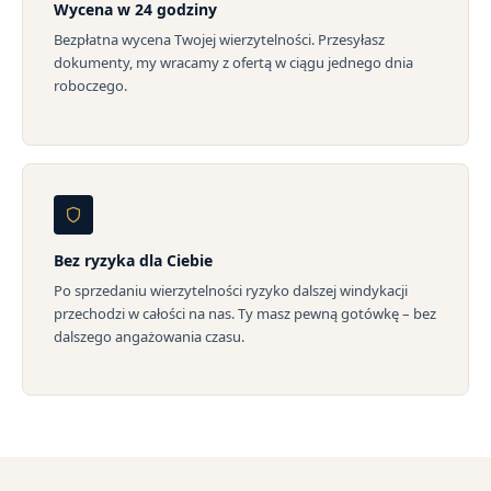
Wycena w 24 godziny
Bezpłatna wycena Twojej wierzytelności. Przesyłasz
dokumenty, my wracamy z ofertą w ciągu jednego dnia
roboczego.
Bez ryzyka dla Ciebie
Po sprzedaniu wierzytelności ryzyko dalszej windykacji
przechodzi w całości na nas. Ty masz pewną gotówkę – bez
dalszego angażowania czasu.