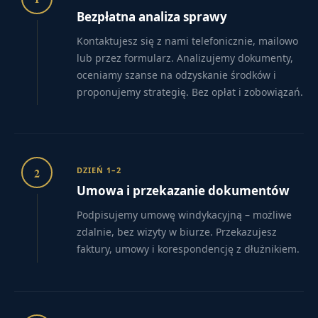
Bezpłatna analiza sprawy
Kontaktujesz się z nami telefonicznie, mailowo
lub przez formularz. Analizujemy dokumenty,
oceniamy szanse na odzyskanie środków i
proponujemy strategię. Bez opłat i zobowiązań.
2
DZIEŃ 1–2
Umowa i przekazanie dokumentów
Podpisujemy umowę windykacyjną – możliwe
zdalnie, bez wizyty w biurze. Przekazujesz
faktury, umowy i korespondencję z dłużnikiem.