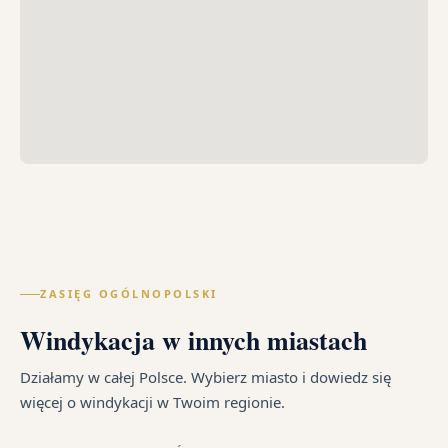
ZASIĘG OGÓLNOPOLSKI
Windykacja w innych miastach
Działamy w całej Polsce. Wybierz miasto i dowiedz się
więcej o windykacji w Twoim regionie.