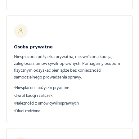
Osoby prywatne
Niespłacona pożyczka prywatna, niezwrócona kaucja,
zaległości z umów cywilnoprawnych. Pomagamy osobom
fizycznym odzyskać pieniądze bez konieczności
samodzielnego prowadzenia sprawy.
Niespłacone pożyczki prywatne
Zwrot kaucji i zaliczek
Należności z umów cywilnoprawnych
Długi rodzinne