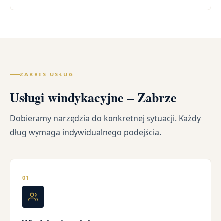
ZAKRES USŁUG
Usługi windykacyjne – Zabrze
Dobieramy narzędzia do konkretnej sytuacji. Każdy
dług wymaga indywidualnego podejścia.
01