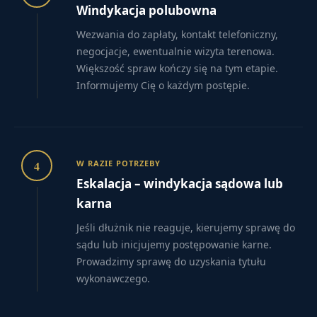
Windykacja polubowna
Wezwania do zapłaty, kontakt telefoniczny,
negocjacje, ewentualnie wizyta terenowa.
Większość spraw kończy się na tym etapie.
Informujemy Cię o każdym postępie.
4
W RAZIE POTRZEBY
Eskalacja – windykacja sądowa lub
karna
Jeśli dłużnik nie reaguje, kierujemy sprawę do
sądu lub inicjujemy postępowanie karne.
Prowadzimy sprawę do uzyskania tytułu
wykonawczego.