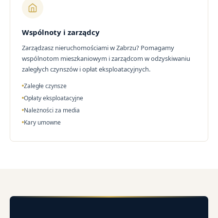
Wspólnoty i zarządcy
Zarządzasz nieruchomościami w Zabrzu? Pomagamy
wspólnotom mieszkaniowym i zarządcom w odzyskiwaniu
zaległych czynszów i opłat eksploatacyjnych.
Zaległe czynsze
Opłaty eksploatacyjne
Należności za media
Kary umowne