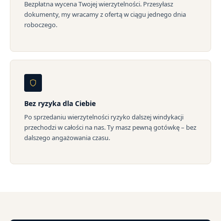
Bezpłatna wycena Twojej wierzytelności. Przesyłasz
dokumenty, my wracamy z ofertą w ciągu jednego dnia
roboczego.
Bez ryzyka dla Ciebie
Po sprzedaniu wierzytelności ryzyko dalszej windykacji
przechodzi w całości na nas. Ty masz pewną gotówkę – bez
dalszego angażowania czasu.