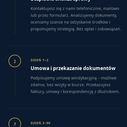
Kontaktujesz się z nami telefonicznie, mailowo
lub przez formularz. Analizujemy dokumenty,
oceniamy szanse na odzyskanie środków i
proponujemy strategię. Bez opłat i zobowiązań.
2
DZIEŃ 1–2
Umowa i przekazanie dokumentów
Podpisujemy umowę windykacyjną – możliwe
zdalnie, bez wizyty w biurze. Przekazujesz
faktury, umowy i korespondencję z dłużnikiem.
3
DZIEŃ 2–90