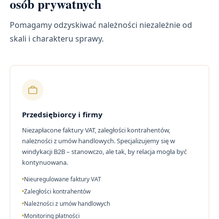
osób prywatnych
Pomagamy odzyskiwać należności niezależnie od
skali i charakteru sprawy.
Przedsiębiorcy i firmy
Niezapłacone faktury VAT, zaległości kontrahentów,
należności z umów handlowych. Specjalizujemy się w
windykacji B2B – stanowczo, ale tak, by relacja mogła być
kontynuowana.
Nieuregulowane faktury VAT
Zaległości kontrahentów
Należności z umów handlowych
Monitoring płatności