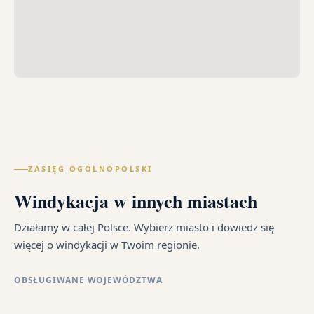
ZASIĘG OGÓLNOPOLSKI
Windykacja w innych miastach
Działamy w całej Polsce. Wybierz miasto i dowiedz się
więcej o windykacji w Twoim regionie.
OBSŁUGIWANE WOJEWÓDZTWA