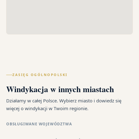
ZASIĘG OGÓLNOPOLSKI
Windykacja w innych miastach
Działamy w całej Polsce. Wybierz miasto i dowiedz się
więcej o windykacji w Twoim regionie.
OBSŁUGIWANE WOJEWÓDZTWA