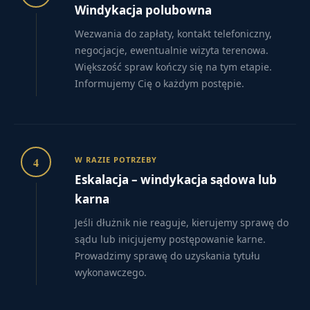
Windykacja polubowna
Wezwania do zapłaty, kontakt telefoniczny,
negocjacje, ewentualnie wizyta terenowa.
Większość spraw kończy się na tym etapie.
Informujemy Cię o każdym postępie.
4
W RAZIE POTRZEBY
Eskalacja – windykacja sądowa lub
karna
Jeśli dłużnik nie reaguje, kierujemy sprawę do
sądu lub inicjujemy postępowanie karne.
Prowadzimy sprawę do uzyskania tytułu
wykonawczego.