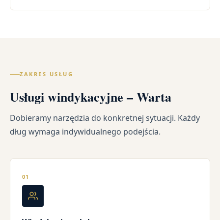
ZAKRES USŁUG
Usługi windykacyjne – Warta
Dobieramy narzędzia do konkretnej sytuacji. Każdy
dług wymaga indywidualnego podejścia.
01