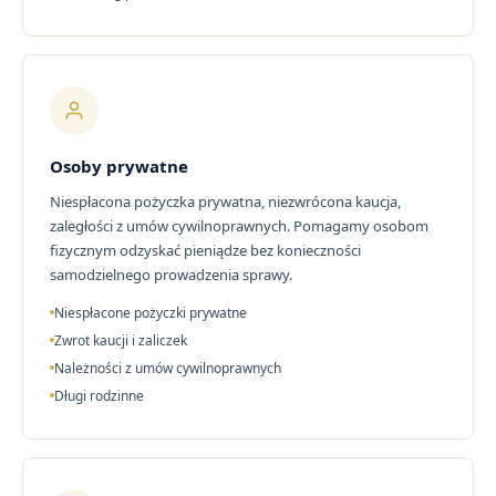
Osoby prywatne
Niespłacona pożyczka prywatna, niezwrócona kaucja,
zaległości z umów cywilnoprawnych. Pomagamy osobom
fizycznym odzyskać pieniądze bez konieczności
samodzielnego prowadzenia sprawy.
Niespłacone pożyczki prywatne
Zwrot kaucji i zaliczek
Należności z umów cywilnoprawnych
Długi rodzinne