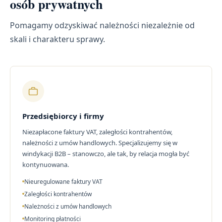
osób prywatnych
Pomagamy odzyskiwać należności niezależnie od
skali i charakteru sprawy.
Przedsiębiorcy i firmy
Niezapłacone faktury VAT, zaległości kontrahentów,
należności z umów handlowych. Specjalizujemy się w
windykacji B2B – stanowczo, ale tak, by relacja mogła być
kontynuowana.
Nieuregulowane faktury VAT
Zaległości kontrahentów
Należności z umów handlowych
Monitoring płatności