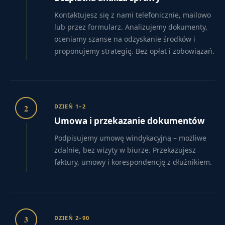
Kontaktujesz się z nami telefonicznie, mailowo
lub przez formularz. Analizujemy dokumenty,
oceniamy szanse na odzyskanie środków i
proponujemy strategię. Bez opłat i zobowiązań.
2
DZIEŃ 1–2
Umowa i przekazanie dokumentów
Podpisujemy umowę windykacyjną – możliwe
zdalnie, bez wizyty w biurze. Przekazujesz
faktury, umowy i korespondencję z dłużnikiem.
3
DZIEŃ 2–90