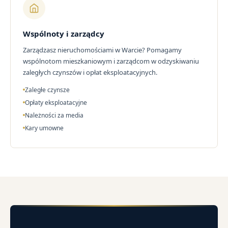
Wspólnoty i zarządcy
Zarządzasz nieruchomościami w Warcie? Pomagamy
wspólnotom mieszkaniowym i zarządcom w odzyskiwaniu
zaległych czynszów i opłat eksploatacyjnych.
Zaległe czynsze
Opłaty eksploatacyjne
Należności za media
Kary umowne