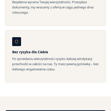
Bezpłatna wycena Twojej wierzytelności. Przesyłasz
dokumenty, my wracamy z ofertą w ciągu jednego dnia
roboczego.
Bez ryzyka dla Ciebie
Po sprzedaniu wierzytelności ryzyko dalszej windykacji
przechodzi w całości na nas. Ty masz pewną gotówkę – bez
dalszego angażowania czasu.