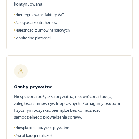
kontynuowana.
Nieuregulowane faktury VAT
Zaległości kontrahentów
Należności z umów handlowych
Monitoring płatności
Osoby prywatne
Niespłacona pożyczka prywatna, niezwrócona kaucja,
zaległości z umów cywilnoprawnych. Pomagamy osobom
fizycznym odzyskać pieniądze bez konieczności
samodzielnego prowadzenia sprawy.
Niespłacone pożyczki prywatne
Zwrot kaucji i zaliczek