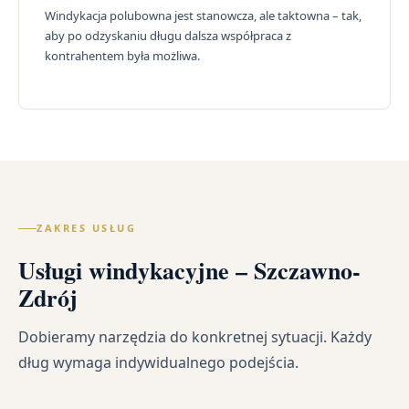
Windykacja polubowna jest stanowcza, ale taktowna – tak,
aby po odzyskaniu długu dalsza współpraca z
kontrahentem była możliwa.
ZAKRES USŁUG
Usługi windykacyjne – Szczawno-
Zdrój
Dobieramy narzędzia do konkretnej sytuacji. Każdy
dług wymaga indywidualnego podejścia.