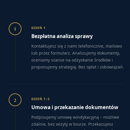
1
DZIEŃ 1
Bezpłatna analiza sprawy
Kontaktujesz się z nami telefonicznie, mailowo
lub przez formularz. Analizujemy dokumenty,
oceniamy szanse na odzyskanie środków i
proponujemy strategię. Bez opłat i zobowiązań.
2
DZIEŃ 1–2
Umowa i przekazanie dokumentów
Podpisujemy umowę windykacyjną – możliwe
zdalnie, bez wizyty w biurze. Przekazujesz