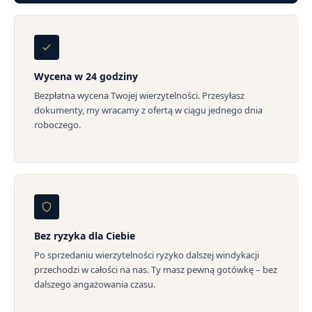
Wycena w 24 godziny
Bezpłatna wycena Twojej wierzytelności. Przesyłasz
dokumenty, my wracamy z ofertą w ciągu jednego dnia
roboczego.
Bez ryzyka dla Ciebie
Po sprzedaniu wierzytelności ryzyko dalszej windykacji
przechodzi w całości na nas. Ty masz pewną gotówkę – bez
dalszego angażowania czasu.