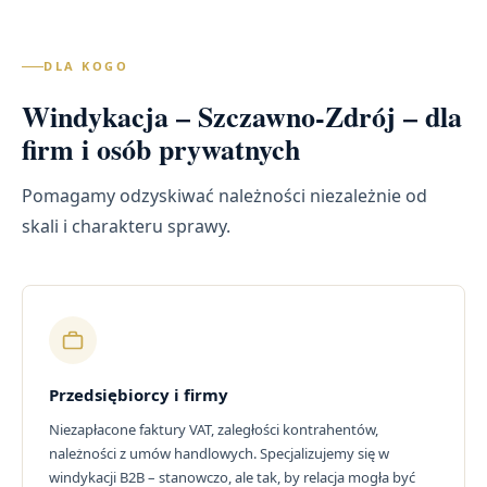
DLA KOGO
Windykacja – Szczawno-Zdrój – dla
firm i osób prywatnych
Pomagamy odzyskiwać należności niezależnie od
skali i charakteru sprawy.
Przedsiębiorcy i firmy
Niezapłacone faktury VAT, zaległości kontrahentów,
należności z umów handlowych. Specjalizujemy się w
windykacji B2B – stanowczo, ale tak, by relacja mogła być