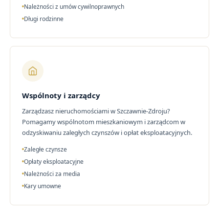
Należności z umów cywilnoprawnych
Długi rodzinne
Wspólnoty i zarządcy
Zarządzasz nieruchomościami w Szczawnie-Zdroju?
Pomagamy wspólnotom mieszkaniowym i zarządcom w
odzyskiwaniu zaległych czynszów i opłat eksploatacyjnych.
Zaległe czynsze
Opłaty eksploatacyjne
Należności za media
Kary umowne