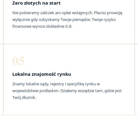
Zero złotych na start
Nie pobieramy zaliczek ani opłat wstępnych. Płacisz prowizję
wyłącznie gdy odzyskamy Twoje pieniądze. Twoje ryzyko
finansowe wynosi dokładnie 0 zł.
05
Lokalna znajomość rynku
Znamy lokalne sądy, rejestry i specyfikę rynku w
województwie podlaskim. Działamy wszędzie tam, gdzie jest
Twój dłużnik.