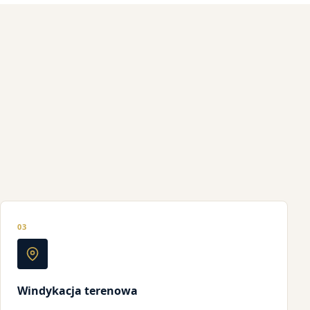
03
Windykacja terenowa