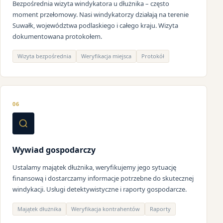
Bezpośrednia wizyta windykatora u dłużnika – często
moment przełomowy. Nasi windykatorzy działają na terenie
Suwałk, województwa podlaskiego i całego kraju. Wizyta
dokumentowana protokołem.
Wizyta bezpośrednia
Weryfikacja miejsca
Protokół
06
Wywiad gospodarczy
Ustalamy majątek dłużnika, weryfikujemy jego sytuację
finansową i dostarczamy informacje potrzebne do skutecznej
windykacji. Usługi detektywistyczne i raporty gospodarcze.
Majątek dłużnika
Weryfikacja kontrahentów
Raporty