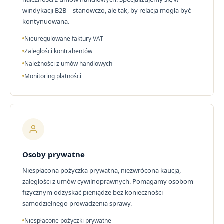
windykacji B2B – stanowczo, ale tak, by relacja mogła być
kontynuowana.
Nieuregulowane faktury VAT
Zaległości kontrahentów
Należności z umów handlowych
Monitoring płatności
Osoby prywatne
Niespłacona pożyczka prywatna, niezwrócona kaucja,
zaległości z umów cywilnoprawnych. Pomagamy osobom
fizycznym odzyskać pieniądze bez konieczności
samodzielnego prowadzenia sprawy.
Niespłacone pożyczki prywatne