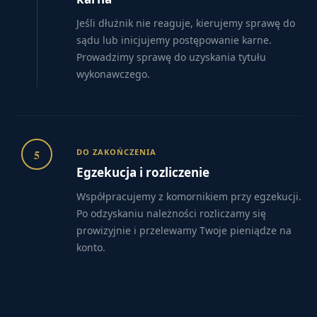
Jeśli dłużnik nie reaguje, kierujemy sprawę do
sądu lub inicjujemy postępowanie karne.
Prowadzimy sprawę do uzyskania tytułu
wykonawczego.
5
DO ZAKOŃCZENIA
Egzekucja i rozliczenie
Współpracujemy z komornikiem przy egzekucji.
Po odzyskaniu należności rozliczamy się
prowizyjnie i przelewamy Twoje pieniądze na
konto.