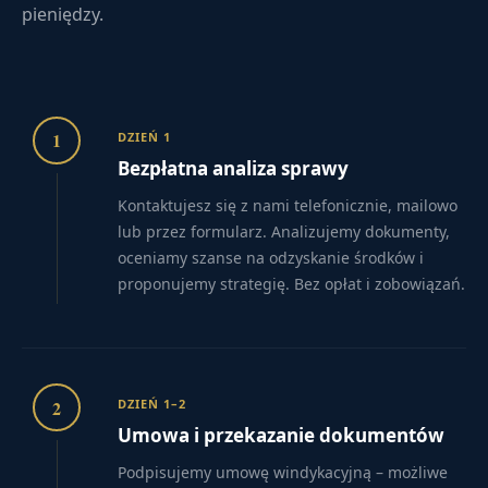
pieniędzy.
1
DZIEŃ 1
Bezpłatna analiza sprawy
Kontaktujesz się z nami telefonicznie, mailowo
lub przez formularz. Analizujemy dokumenty,
oceniamy szanse na odzyskanie środków i
proponujemy strategię. Bez opłat i zobowiązań.
2
DZIEŃ 1–2
Umowa i przekazanie dokumentów
Podpisujemy umowę windykacyjną – możliwe