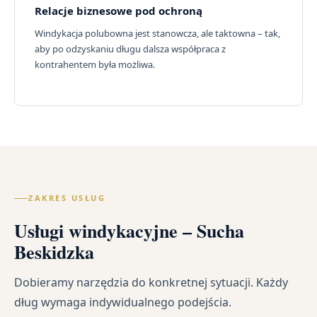
Relacje biznesowe pod ochroną
Windykacja polubowna jest stanowcza, ale taktowna – tak,
aby po odzyskaniu długu dalsza współpraca z
kontrahentem była możliwa.
ZAKRES USŁUG
Usługi windykacyjne – Sucha
Beskidzka
Dobieramy narzędzia do konkretnej sytuacji. Każdy
dług wymaga indywidualnego podejścia.