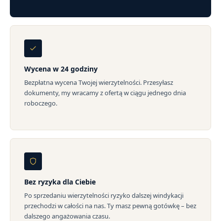
Wycena w 24 godziny
Bezpłatna wycena Twojej wierzytelności. Przesyłasz
dokumenty, my wracamy z ofertą w ciągu jednego dnia
roboczego.
Bez ryzyka dla Ciebie
Po sprzedaniu wierzytelności ryzyko dalszej windykacji
przechodzi w całości na nas. Ty masz pewną gotówkę – bez
dalszego angażowania czasu.