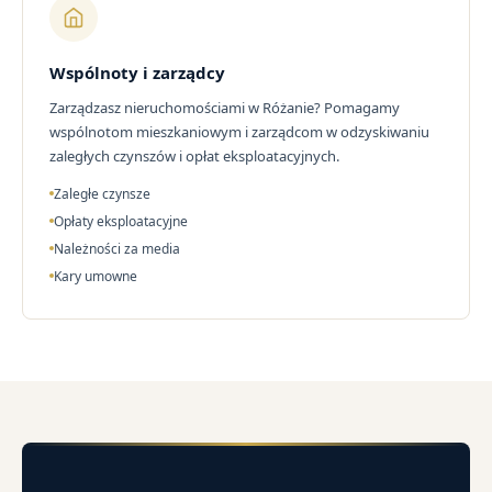
Wspólnoty i zarządcy
Zarządzasz nieruchomościami w Różanie? Pomagamy
wspólnotom mieszkaniowym i zarządcom w odzyskiwaniu
zaległych czynszów i opłat eksploatacyjnych.
Zaległe czynsze
Opłaty eksploatacyjne
Należności za media
Kary umowne