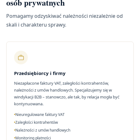
osób prywatnych
Pomagamy odzyskiwać należności niezależnie od
skali i charakteru sprawy.
Przedsiębiorcy i firmy
Niezapłacone faktury VAT, zaległości kontrahentów,
należności z umów handlowych. Specjalizujemy się w
windykacji B2B – stanowczo, ale tak, by relacja mogła być
kontynuowana.
Nieuregulowane faktury VAT
Zaległości kontrahentów
Należności z umów handlowych
Monitoring płatności