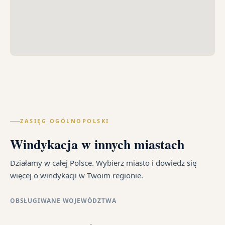
ZASIĘG OGÓLNOPOLSKI
Windykacja w innych miastach
Działamy w całej Polsce. Wybierz miasto i dowiedz się
więcej o windykacji w Twoim regionie.
OBSŁUGIWANE WOJEWÓDZTWA