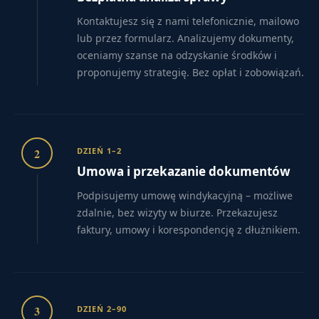
Kontaktujesz się z nami telefonicznie, mailowo
lub przez formularz. Analizujemy dokumenty,
oceniamy szanse na odzyskanie środków i
proponujemy strategię. Bez opłat i zobowiązań.
2
DZIEŃ 1–2
Umowa i przekazanie dokumentów
Podpisujemy umowę windykacyjną – możliwe
zdalnie, bez wizyty w biurze. Przekazujesz
faktury, umowy i korespondencję z dłużnikiem.
3
DZIEŃ 2–90