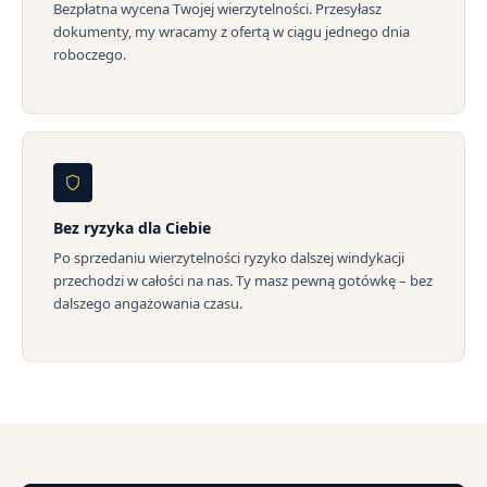
Bezpłatna wycena Twojej wierzytelności. Przesyłasz
dokumenty, my wracamy z ofertą w ciągu jednego dnia
roboczego.
Bez ryzyka dla Ciebie
Po sprzedaniu wierzytelności ryzyko dalszej windykacji
przechodzi w całości na nas. Ty masz pewną gotówkę – bez
dalszego angażowania czasu.