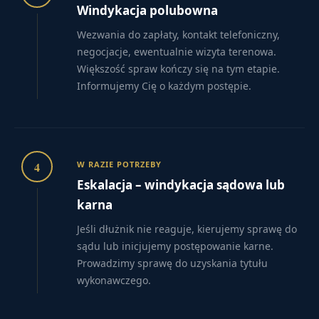
Windykacja polubowna
Wezwania do zapłaty, kontakt telefoniczny,
negocjacje, ewentualnie wizyta terenowa.
Większość spraw kończy się na tym etapie.
Informujemy Cię o każdym postępie.
4
W RAZIE POTRZEBY
Eskalacja – windykacja sądowa lub
karna
Jeśli dłużnik nie reaguje, kierujemy sprawę do
sądu lub inicjujemy postępowanie karne.
Prowadzimy sprawę do uzyskania tytułu
wykonawczego.