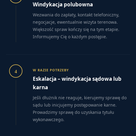
Windykacja polubowna
Wezwania do zapłaty, kontakt telefoniczny,
negocjacje, ewentualnie wizyta terenowa.
Większość spraw kończy się na tym etapie.
Informujemy Cię o każdym postępie.
4
W RAZIE POTRZEBY
Eskalacja – windykacja sądowa lub
karna
Jeśli dłużnik nie reaguje, kierujemy sprawę do
sądu lub inicjujemy postępowanie karne.
Prowadzimy sprawę do uzyskania tytułu
wykonawczego.