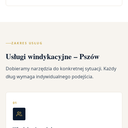
ZAKRES USŁUG
Usługi windykacyjne – Pszów
Dobieramy narzędzia do konkretnej sytuacji. Każdy
dług wymaga indywidualnego podejścia.
01