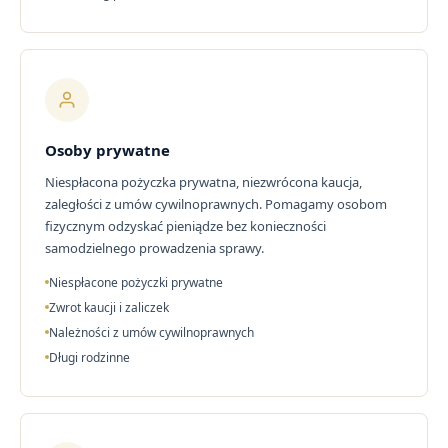
Osoby prywatne
Niespłacona pożyczka prywatna, niezwrócona kaucja,
zaległości z umów cywilnoprawnych. Pomagamy osobom
fizycznym odzyskać pieniądze bez konieczności
samodzielnego prowadzenia sprawy.
Niespłacone pożyczki prywatne
Zwrot kaucji i zaliczek
Należności z umów cywilnoprawnych
Długi rodzinne