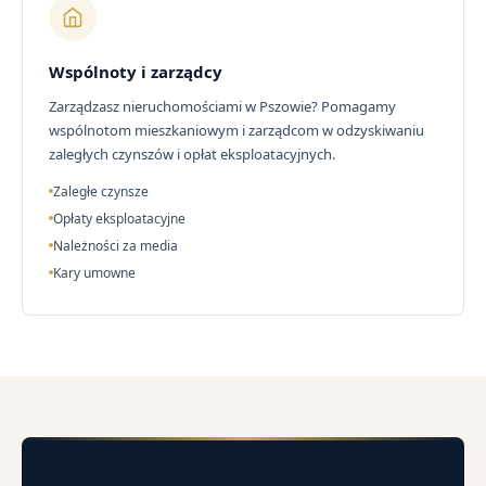
Wspólnoty i zarządcy
Zarządzasz nieruchomościami w Pszowie? Pomagamy
wspólnotom mieszkaniowym i zarządcom w odzyskiwaniu
zaległych czynszów i opłat eksploatacyjnych.
Zaległe czynsze
Opłaty eksploatacyjne
Należności za media
Kary umowne