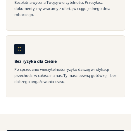
Bezpłatna wycena Twojej wierzytelności. Przesyłasz
dokumenty, my wracamy z ofertą w ciągu jednego dnia
roboczego.
Bez ryzyka dla Ciebie
Po sprzedaniu wierzytelności ryzyko dalszej windykacji
przechodzi w całości na nas. Ty masz pewną gotówkę – bez
dalszego angażowania czasu.