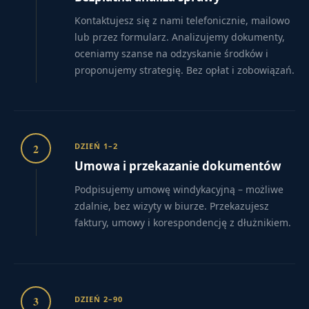
Kontaktujesz się z nami telefonicznie, mailowo
lub przez formularz. Analizujemy dokumenty,
oceniamy szanse na odzyskanie środków i
proponujemy strategię. Bez opłat i zobowiązań.
2
DZIEŃ 1–2
Umowa i przekazanie dokumentów
Podpisujemy umowę windykacyjną – możliwe
zdalnie, bez wizyty w biurze. Przekazujesz
faktury, umowy i korespondencję z dłużnikiem.
3
DZIEŃ 2–90