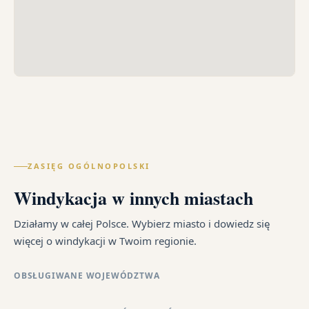
ZASIĘG OGÓLNOPOLSKI
Windykacja w innych miastach
Działamy w całej Polsce. Wybierz miasto i dowiedz się
więcej o windykacji w Twoim regionie.
OBSŁUGIWANE WOJEWÓDZTWA