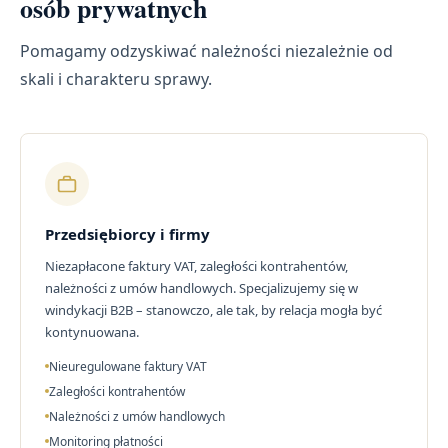
osób prywatnych
Pomagamy odzyskiwać należności niezależnie od
skali i charakteru sprawy.
Przedsiębiorcy i firmy
Niezapłacone faktury VAT, zaległości kontrahentów,
należności z umów handlowych. Specjalizujemy się w
windykacji B2B – stanowczo, ale tak, by relacja mogła być
kontynuowana.
Nieuregulowane faktury VAT
Zaległości kontrahentów
Należności z umów handlowych
Monitoring płatności