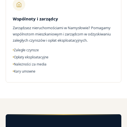
Wspólnoty i zarządcy
Zarządzasz nieruchomościami w Namysłowie? Pomagamy
wspólnotom mieszkaniowym i zarządcom w odzyskiwaniu
zaległych czynszów i opłat eksploatacyjnych.
Zaległe czynsze
Opłaty eksploatacyjne
Należności za media
Kary umowne