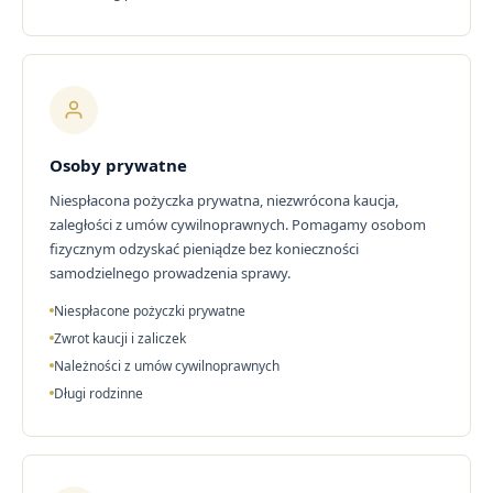
Osoby prywatne
Niespłacona pożyczka prywatna, niezwrócona kaucja,
zaległości z umów cywilnoprawnych. Pomagamy osobom
fizycznym odzyskać pieniądze bez konieczności
samodzielnego prowadzenia sprawy.
Niespłacone pożyczki prywatne
Zwrot kaucji i zaliczek
Należności z umów cywilnoprawnych
Długi rodzinne