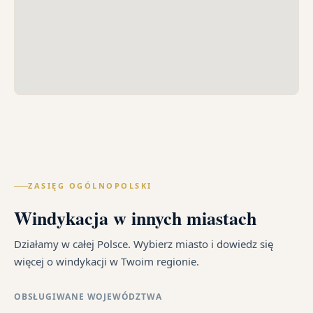
ZASIĘG OGÓLNOPOLSKI
Windykacja w innych miastach
Działamy w całej Polsce. Wybierz miasto i dowiedz się
więcej o windykacji w Twoim regionie.
OBSŁUGIWANE WOJEWÓDZTWA