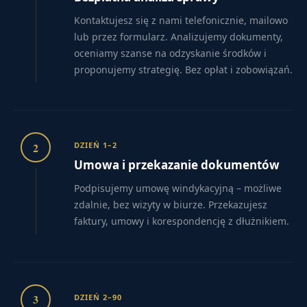
Kontaktujesz się z nami telefonicznie, mailowo
lub przez formularz. Analizujemy dokumenty,
oceniamy szanse na odzyskanie środków i
proponujemy strategię. Bez opłat i zobowiązań.
2
DZIEŃ 1–2
Umowa i przekazanie dokumentów
Podpisujemy umowę windykacyjną – możliwe
zdalnie, bez wizyty w biurze. Przekazujesz
faktury, umowy i korespondencję z dłużnikiem.
3
DZIEŃ 2–90