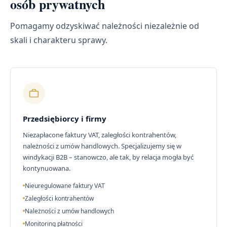
osób prywatnych
Pomagamy odzyskiwać należności niezależnie od
skali i charakteru sprawy.
Przedsiębiorcy i firmy
Niezapłacone faktury VAT, zaległości kontrahentów,
należności z umów handlowych. Specjalizujemy się w
windykacji B2B – stanowczo, ale tak, by relacja mogła być
kontynuowana.
Nieuregulowane faktury VAT
Zaległości kontrahentów
Należności z umów handlowych
Monitoring płatności