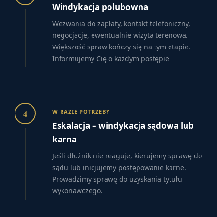
Windykacja polubowna
Wezwania do zapłaty, kontakt telefoniczny,
negocjacje, ewentualnie wizyta terenowa.
Większość spraw kończy się na tym etapie.
Informujemy Cię o każdym postępie.
4
W RAZIE POTRZEBY
Eskalacja – windykacja sądowa lub
karna
Jeśli dłużnik nie reaguje, kierujemy sprawę do
sądu lub inicjujemy postępowanie karne.
Prowadzimy sprawę do uzyskania tytułu
wykonawczego.