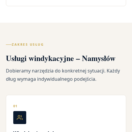
ZAKRES USŁUG
Usługi windykacyjne – Namysłów
Dobieramy narzędzia do konkretnej sytuacji. Każdy
dług wymaga indywidualnego podejścia.
01