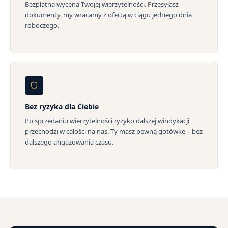
Bezpłatna wycena Twojej wierzytelności. Przesyłasz
dokumenty, my wracamy z ofertą w ciągu jednego dnia
roboczego.
Bez ryzyka dla Ciebie
Po sprzedaniu wierzytelności ryzyko dalszej windykacji
przechodzi w całości na nas. Ty masz pewną gotówkę – bez
dalszego angażowania czasu.