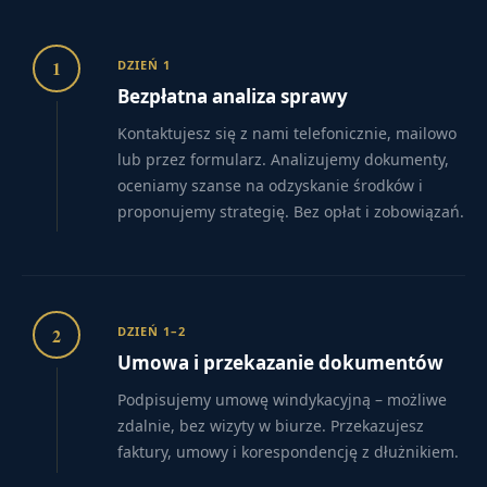
1
DZIEŃ 1
Bezpłatna analiza sprawy
Kontaktujesz się z nami telefonicznie, mailowo
lub przez formularz. Analizujemy dokumenty,
oceniamy szanse na odzyskanie środków i
proponujemy strategię. Bez opłat i zobowiązań.
2
DZIEŃ 1–2
Umowa i przekazanie dokumentów
Podpisujemy umowę windykacyjną – możliwe
zdalnie, bez wizyty w biurze. Przekazujesz
faktury, umowy i korespondencję z dłużnikiem.