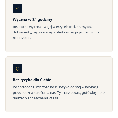
Wycena w 24 godziny
Bezpłatna wycena Twojej wierzytelności. Przesyłasz
dokumenty, my wracamy z ofertą w ciągu jednego dnia
roboczego.
Bez ryzyka dla Ciebie
Po sprzedaniu wierzytelności ryzyko dalszej windykacji
przechodzi w całości na nas. Ty masz pewną gotówkę – bez
dalszego angażowania czasu.