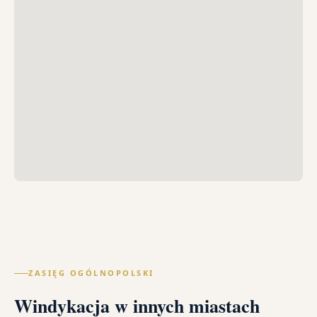
ZASIĘG OGÓLNOPOLSKI
Windykacja w innych miastach