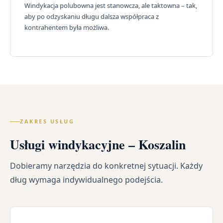
Windykacja polubowna jest stanowcza, ale taktowna – tak,
aby po odzyskaniu długu dalsza współpraca z
kontrahentem była możliwa.
ZAKRES USŁUG
Usługi windykacyjne – Koszalin
Dobieramy narzędzia do konkretnej sytuacji. Każdy
dług wymaga indywidualnego podejścia.