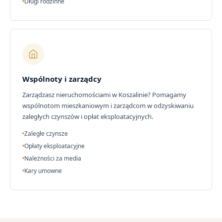
Długi rodzinne
Wspólnoty i zarządcy
Zarządzasz nieruchomościami w Koszalinie? Pomagamy
wspólnotom mieszkaniowym i zarządcom w odzyskiwaniu
zaległych czynszów i opłat eksploatacyjnych.
Zaległe czynsze
Opłaty eksploatacyjne
Należności za media
Kary umowne