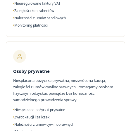
Nieuregulowane faktury VAT
Zaległości kontrahentów
Należności z umów handlowych
Monitoring płatności
Osoby prywatne
Niespłacona pożyczka prywatna, niezwrócona kaucja,
zaległości z umów cywilnoprawnych. Pomagamy osobom
fizycznym odzyskać pieniądze bez konieczności
samodzielnego prowadzenia sprawy.
Niespłacone pożyczki prywatne
Zwrot kaucji i zaliczek
Należności z umów cywilnoprawnych