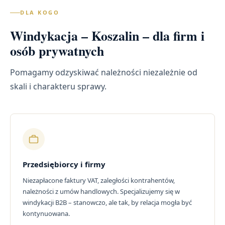
DLA KOGO
Windykacja – Koszalin – dla firm i
osób prywatnych
Pomagamy odzyskiwać należności niezależnie od
skali i charakteru sprawy.
Przedsiębiorcy i firmy
Niezapłacone faktury VAT, zaległości kontrahentów,
należności z umów handlowych. Specjalizujemy się w
windykacji B2B – stanowczo, ale tak, by relacja mogła być
kontynuowana.