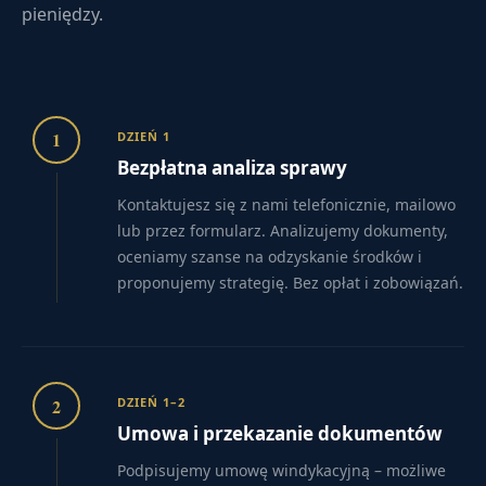
pieniędzy.
1
DZIEŃ 1
Bezpłatna analiza sprawy
Kontaktujesz się z nami telefonicznie, mailowo
lub przez formularz. Analizujemy dokumenty,
oceniamy szanse na odzyskanie środków i
proponujemy strategię. Bez opłat i zobowiązań.
2
DZIEŃ 1–2
Umowa i przekazanie dokumentów
Podpisujemy umowę windykacyjną – możliwe