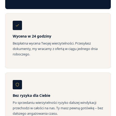
Wycena w 24 godziny
Bezpłatna wycena Twojej wierzytelności. Przesyłasz
dokumenty, my wracamy z ofertą w ciągu jednego dnia
roboczego.
Bez ryzyka dla Ciebie
Po sprzedaniu wierzytelności ryzyko dalszej windykacji
przechodzi w całości na nas. Ty masz pewną gotówkę – bez
dalszego angażowania czasu.