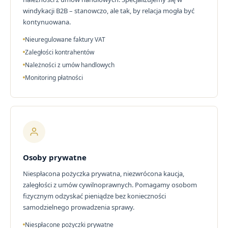
windykacji B2B – stanowczo, ale tak, by relacja mogła być
kontynuowana.
Nieuregulowane faktury VAT
Zaległości kontrahentów
Należności z umów handlowych
Monitoring płatności
Osoby prywatne
Niespłacona pożyczka prywatna, niezwrócona kaucja,
zaległości z umów cywilnoprawnych. Pomagamy osobom
fizycznym odzyskać pieniądze bez konieczności
samodzielnego prowadzenia sprawy.
Niespłacone pożyczki prywatne