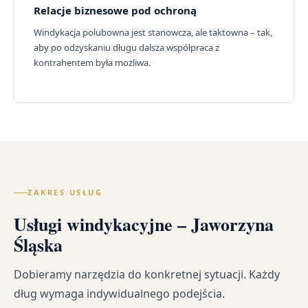
Relacje biznesowe pod ochroną
Windykacja polubowna jest stanowcza, ale taktowna – tak,
aby po odzyskaniu długu dalsza współpraca z
kontrahentem była możliwa.
ZAKRES USŁUG
Usługi windykacyjne – Jaworzyna
Śląska
Dobieramy narzędzia do konkretnej sytuacji. Każdy
dług wymaga indywidualnego podejścia.