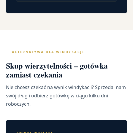
ALTERNATYWA DLA WINDYKACJI
Skup wierzytelności – gotówka
zamiast czekania
Nie chcesz czekać na wynik windykacji? Sprzedaj nam
swój dług i odbierz gotówkę w ciągu kilku dni
roboczych.