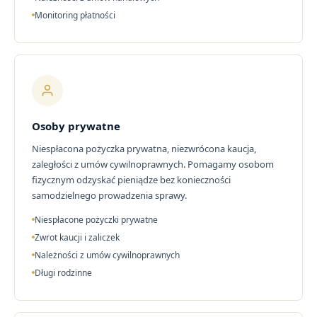
Monitoring płatności
Osoby prywatne
Niespłacona pożyczka prywatna, niezwrócona kaucja,
zaległości z umów cywilnoprawnych. Pomagamy osobom
fizycznym odzyskać pieniądze bez konieczności
samodzielnego prowadzenia sprawy.
Niespłacone pożyczki prywatne
Zwrot kaucji i zaliczek
Należności z umów cywilnoprawnych
Długi rodzinne