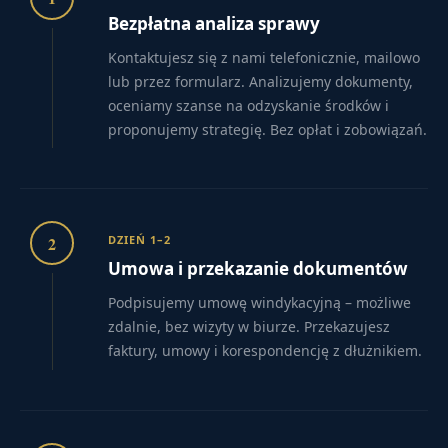
Bezpłatna analiza sprawy
Kontaktujesz się z nami telefonicznie, mailowo
lub przez formularz. Analizujemy dokumenty,
oceniamy szanse na odzyskanie środków i
proponujemy strategię. Bez opłat i zobowiązań.
2
DZIEŃ 1–2
Umowa i przekazanie dokumentów
Podpisujemy umowę windykacyjną – możliwe
zdalnie, bez wizyty w biurze. Przekazujesz
faktury, umowy i korespondencję z dłużnikiem.