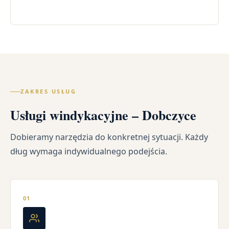
ZAKRES USŁUG
Usługi windykacyjne – Dobczyce
Dobieramy narzędzia do konkretnej sytuacji. Każdy
dług wymaga indywidualnego podejścia.
01