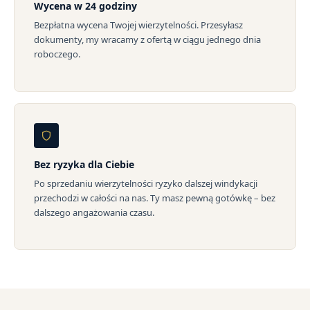
Wycena w 24 godziny
Bezpłatna wycena Twojej wierzytelności. Przesyłasz
dokumenty, my wracamy z ofertą w ciągu jednego dnia
roboczego.
Bez ryzyka dla Ciebie
Po sprzedaniu wierzytelności ryzyko dalszej windykacji
przechodzi w całości na nas. Ty masz pewną gotówkę – bez
dalszego angażowania czasu.