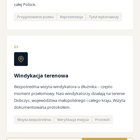
całej Polsce.
Przygotowanie pozwu
Reprezentacja
Tytuł wykonawczy
03
Windykacja terenowa
Bezpośrednia wizyta windykatora u dłużnika – często
moment przełomowy. Nasi windykatorzy działają na terenie
Dobczyc, województwa małopolskiego i całego kraju. Wizyta
dokumentowana protokołem.
Wizyta bezpośrednia
Weryfikacja miejsca
Protokół