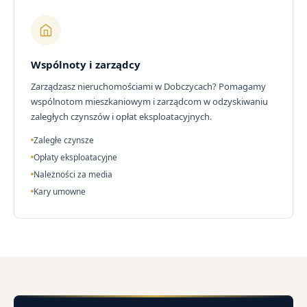
Wspólnoty i zarządcy
Zarządzasz nieruchomościami w Dobczycach? Pomagamy
wspólnotom mieszkaniowym i zarządcom w odzyskiwaniu
zaległych czynszów i opłat eksploatacyjnych.
Zaległe czynsze
Opłaty eksploatacyjne
Należności za media
Kary umowne