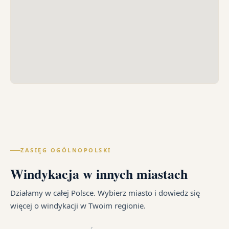
ZASIĘG OGÓLNOPOLSKI
Windykacja w innych miastach
Działamy w całej Polsce. Wybierz miasto i dowiedz się
więcej o windykacji w Twoim regionie.