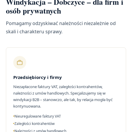
Windykacja – Dobczyce – dla firm i
osób prywatnych
Pomagamy odzyskiwać należności niezależnie od
skali i charakteru sprawy.
Przedsiębiorcy i firmy
Niezapłacone faktury VAT, zaległości kontrahentów,
należności z umów handlowych. Specjalizujemy się w
windykacji B2B – stanowczo, ale tak, by relacja mogła być
kontynuowana.
Nieuregulowane faktury VAT
Zaległości kontrahentów
Należności z umów handlowych