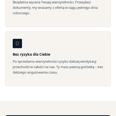
Bezpłatna wycena Twojej wierzytelności. Przesyłasz
dokumenty, my wracamy z ofertą w ciągu jednego dnia
roboczego.
Bez ryzyka dla Ciebie
Po sprzedaniu wierzytelności ryzyko dalszej windykacji
przechodzi w całości na nas. Ty masz pewną gotówkę – bez
dalszego angażowania czasu.