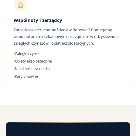
Wspólnoty i zarządcy
Zarządzasz nieruchomościami w Bobowej? Pomagamy
wspólnotom mieszkaniowym i zarządcom w odzyskiwaniu
zaległych czynszów i opłat eksploatacyjnych.
Zaległe czynsze
Opłaty eksploatacyjne
Należności za media
Kary umowne