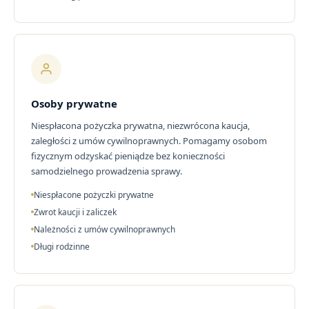
Osoby prywatne
Niespłacona pożyczka prywatna, niezwrócona kaucja,
zaległości z umów cywilnoprawnych. Pomagamy osobom
fizycznym odzyskać pieniądze bez konieczności
samodzielnego prowadzenia sprawy.
Niespłacone pożyczki prywatne
Zwrot kaucji i zaliczek
Należności z umów cywilnoprawnych
Długi rodzinne