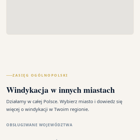
ZASIĘG OGÓLNOPOLSKI
Windykacja w innych miastach
Działamy w całej Polsce. Wybierz miasto i dowiedz się
więcej o windykacji w Twoim regionie.
OBSŁUGIWANE WOJEWÓDZTWA