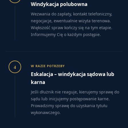
Windykacja polubowna
Wezwania do zapłaty, kontakt telefoniczny,
negocjacje, ewentualnie wizyta terenowa.
Większość spraw kończy się na tym etapie.
Informujemy Cię o każdym postępie.
4
W RAZIE POTRZEBY
Eskalacja – windykacja sądowa lub
karna
Jeśli dłużnik nie reaguje, kierujemy sprawę do
sądu lub inicjujemy postępowanie karne.
Prowadzimy sprawę do uzyskania tytułu
wykonawczego.