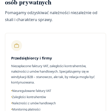
osób prywatnych
Pomagamy odzyskiwać należności niezależnie od
skali i charakteru sprawy.
Przedsiębiorcy i firmy
Niezapłacone faktury VAT, zaległości kontrahentów,
należności z umów handlowych. Specjalizujemy się w
windykacji B2B – stanowczo, ale tak, by relacja mogła być
kontynuowana.
Nieuregulowane faktury VAT
Zaległości kontrahentów
Należności z umów handlowych
Monitoring płatności