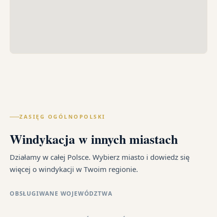
ZASIĘG OGÓLNOPOLSKI
Windykacja w innych miastach
Działamy w całej Polsce. Wybierz miasto i dowiedz się
więcej o windykacji w Twoim regionie.
OBSŁUGIWANE WOJEWÓDZTWA