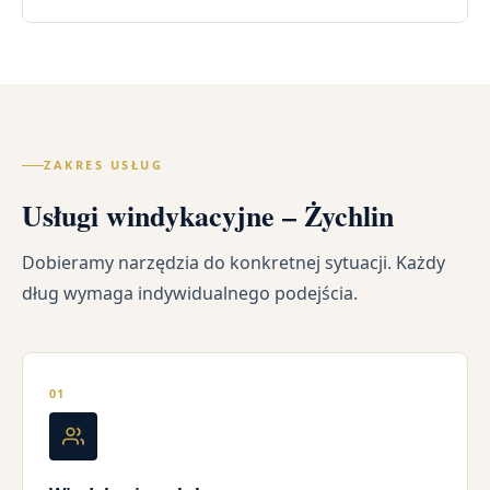
ZAKRES USŁUG
Usługi windykacyjne – Żychlin
Dobieramy narzędzia do konkretnej sytuacji. Każdy
dług wymaga indywidualnego podejścia.
01