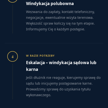
Windykacja polubowna
Wezwania do zapłaty, kontakt telefoniczny,
negocjacje, ewentualnie wizyta terenowa.
Większość spraw kończy się na tym etapie.
Informujemy Cię o każdym postępie.
4
W RAZIE POTRZEBY
Eskalacja – windykacja sądowa lub
karna
Jeśli dłużnik nie reaguje, kierujemy sprawę do
sądu lub inicjujemy postępowanie karne.
Prowadzimy sprawę do uzyskania tytułu
wykonawczego.