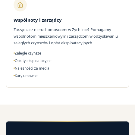
Wspólnoty i zarządcy
Zarządzasz nieruchomościami w Żychlinie? Pomagamy
wspólnotom mieszkaniowym i zarządcom w odzyskiwaniu
zaległych czynszów i opłat eksploatacyjnych.
Zaległe czynsze
Opłaty eksploatacyjne
Należności za media
Kary umowne