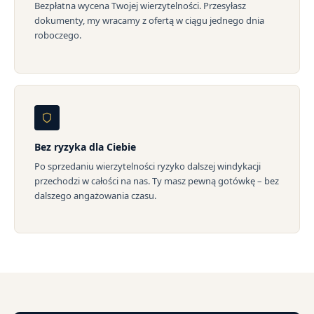
Bezpłatna wycena Twojej wierzytelności. Przesyłasz
dokumenty, my wracamy z ofertą w ciągu jednego dnia
roboczego.
Bez ryzyka dla Ciebie
Po sprzedaniu wierzytelności ryzyko dalszej windykacji
przechodzi w całości na nas. Ty masz pewną gotówkę – bez
dalszego angażowania czasu.