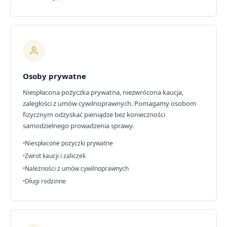
Osoby prywatne
Niespłacona pożyczka prywatna, niezwrócona kaucja,
zaległości z umów cywilnoprawnych. Pomagamy osobom
fizycznym odzyskać pieniądze bez konieczności
samodzielnego prowadzenia sprawy.
Niespłacone pożyczki prywatne
Zwrot kaucji i zaliczek
Należności z umów cywilnoprawnych
Długi rodzinne