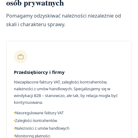
osób prywatnych
Pomagamy odzyskiwać należności niezależnie od
skali i charakteru sprawy.
Przedsiębiorcy i firmy
Niezapłacone faktury VAT, zaległości kontrahentów,
należności z umów handlowych. Specjalizujemy się w
windykacji B2B – stanowczo, ale tak, by relacja mogła być
kontynuowana.
Nieuregulowane faktury VAT
Zaległości kontrahentów
Należności z umów handlowych
Monitoring płatności