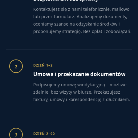
Kontaktujesz się z nami telefonicznie, mailowo
lub przez formularz. Analizujemy dokumenty,
oceniamy szanse na odzyskanie środków i
proponujemy strategię. Bez opłat i zobowiązań.
2
DZIEŃ 1–2
Umowa i przekazanie dokumentów
Podpisujemy umowę windykacyjną – możliwe
zdalnie, bez wizyty w biurze. Przekazujesz
faktury, umowy i korespondencję z dłużnikiem.
3
DZIEŃ 2–90