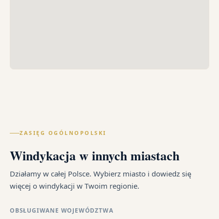
ZASIĘG OGÓLNOPOLSKI
Windykacja w innych miastach
Działamy w całej Polsce. Wybierz miasto i dowiedz się
więcej o windykacji w Twoim regionie.
OBSŁUGIWANE WOJEWÓDZTWA