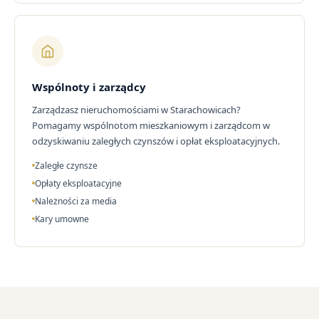
Wspólnoty i zarządcy
Zarządzasz nieruchomościami w Starachowicach?
Pomagamy wspólnotom mieszkaniowym i zarządcom w
odzyskiwaniu zaległych czynszów i opłat eksploatacyjnych.
Zaległe czynsze
Opłaty eksploatacyjne
Należności za media
Kary umowne