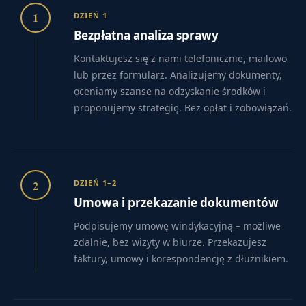
1
DZIEŃ 1
Bezpłatna analiza sprawy
Kontaktujesz się z nami telefonicznie, mailowo
lub przez formularz. Analizujemy dokumenty,
oceniamy szanse na odzyskanie środków i
proponujemy strategię. Bez opłat i zobowiązań.
2
DZIEŃ 1–2
Umowa i przekazanie dokumentów
Podpisujemy umowę windykacyjną – możliwe
zdalnie, bez wizyty w biurze. Przekazujesz
faktury, umowy i korespondencję z dłużnikiem.