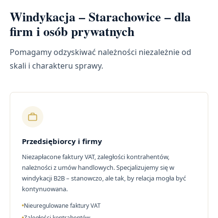
Windykacja – Starachowice – dla
firm i osób prywatnych
Pomagamy odzyskiwać należności niezależnie od
skali i charakteru sprawy.
Przedsiębiorcy i firmy
Niezapłacone faktury VAT, zaległości kontrahentów,
należności z umów handlowych. Specjalizujemy się w
windykacji B2B – stanowczo, ale tak, by relacja mogła być
kontynuowana.
Nieuregulowane faktury VAT
Zaległości kontrahentów