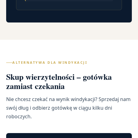
ALTERNATYWA DLA WINDYKACJI
Skup wierzytelności – gotówka
zamiast czekania
Nie chcesz czekać na wynik windykacji? Sprzedaj nam
swój dług i odbierz gotówkę w ciągu kilku dni
roboczych.