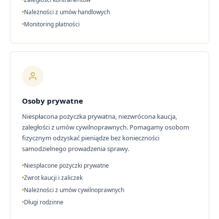
Należności z umów handlowych
Monitoring płatności
Osoby prywatne
Niespłacona pożyczka prywatna, niezwrócona kaucja,
zaległości z umów cywilnoprawnych. Pomagamy osobom
fizycznym odzyskać pieniądze bez konieczności
samodzielnego prowadzenia sprawy.
Niespłacone pożyczki prywatne
Zwrot kaucji i zaliczek
Należności z umów cywilnoprawnych
Długi rodzinne