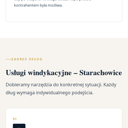
kontrahentem była możliwa.
ZAKRES USŁUG
Usługi windykacyjne – Starachowice
Dobieramy narzędzia do konkretnej sytuacji. Każdy
dług wymaga indywidualnego podejścia.
01