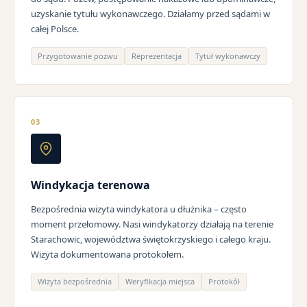
uzyskanie tytułu wykonawczego. Działamy przed sądami w
całej Polsce.
Przygotowanie pozwu
Reprezentacja
Tytuł wykonawczy
03
Windykacja terenowa
Bezpośrednia wizyta windykatora u dłużnika – często
moment przełomowy. Nasi windykatorzy działają na terenie
Starachowic, województwa świętokrzyskiego i całego kraju.
Wizyta dokumentowana protokołem.
Wizyta bezpośrednia
Weryfikacja miejsca
Protokół