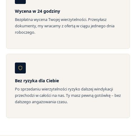
Wycena w 24 godziny
Bezpłatna wycena Twojej wierzytelności. Przesyłasz
dokumenty, my wracamy z ofertą w ciągu jednego dnia
roboczego.
Bez ryzyka dla Ciebie
Po sprzedaniu wierzytelności ryzyko dalszej windykacji
przechodzi w całości na nas. Ty masz pewną gotówkę – bez
dalszego angażowania czasu.