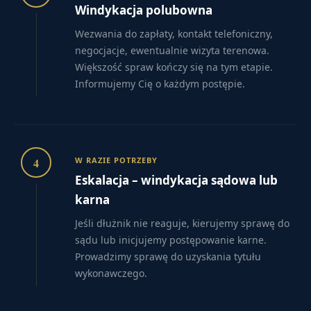
Windykacja polubowna
Wezwania do zapłaty, kontakt telefoniczny,
negocjacje, ewentualnie wizyta terenowa.
Większość spraw kończy się na tym etapie.
Informujemy Cię o każdym postępie.
4
W RAZIE POTRZEBY
Eskalacja – windykacja sądowa lub
karna
Jeśli dłużnik nie reaguje, kierujemy sprawę do
sądu lub inicjujemy postępowanie karne.
Prowadzimy sprawę do uzyskania tytułu
wykonawczego.