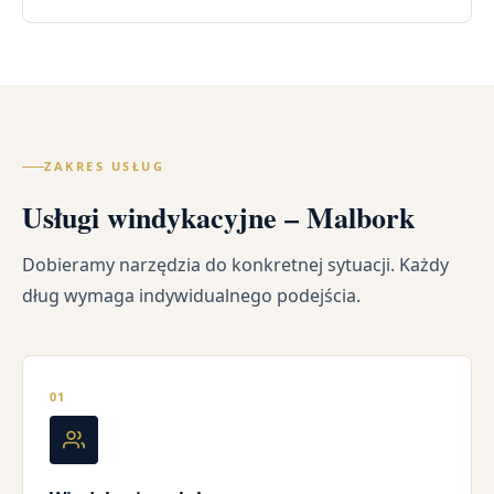
ZAKRES USŁUG
Usługi windykacyjne – Malbork
Dobieramy narzędzia do konkretnej sytuacji. Każdy
dług wymaga indywidualnego podejścia.
01