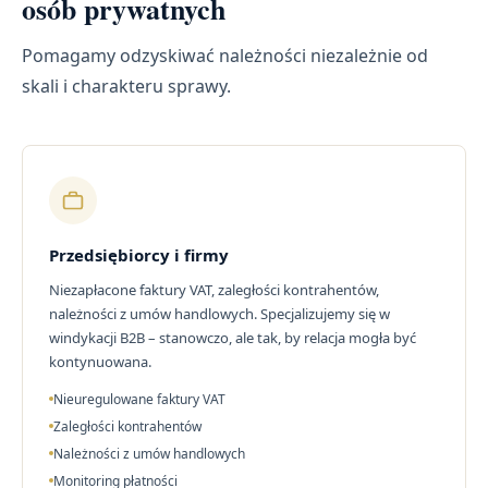
osób prywatnych
Pomagamy odzyskiwać należności niezależnie od
skali i charakteru sprawy.
Przedsiębiorcy i firmy
Niezapłacone faktury VAT, zaległości kontrahentów,
należności z umów handlowych. Specjalizujemy się w
windykacji B2B – stanowczo, ale tak, by relacja mogła być
kontynuowana.
Nieuregulowane faktury VAT
Zaległości kontrahentów
Należności z umów handlowych
Monitoring płatności