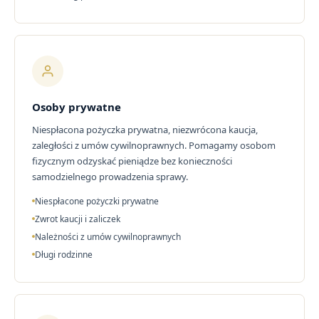
Osoby prywatne
Niespłacona pożyczka prywatna, niezwrócona kaucja,
zaległości z umów cywilnoprawnych. Pomagamy osobom
fizycznym odzyskać pieniądze bez konieczności
samodzielnego prowadzenia sprawy.
Niespłacone pożyczki prywatne
Zwrot kaucji i zaliczek
Należności z umów cywilnoprawnych
Długi rodzinne