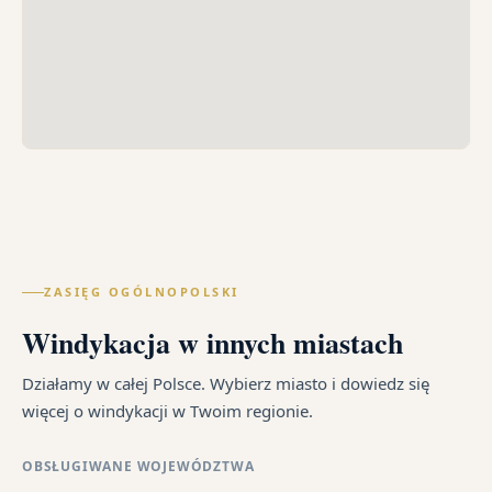
ZASIĘG OGÓLNOPOLSKI
Windykacja w innych miastach
Działamy w całej Polsce. Wybierz miasto i dowiedz się
więcej o windykacji w Twoim regionie.
OBSŁUGIWANE WOJEWÓDZTWA