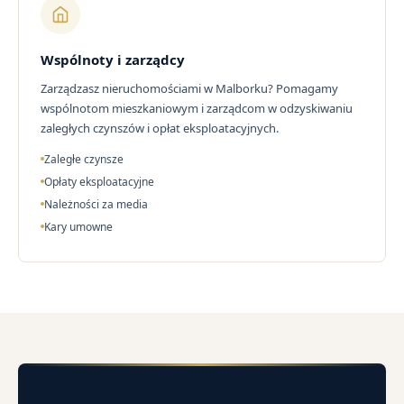
Wspólnoty i zarządcy
Zarządzasz nieruchomościami w Malborku? Pomagamy
wspólnotom mieszkaniowym i zarządcom w odzyskiwaniu
zaległych czynszów i opłat eksploatacyjnych.
Zaległe czynsze
Opłaty eksploatacyjne
Należności za media
Kary umowne