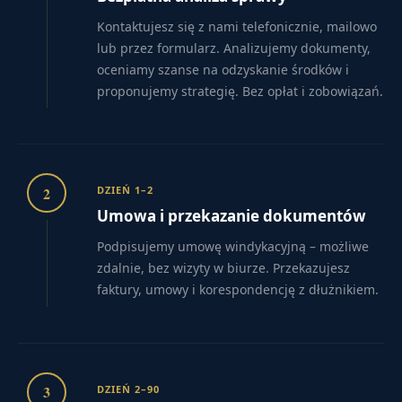
Kontaktujesz się z nami telefonicznie, mailowo
lub przez formularz. Analizujemy dokumenty,
oceniamy szanse na odzyskanie środków i
proponujemy strategię. Bez opłat i zobowiązań.
2
DZIEŃ 1–2
Umowa i przekazanie dokumentów
Podpisujemy umowę windykacyjną – możliwe
zdalnie, bez wizyty w biurze. Przekazujesz
faktury, umowy i korespondencję z dłużnikiem.
3
DZIEŃ 2–90