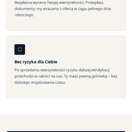
Bezpłatna wycena Twojej wierzytelności. Przesyłasz
dokumenty, my wracamy z ofertą w ciągu jednego dnia
roboczego.
Bez ryzyka dla Ciebie
Po sprzedaniu wierzytelności ryzyko dalszej windykacji
przechodzi w całości na nas. Ty masz pewną gotówkę – bez
dalszego angażowania czasu.