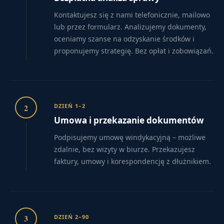
Kontaktujesz się z nami telefonicznie, mailowo
lub przez formularz. Analizujemy dokumenty,
oceniamy szanse na odzyskanie środków i
proponujemy strategię. Bez opłat i zobowiązań.
2
DZIEŃ 1–2
Umowa i przekazanie dokumentów
Podpisujemy umowę windykacyjną – możliwe
zdalnie, bez wizyty w biurze. Przekazujesz
faktury, umowy i korespondencję z dłużnikiem.
3
DZIEŃ 2–90