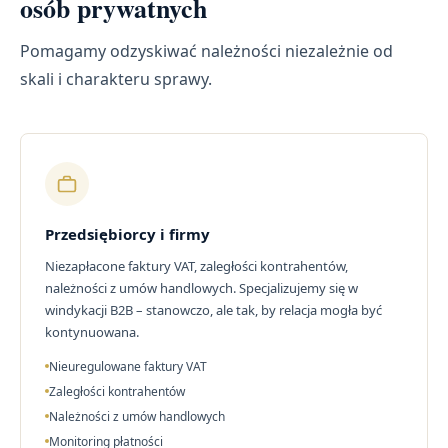
osób prywatnych
Pomagamy odzyskiwać należności niezależnie od
skali i charakteru sprawy.
Przedsiębiorcy i firmy
Niezapłacone faktury VAT, zaległości kontrahentów,
należności z umów handlowych. Specjalizujemy się w
windykacji B2B – stanowczo, ale tak, by relacja mogła być
kontynuowana.
Nieuregulowane faktury VAT
Zaległości kontrahentów
Należności z umów handlowych
Monitoring płatności