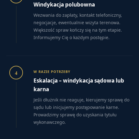
Windykacja polubowna
Wezwania do zapłaty, kontakt telefoniczny,
negocjacje, ewentualnie wizyta terenowa.
Większość spraw kończy się na tym etapie.
Informujemy Cię o każdym postępie.
4
W RAZIE POTRZEBY
Eskalacja – windykacja sądowa lub
karna
Jeśli dłużnik nie reaguje, kierujemy sprawę do
sądu lub inicjujemy postępowanie karne.
Prowadzimy sprawę do uzyskania tytułu
wykonawczego.