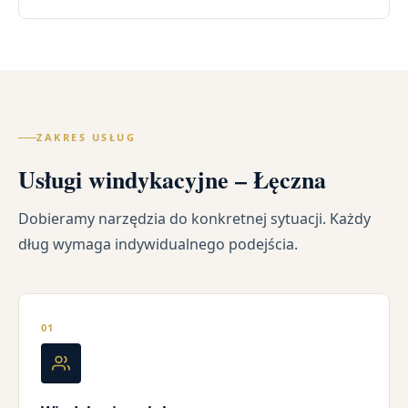
ZAKRES USŁUG
Usługi windykacyjne – Łęczna
Dobieramy narzędzia do konkretnej sytuacji. Każdy
dług wymaga indywidualnego podejścia.
01