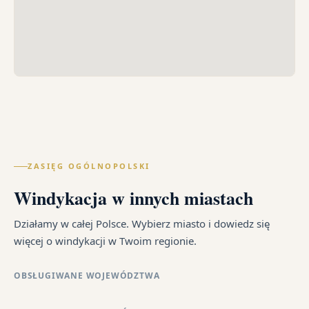
ZASIĘG OGÓLNOPOLSKI
Windykacja w innych miastach
Działamy w całej Polsce. Wybierz miasto i dowiedz się
więcej o windykacji w Twoim regionie.
OBSŁUGIWANE WOJEWÓDZTWA