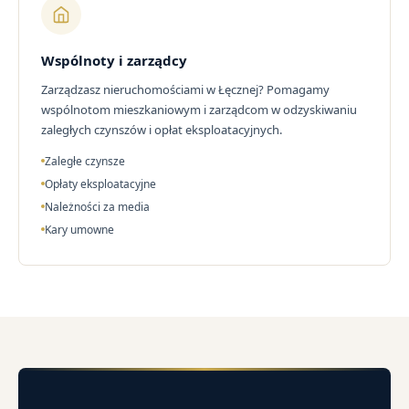
Wspólnoty i zarządcy
Zarządzasz nieruchomościami w Łęcznej? Pomagamy
wspólnotom mieszkaniowym i zarządcom w odzyskiwaniu
zaległych czynszów i opłat eksploatacyjnych.
Zaległe czynsze
Opłaty eksploatacyjne
Należności za media
Kary umowne