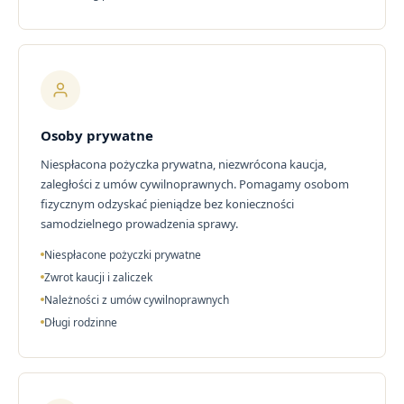
Osoby prywatne
Niespłacona pożyczka prywatna, niezwrócona kaucja,
zaległości z umów cywilnoprawnych. Pomagamy osobom
fizycznym odzyskać pieniądze bez konieczności
samodzielnego prowadzenia sprawy.
Niespłacone pożyczki prywatne
Zwrot kaucji i zaliczek
Należności z umów cywilnoprawnych
Długi rodzinne