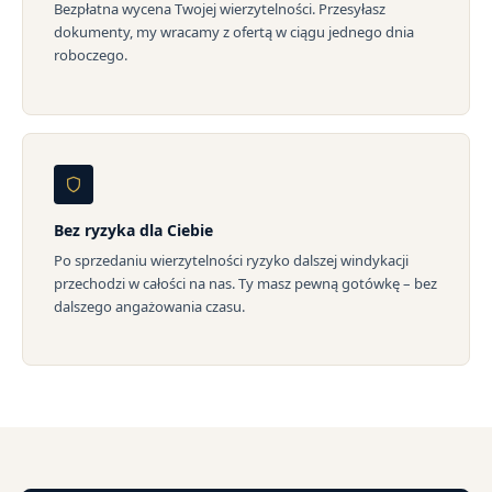
Bezpłatna wycena Twojej wierzytelności. Przesyłasz
dokumenty, my wracamy z ofertą w ciągu jednego dnia
roboczego.
Bez ryzyka dla Ciebie
Po sprzedaniu wierzytelności ryzyko dalszej windykacji
przechodzi w całości na nas. Ty masz pewną gotówkę – bez
dalszego angażowania czasu.