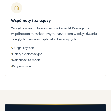
Wspólnoty i zarządcy
Zarządzasz nieruchomościami w Łapach? Pomagamy
wspólnotom mieszkaniowym i zarządcom w odzyskiwaniu
zaległych czynszów i opłat eksploatacyjnych.
Zaległe czynsze
Opłaty eksploatacyjne
Należności za media
Kary umowne