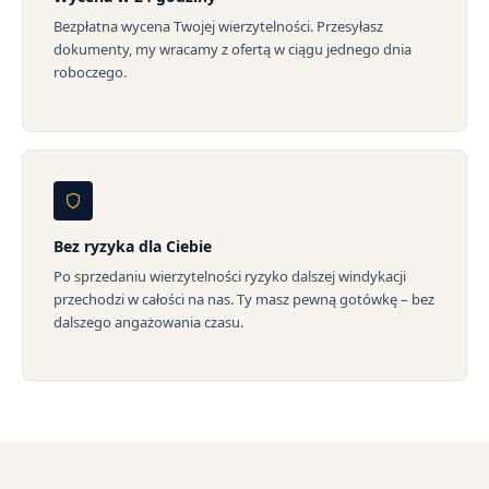
Bezpłatna wycena Twojej wierzytelności. Przesyłasz
dokumenty, my wracamy z ofertą w ciągu jednego dnia
roboczego.
Bez ryzyka dla Ciebie
Po sprzedaniu wierzytelności ryzyko dalszej windykacji
przechodzi w całości na nas. Ty masz pewną gotówkę – bez
dalszego angażowania czasu.