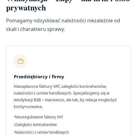
prywatnych
Pomagamy odzyskiwać należności niezależnie od
skali i charakteru sprawy.
Przedsiębiorcy i firmy
Niezapłacone faktury VAT, zaległości kontrahentów,
należności z umów handlowych. Specjalizujemy się w
windykacji B2B – stanowczo, ale tak, by relacja mogła być
kontynuowana.
Nieuregulowane faktury VAT
Zaległości kontrahentów
Należności z umów handlowych