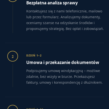
Bezpłatna analiza sprawy
Kontaktujesz się z nami telefonicznie, mailowo
lub przez formularz. Analizujemy dokumenty,
oceniamy szanse na odzyskanie środków i
proponujemy strategię. Bez opłat i zobowiązań.
2
DZIEŃ 1–2
Umowa i przekazanie dokumentów
Podpisujemy umowę windykacyjną – możliwe
zdalnie, bez wizyty w biurze. Przekazujesz
faktury, umowy i korespondencję z dłużnikiem.