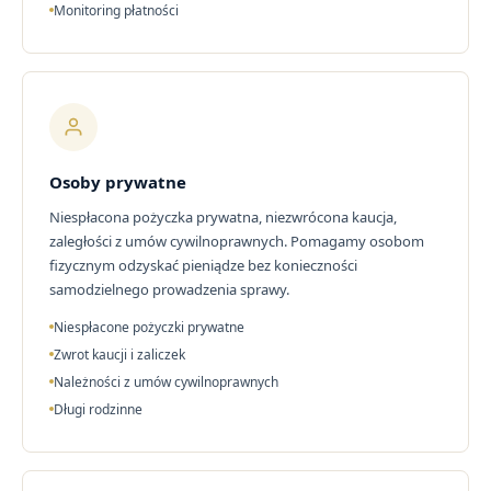
Monitoring płatności
Osoby prywatne
Niespłacona pożyczka prywatna, niezwrócona kaucja,
zaległości z umów cywilnoprawnych. Pomagamy osobom
fizycznym odzyskać pieniądze bez konieczności
samodzielnego prowadzenia sprawy.
Niespłacone pożyczki prywatne
Zwrot kaucji i zaliczek
Należności z umów cywilnoprawnych
Długi rodzinne