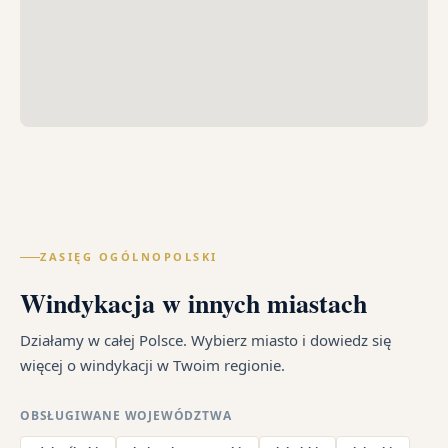
ZASIĘG OGÓLNOPOLSKI
Windykacja w innych miastach
Działamy w całej Polsce. Wybierz miasto i dowiedz się
więcej o windykacji w Twoim regionie.
OBSŁUGIWANE WOJEWÓDZTWA