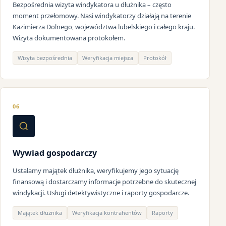
Bezpośrednia wizyta windykatora u dłużnika – często
moment przełomowy. Nasi windykatorzy działają na terenie
Kazimierza Dolnego, województwa lubelskiego i całego kraju.
Wizyta dokumentowana protokołem.
Wizyta bezpośrednia
Weryfikacja miejsca
Protokół
06
Wywiad gospodarczy
Ustalamy majątek dłużnika, weryfikujemy jego sytuację
finansową i dostarczamy informacje potrzebne do skutecznej
windykacji. Usługi detektywistyczne i raporty gospodarcze.
Majątek dłużnika
Weryfikacja kontrahentów
Raporty