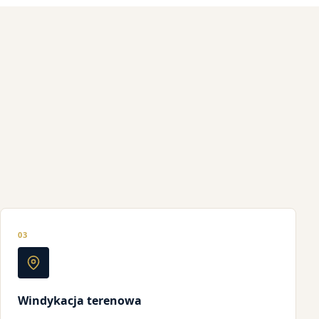
03
Windykacja terenowa