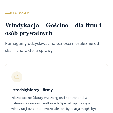
DLA KOGO
Windykacja – Gościno – dla firm i
osób prywatnych
Pomagamy odzyskiwać należności niezależnie od
skali i charakteru sprawy.
Przedsiębiorcy i firmy
Niezapłacone faktury VAT, zaległości kontrahentów,
należności z umów handlowych. Specjalizujemy się w
windykacji B2B – stanowczo, ale tak, by relacja mogła być