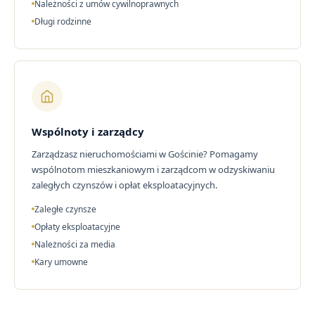
Należności z umów cywilnoprawnych
Długi rodzinne
Wspólnoty i zarządcy
Zarządzasz nieruchomościami w Gościnie? Pomagamy
wspólnotom mieszkaniowym i zarządcom w odzyskiwaniu
zaległych czynszów i opłat eksploatacyjnych.
Zaległe czynsze
Opłaty eksploatacyjne
Należności za media
Kary umowne