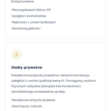
kontynuowana.
Nieuregulowane faktury VAT
Zaległości kontrahentów
Należności z umów handlowych
Monitoring płatności
Osoby prywatne
Niespłacona pożyczka prywatna, niezwrócona kaucja,
zaległości z umów cywilnoprawnych. Pomagamy osobom
fizycznym odzyskać pieniądze bez konieczności
samodzielnego prowadzenia sprawy.
Niespłacone pożyczki prywatne
Zwrot kaucji i zaliczek