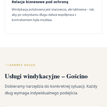
Relacje biznesowe pod ochroną
Windykacja polubowna jest stanowcza, ale taktowna – tak,
aby po odzyskaniu długu dalsza współpraca z
kontrahentem była możliwa.
ZAKRES USŁUG
Usługi windykacyjne – Gościno
Dobieramy narzędzia do konkretnej sytuacji. Każdy
dług wymaga indywidualnego podejścia.