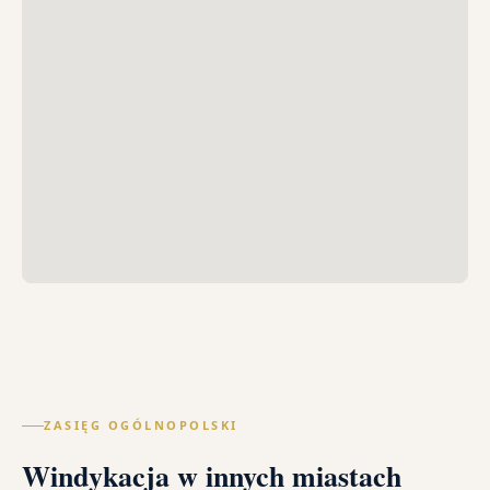
ZASIĘG OGÓLNOPOLSKI
Windykacja w innych miastach