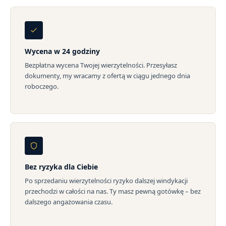
Wycena w 24 godziny
Bezpłatna wycena Twojej wierzytelności. Przesyłasz
dokumenty, my wracamy z ofertą w ciągu jednego dnia
roboczego.
Bez ryzyka dla Ciebie
Po sprzedaniu wierzytelności ryzyko dalszej windykacji
przechodzi w całości na nas. Ty masz pewną gotówkę – bez
dalszego angażowania czasu.