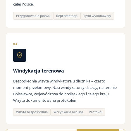
całej Polsce.
Przygotowanie pozwu
Reprezentacja
Tytuł wykonawczy
03
Windykacja terenowa
Bezpośrednia wizyta windykatora u dłużnika – często
moment przełomowy. Nasi windykatorzy działają na terenie
Bolesławca, województwa dolnośląskiego i całego kraju.
Wizyta dokumentowana protokołem.
Wizyta bezpośrednia
Weryfikacja miejsca
Protokół