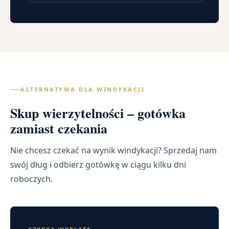
ALTERNATYWA DLA WINDYKACJI
Skup wierzytelności – gotówka
zamiast czekania
Nie chcesz czekać na wynik windykacji? Sprzedaj nam
swój dług i odbierz gotówkę w ciągu kilku dni
roboczych.