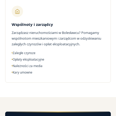
Wspólnoty i zarządcy
Zarządzasz nieruchomościami w Bolesławcu? Pomagamy
wspólnotom mieszkaniowym i zarządcom w odzyskiwaniu
zaległych czynszów i opłat eksploatacyjnych.
Zaległe czynsze
Opłaty eksploatacyjne
Należności za media
Kary umowne