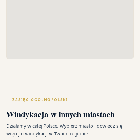
ZASIĘG OGÓLNOPOLSKI
Windykacja w innych miastach
Działamy w całej Polsce. Wybierz miasto i dowiedz się
więcej o windykacji w Twoim regionie.