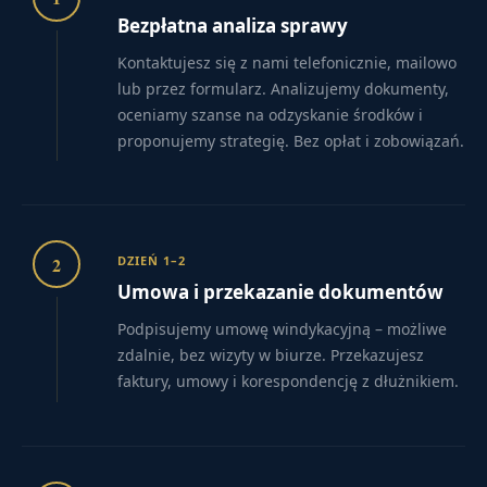
Bezpłatna analiza sprawy
Kontaktujesz się z nami telefonicznie, mailowo
lub przez formularz. Analizujemy dokumenty,
oceniamy szanse na odzyskanie środków i
proponujemy strategię. Bez opłat i zobowiązań.
2
DZIEŃ 1–2
Umowa i przekazanie dokumentów
Podpisujemy umowę windykacyjną – możliwe
zdalnie, bez wizyty w biurze. Przekazujesz
faktury, umowy i korespondencję z dłużnikiem.