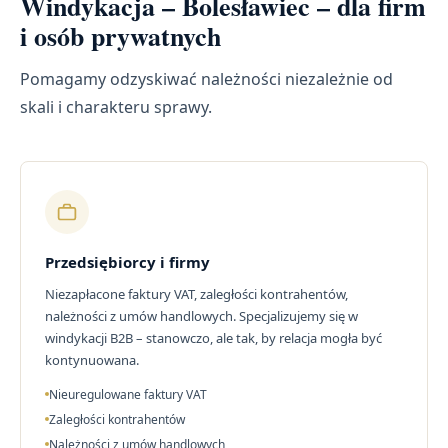
Windykacja – Bolesławiec – dla firm
i osób prywatnych
Pomagamy odzyskiwać należności niezależnie od
skali i charakteru sprawy.
Przedsiębiorcy i firmy
Niezapłacone faktury VAT, zaległości kontrahentów,
należności z umów handlowych. Specjalizujemy się w
windykacji B2B – stanowczo, ale tak, by relacja mogła być
kontynuowana.
Nieuregulowane faktury VAT
Zaległości kontrahentów
Należności z umów handlowych