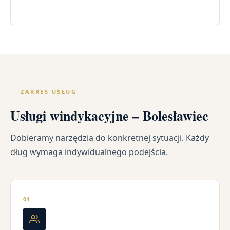
ZAKRES USŁUG
Usługi windykacyjne – Bolesławiec
Dobieramy narzędzia do konkretnej sytuacji. Każdy
dług wymaga indywidualnego podejścia.
01