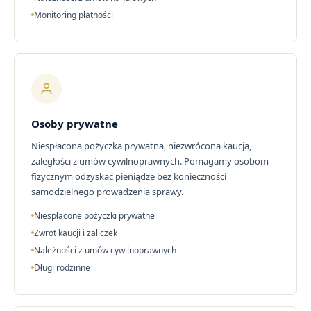
Monitoring płatności
Osoby prywatne
Niespłacona pożyczka prywatna, niezwrócona kaucja,
zaległości z umów cywilnoprawnych. Pomagamy osobom
fizycznym odzyskać pieniądze bez konieczności
samodzielnego prowadzenia sprawy.
Niespłacone pożyczki prywatne
Zwrot kaucji i zaliczek
Należności z umów cywilnoprawnych
Długi rodzinne