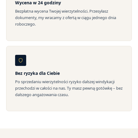
Wycena w 24 godziny
Bezpłatna wycena Twojej wierzytelności. Przesyłasz
dokumenty, my wracamy z ofertą w ciągu jednego dnia
roboczego.
Bez ryzyka dla Ciebie
Po sprzedaniu wierzytelności ryzyko dalszej windykacji
przechodzi w całości na nas. Ty masz pewną gotówkę – bez
dalszego angażowania czasu.