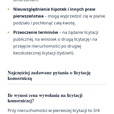
Nieuwzględnienie hipotek i innych praw
pierwszeństwa
– mogą wyprzedzić cię w planie
podziału i pochłonąć całą kwotę.
Przeoczenie terminów
– na żądanie licytacji
publicznej, na wniosek o drugą licytację i na
przejęcie nieruchomości po drugiej
bezskutecznej licytacji (tydzień).
Najczęściej zadawane pytania o licytację
komorniczą
Ile wynosi cena wywołania na licytacji
komorniczej?
Przy nieruchomości w pierwszej licytacji to 3/4