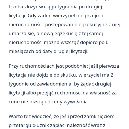
trzeba złożyć w ciągu tygodnia po drugiej
licytacji. Gdy żaden wierzyciel nie przejmie
nieruchomości, postępowanie egzekucyjne z niej
umarza się, a nową egzekucję z tej samej
nieruchomości można wszcząć dopiero po 6
miesiącach od daty drugiej licytacji.
Przy ruchomościach jest podobnie: jeśli pierwsza
licytacja nie dojdzie do skutku, wierzyciel ma 2
tygodnie od zawiadomienia, by żądać drugiej
licytacji albo przejąć ruchomości na własność za
cenę nie niższą od ceny wywołania.
Warto też wiedzieć, że jeśli przed zamknięciem
przetargu dłużnik zapłaci należność wraz z