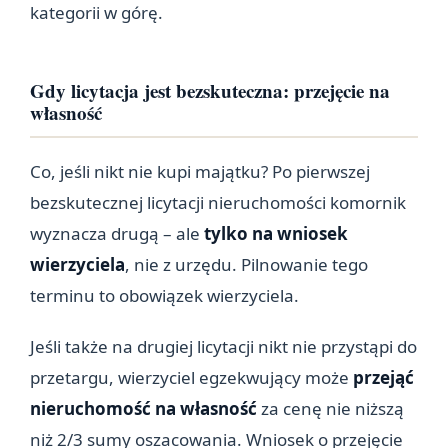
kategorii w górę.
Gdy licytacja jest bezskuteczna: przejęcie na
własność
Co, jeśli nikt nie kupi majątku? Po pierwszej
bezskutecznej licytacji nieruchomości komornik
wyznacza drugą – ale
tylko na wniosek
wierzyciela
, nie z urzędu. Pilnowanie tego
terminu to obowiązek wierzyciela.
Jeśli także na drugiej licytacji nikt nie przystąpi do
przetargu, wierzyciel egzekwujący może
przejąć
nieruchomość na własność
za cenę nie niższą
niż 2/3 sumy oszacowania. Wniosek o przejęcie