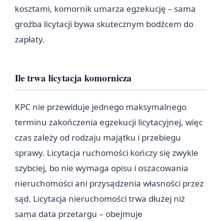
kosztami, komornik umarza egzekucję – sama
groźba licytacji bywa skutecznym bodźcem do
zapłaty.
Ile trwa licytacja komornicza
KPC nie przewiduje jednego maksymalnego
terminu zakończenia egzekucji licytacyjnej, więc
czas zależy od rodzaju majątku i przebiegu
sprawy. Licytacja ruchomości kończy się zwykle
szybciej, bo nie wymaga opisu i oszacowania
nieruchomości ani przysądzenia własności przez
sąd. Licytacja nieruchomości trwa dłużej niż
sama data przetargu – obejmuje