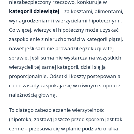
niezabezpieczony rzeczowo, konkuruje w
kategorii dziewiątej
– za kosztami, alimentami,
wynagrodzeniami i wierzycielami hipotecznymi.
Co więcej, wierzyciel hipoteczny może uzyskać
zaspokojenie z nieruchomości w kategorii piątej,
nawet jeśli sam nie prowadził egzekucji w tej
sprawie. Jeśli suma nie wystarcza na wszystkich
wierzycieli tej samej kategorii, dzieli się ją
proporcjonalnie. Odsetki i koszty postępowania
co do zasady zaspokaja się w równym stopniu z
należnością główną.
To dlatego zabezpieczenie wierzytelności
(hipoteka, zastaw) jeszcze przed sporem jest tak
cenne – przesuwa cię w planie podziału o kilka