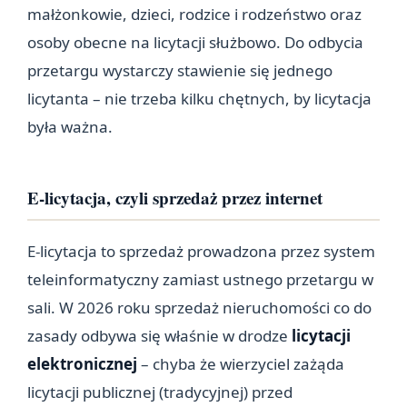
małżonkowie, dzieci, rodzice i rodzeństwo oraz
osoby obecne na licytacji służbowo. Do odbycia
przetargu wystarczy stawienie się jednego
licytanta – nie trzeba kilku chętnych, by licytacja
była ważna.
E-licytacja, czyli sprzedaż przez internet
E-licytacja to sprzedaż prowadzona przez system
teleinformatyczny zamiast ustnego przetargu w
sali. W 2026 roku sprzedaż nieruchomości co do
zasady odbywa się właśnie w drodze
licytacji
elektronicznej
– chyba że wierzyciel zażąda
licytacji publicznej (tradycyjnej) przed