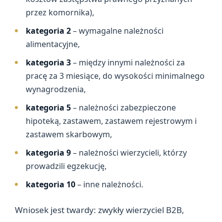
przez komornika),
kategoria 2
– wymagalne należności
alimentacyjne,
kategoria 3
– między innymi należności za
pracę za 3 miesiące, do wysokości minimalnego
wynagrodzenia,
kategoria 5
– należności zabezpieczone
hipoteką, zastawem, zastawem rejestrowym i
zastawem skarbowym,
kategoria 9
– należności wierzycieli, którzy
prowadzili egzekucję,
kategoria 10
– inne należności.
Wniosek jest twardy: zwykły wierzyciel B2B,