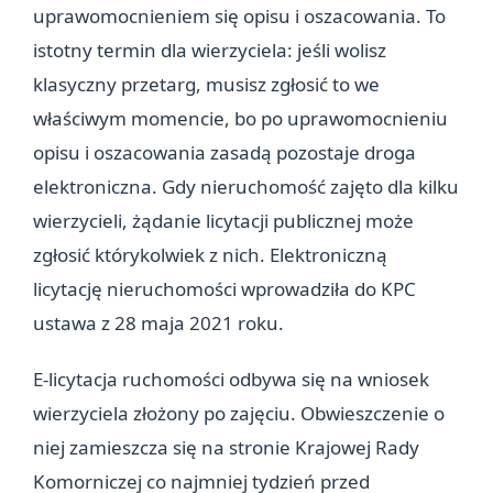
uprawomocnieniem się opisu i oszacowania. To
istotny termin dla wierzyciela: jeśli wolisz
klasyczny przetarg, musisz zgłosić to we
właściwym momencie, bo po uprawomocnieniu
opisu i oszacowania zasadą pozostaje droga
elektroniczna. Gdy nieruchomość zajęto dla kilku
wierzycieli, żądanie licytacji publicznej może
zgłosić którykolwiek z nich. Elektroniczną
licytację nieruchomości wprowadziła do KPC
ustawa z 28 maja 2021 roku.
E-licytacja ruchomości odbywa się na wniosek
wierzyciela złożony po zajęciu. Obwieszczenie o
niej zamieszcza się na stronie Krajowej Rady
Komorniczej co najmniej tydzień przed