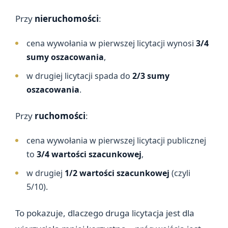
Przy
nieruchomości
:
cena wywołania w pierwszej licytacji wynosi
3/4
sumy oszacowania
,
w drugiej licytacji spada do
2/3 sumy
oszacowania
.
Przy
ruchomości
:
cena wywołania w pierwszej licytacji publicznej
to
3/4 wartości szacunkowej
,
w drugiej
1/2 wartości szacunkowej
(czyli
5/10).
To pokazuje, dlaczego druga licytacja jest dla