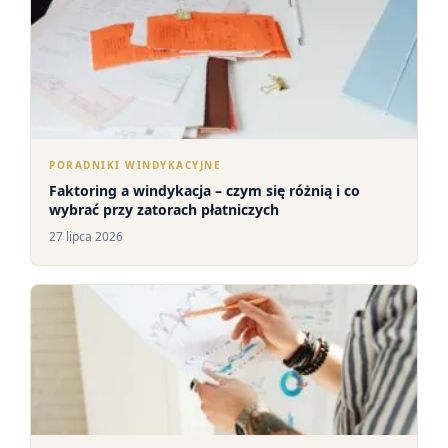
PORADNIKI WINDYKACYJNE
Faktoring a windykacja – czym się różnią i co
wybrać przy zatorach płatniczych
27 lipca 2026