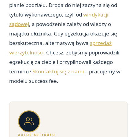
planie podziału. Droga do niej zaczyna się od
tytułu wykonawczego, czyli od
windykacji
sądowej
, a powodzenie zależy od wiedzy o
majątku dłużnika. Gdy egzekucja okazuje się
bezskuteczna, alternatywą bywa
sprzedaż
wierzytelności
. Chcesz, żebyśmy poprowadzili
egzekucję za ciebie i przypilnowali każdego
terminu?
Skontaktuj się z nami
– pracujemy w
modelu success fee.
AUTOR ARTYKUŁU