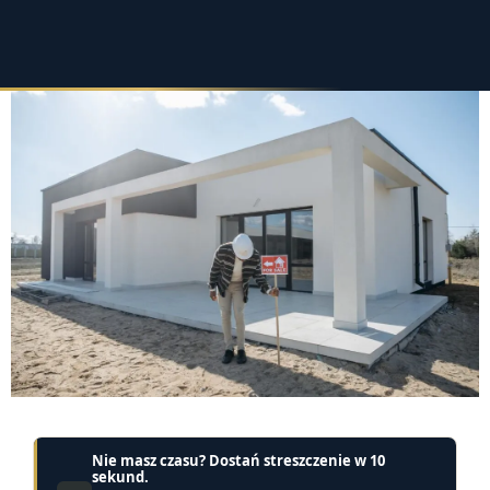
Nie masz czasu? Dostań streszczenie w 10
sekund.