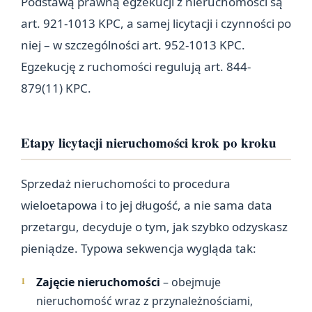
Podstawą prawną egzekucji z nieruchomości są
art. 921-1013 KPC, a samej licytacji i czynności po
niej – w szczególności art. 952-1013 KPC.
Egzekucję z ruchomości regulują art. 844-
879(11) KPC.
Etapy licytacji nieruchomości krok po kroku
Sprzedaż nieruchomości to procedura
wieloetapowa i to jej długość, a nie sama data
przetargu, decyduje o tym, jak szybko odzyskasz
pieniądze. Typowa sekwencja wygląda tak:
Zajęcie nieruchomości
– obejmuje
nieruchomość wraz z przynależnościami,