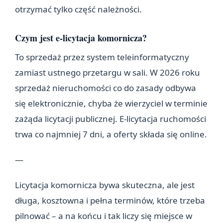
otrzymać tylko część należności.
Czym jest e-licytacja komornicza?
To sprzedaż przez system teleinformatyczny
zamiast ustnego przetargu w sali. W 2026 roku
sprzedaż nieruchomości co do zasady odbywa
się elektronicznie, chyba że wierzyciel w terminie
zażąda licytacji publicznej. E-licytacja ruchomości
trwa co najmniej 7 dni, a oferty składa się online.
—
Licytacja komornicza bywa skuteczna, ale jest
długa, kosztowna i pełna terminów, które trzeba
pilnować – a na końcu i tak liczy się miejsce w